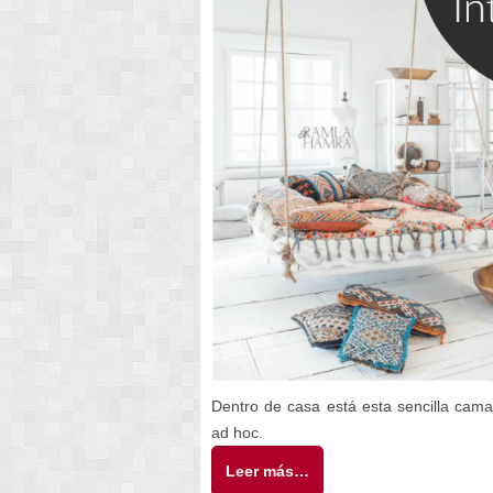
Dentro de casa está esta sencilla cama
ad hoc.
Leer más…