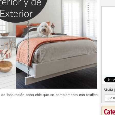
Guía 
 de inspiración boho chic que se complementa con textiles
Cat