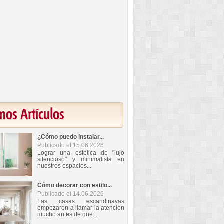
mos Artículos
¿Cómo puedo instalar...
Publicado el 15.06.2026
Lograr una estética de "lujo
silencioso" y minimalista en
nuestros espacios...
Cómo decorar con estilo...
Publicado el 14.06.2026
Las casas escandinavas
empezaron a llamar la atención
mucho antes de que...