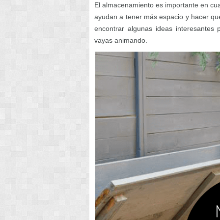
El almacenamiento es importante en cual
ayudan a tener más espacio y hacer que 
encontrar algunas ideas interesantes 
vayas animando.