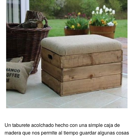
Un taburete acolchado hecho con una simple caja de
madera que nos permite al tiempo guardar algunas cosas