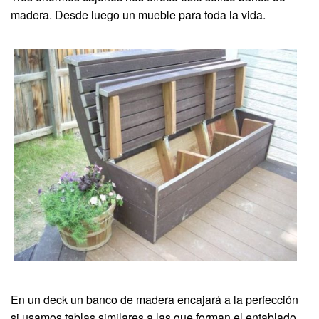
madera. Desde luego un mueble para toda la vida.
En un deck un banco de madera encajará a la perfección
si usamos tablas similares a las que forman el entablado.