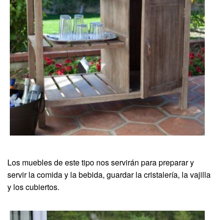
Los muebles de este tipo nos servirán para preparar y
servir la comida y la bebida, guardar la cristalería, la vajilla
y los cubiertos.