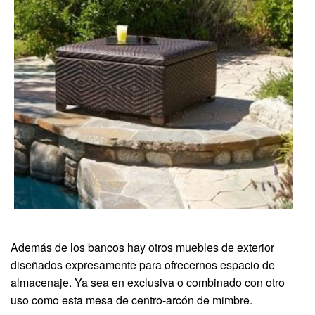
Además de los bancos hay otros muebles de exterior
diseñados expresamente para ofrecernos espacio de
almacenaje. Ya sea en exclusiva o combinado con otro
uso como esta mesa de centro-arcón de mimbre.