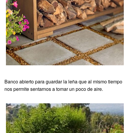
Banco abierto para guardar la leña que al mismo tiempo
nos permite sentarnos a tomar un poco de aire.