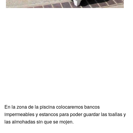
En la zona de la piscina colocaremos bancos
impermeables y estancos para poder guardar las toallas y
las almohadas sin que se mojen.