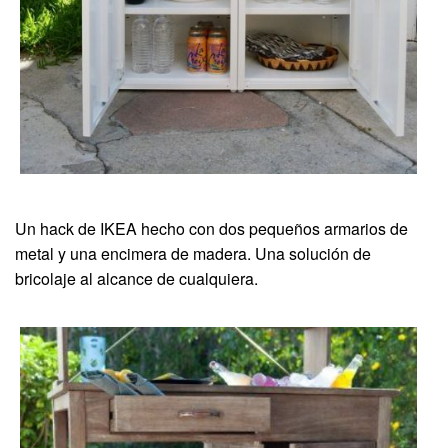
Un hack de IKEA hecho con dos pequeños armarios de
metal y una encimera de madera. Una solución de
bricolaje al alcance de cualquiera.