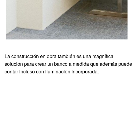
La construcción en obra también es una magnífica
solución para crear un banco a medida que además puede
contar incluso con iluminación incorporada.