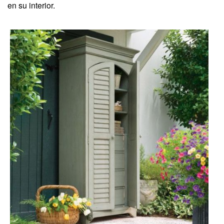
en su interior.