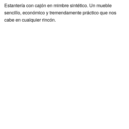
Estantería con cajón en mimbre sintético. Un mueble
sencillo, económico y tremendamente práctico que nos
cabe en cualquier rincón.