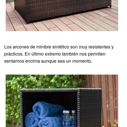
Los arcones de mimbre sintético son muy resistentes y
prácticos. En último extremo también nos permiten
sentarnos encima aunque sea un momento.