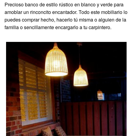
Precioso banco de estilo rústico en blanco y verde para
amoblar un rinconcito encantador. Todo este mobiliario lo
puedes comprar hecho, hacerlo tú misma o alguien de la
familia o sencillamente encargarlo a tu carpintero.