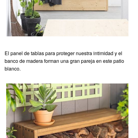
El panel de tablas para proteger nuestra intimidad y el
banco de madera forman una gran pareja en este patio
blanco.