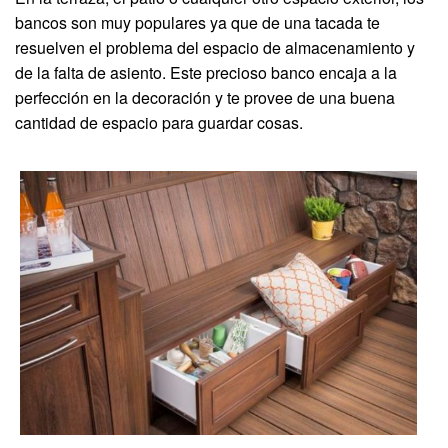
bancos son muy populares ya que de una tacada te
resuelven el problema del espacio de almacenamiento y
de la falta de asiento. Este precioso banco encaja a la
perfección en la decoración y te provee de una buena
cantidad de espacio para guardar cosas.