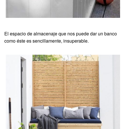
El espacio de almacenaje que nos puede dar un banco
como éste es sencillamente, insuperable.