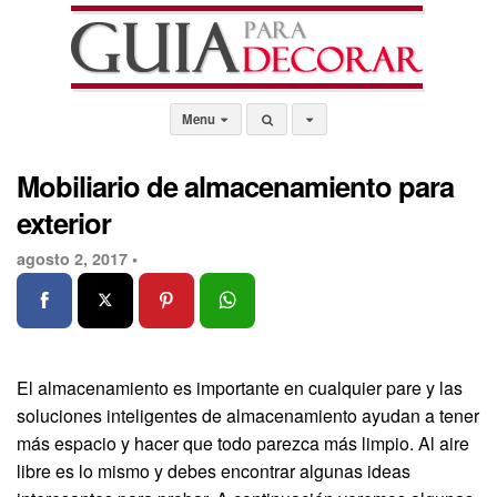
Menu
Mobiliario de almacenamiento para
exterior
agosto 2, 2017 •
El almacenamiento es importante en cualquier pare y las
soluciones inteligentes de almacenamiento ayudan a tener
más espacio y hacer que todo parezca más limpio. Al aire
libre es lo mismo y debes encontrar algunas ideas