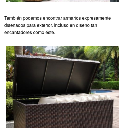
También podemos encontrar armarios expresamente
diseñados para exterior. Incluso en diseño tan
encantadores como éste.