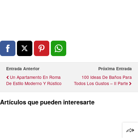
Entrada Anterior
Próxima Entrada
Un Apartamento En Roma
100 Ideas De Baños Para
De Estilo Moderno Y Rústico
Todos Los Gustos – II Parte
Artículos que pueden interesarte