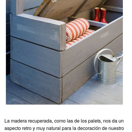
La madera recuperada, como las de los palets, nos da un
aspecto retro y muy natural para la decoración de nuestro