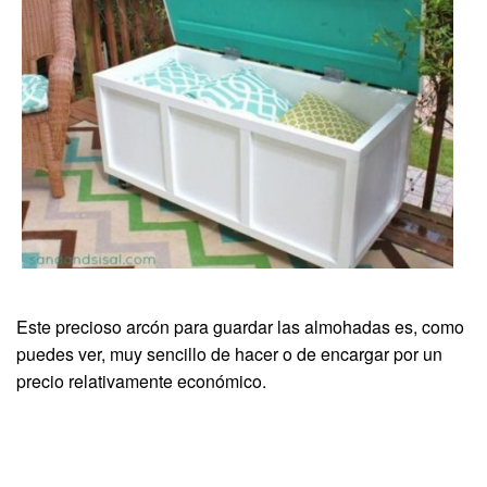
Este precioso arcón para guardar las almohadas es, como
puedes ver, muy sencillo de hacer o de encargar por un
precio relativamente económico.