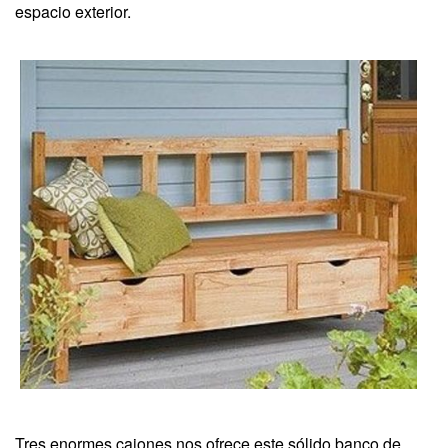
espacio exterior.
Tres enormes cajones nos ofrece este sólido banco de