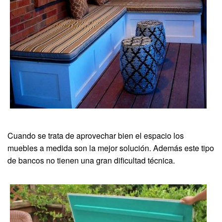
Cuando se trata de aprovechar bien el espacio los
muebles a medida son la mejor solución. Además este tipo
de bancos no tienen una gran dificultad técnica.