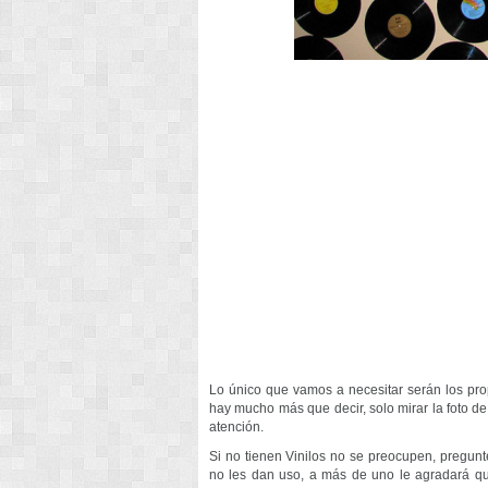
Lo único que vamos a necesitar serán los prop
hay mucho más que decir, solo mirar la foto de
atención.
Si no tienen Vinilos no se preocupen, pregunt
no les dan uso, a más de uno le agradará qu