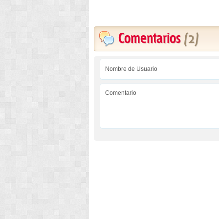
Comentarios
(2)