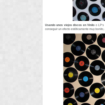
Usando unos viejos discos en Vinilo
o LP’s 
conseguir un efecto estéticamente muy bonito,