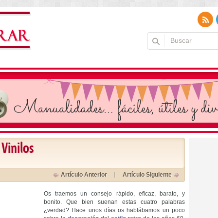
 Vinilos
Artículo Anterior
Artículo Siguiente
Os traemos un consejo rápido, eficaz, barato, y
bonito. Que bien suenan estas cuatro palabras
¿verdad? Hace unos días os hablábamos un poco