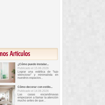
mos Artículos
¿Cómo puedo instalar...
Publicado el 15.06.2026
Lograr una estética de "lujo
silencioso" y minimalista en
nuestros espacios...
Cómo decorar con estilo...
Publicado el 14.06.2026
Las casas escandinavas
empezaron a llamar la atención
mucho antes de que...