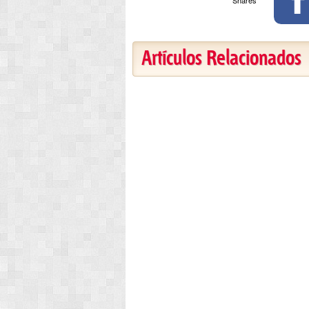
Artículos Relacionados