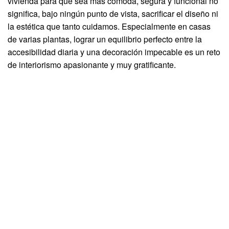
vivienda para que sea más cómoda, segura y funcional no
significa, bajo ningún punto de vista, sacrificar el diseño ni
la estética que tanto cuidamos. Especialmente en casas
de varias plantas, lograr un equilibrio perfecto entre la
accesibilidad diaria y una decoración impecable es un reto
de interiorismo apasionante y muy gratificante.