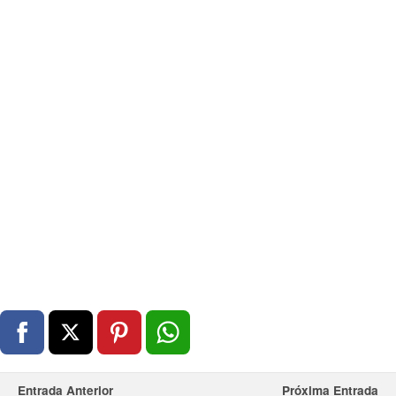
Entrada Anterior
Próxima Entrada