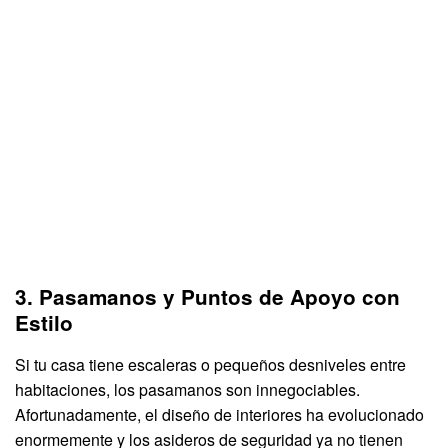
3. Pasamanos y Puntos de Apoyo con
Estilo
Si tu casa tiene escaleras o pequeños desniveles entre
habitaciones, los pasamanos son innegociables.
Afortunadamente, el diseño de interiores ha evolucionado
enormemente y los asideros de seguridad ya no tienen