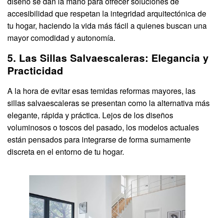
diseño se dan la mano para ofrecer soluciones de
accesibilidad que respetan la integridad arquitectónica de
tu hogar, haciendo la vida más fácil a quienes buscan una
mayor comodidad y autonomía.
5. Las Sillas Salvaescaleras: Elegancia y
Practicidad
A la hora de evitar esas temidas reformas mayores, las
sillas salvaescaleras se presentan como la alternativa más
elegante, rápida y práctica. Lejos de los diseños
voluminosos o toscos del pasado, los modelos actuales
están pensados para integrarse de forma sumamente
discreta en el entorno de tu hogar.