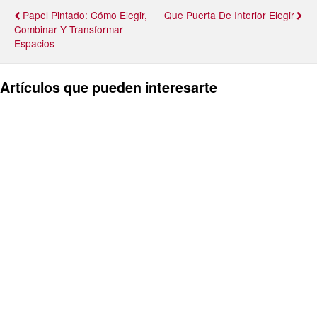
Papel Pintado: Cómo Elegir,
Que Puerta De Interior Elegir
Combinar Y Transformar
Espacios
Artículos que pueden interesarte