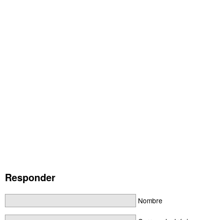
Responder
Nombre