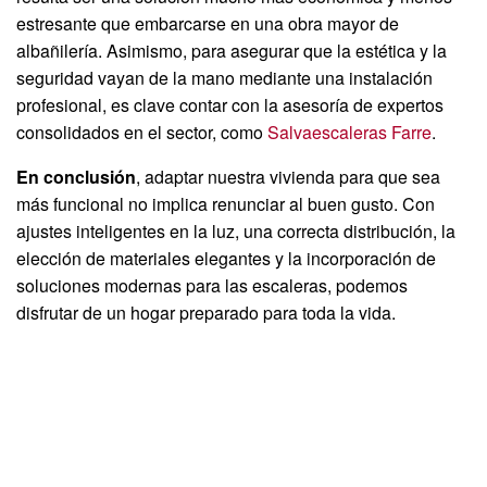
estresante que embarcarse en una obra mayor de
albañilería. Asimismo, para asegurar que la estética y la
seguridad vayan de la mano mediante una instalación
profesional, es clave contar con la asesoría de expertos
consolidados en el sector, como
Salvaescaleras Farre
.
En conclusión
, adaptar nuestra vivienda para que sea
más funcional no implica renunciar al buen gusto. Con
ajustes inteligentes en la luz, una correcta distribución, la
elección de materiales elegantes y la incorporación de
soluciones modernas para las escaleras, podemos
disfrutar de un hogar preparado para toda la vida.