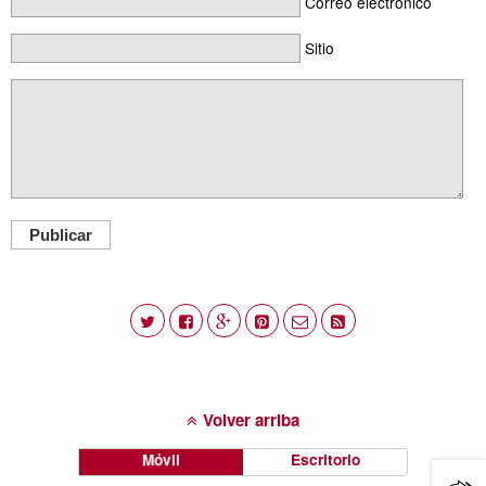
Correo electrónico
Sitio
Publicar
Volver arriba
Móvil
Escritorio