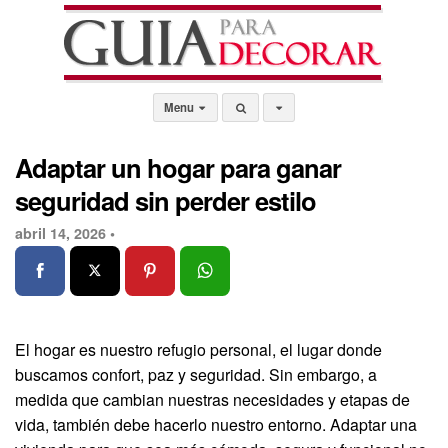
Menu
Adaptar un hogar para ganar
seguridad sin perder estilo
abril 14, 2026 •
El hogar es nuestro refugio personal, el lugar donde
buscamos confort, paz y seguridad. Sin embargo, a
medida que cambian nuestras necesidades y etapas de
vida, también debe hacerlo nuestro entorno. Adaptar una