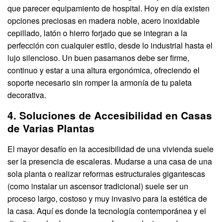
que parecer equipamiento de hospital. Hoy en día existen
opciones preciosas en madera noble, acero inoxidable
cepillado, latón o hierro forjado que se integran a la
perfección con cualquier estilo, desde lo industrial hasta el
lujo silencioso. Un buen pasamanos debe ser firme,
continuo y estar a una altura ergonómica, ofreciendo el
soporte necesario sin romper la armonía de tu paleta
decorativa.
4. Soluciones de Accesibilidad en Casas
de Varias Plantas
El mayor desafío en la accesibilidad de una vivienda suele
ser la presencia de escaleras. Mudarse a una casa de una
sola planta o realizar reformas estructurales gigantescas
(como instalar un ascensor tradicional) suele ser un
proceso largo, costoso y muy invasivo para la estética de
la casa. Aquí es donde la tecnología contemporánea y el