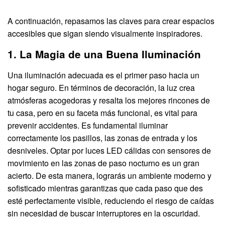
A continuación, repasamos las claves para crear espacios
accesibles que sigan siendo visualmente inspiradores.
1. La Magia de una Buena Iluminación
Una iluminación adecuada es el primer paso hacia un
hogar seguro. En términos de decoración, la luz crea
atmósferas acogedoras y resalta los mejores rincones de
tu casa, pero en su faceta más funcional, es vital para
prevenir accidentes. Es fundamental iluminar
correctamente los pasillos, las zonas de entrada y los
desniveles. Optar por luces LED cálidas con sensores de
movimiento en las zonas de paso nocturno es un gran
acierto. De esta manera, lograrás un ambiente moderno y
sofisticado mientras garantizas que cada paso que des
esté perfectamente visible, reduciendo el riesgo de caídas
sin necesidad de buscar interruptores en la oscuridad.