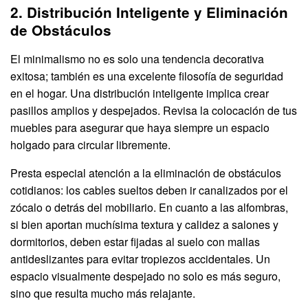
2. Distribución Inteligente y Eliminación
de Obstáculos
El minimalismo no es solo una tendencia decorativa
exitosa; también es una excelente filosofía de seguridad
en el hogar. Una distribución inteligente implica crear
pasillos amplios y despejados. Revisa la colocación de tus
muebles para asegurar que haya siempre un espacio
holgado para circular libremente.
Presta especial atención a la eliminación de obstáculos
cotidianos: los cables sueltos deben ir canalizados por el
zócalo o detrás del mobiliario. En cuanto a las alfombras,
si bien aportan muchísima textura y calidez a salones y
dormitorios, deben estar fijadas al suelo con mallas
antideslizantes para evitar tropiezos accidentales. Un
espacio visualmente despejado no solo es más seguro,
sino que resulta mucho más relajante.