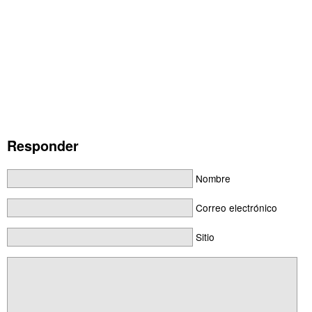
Responder
Nombre
Correo electrónico
Sitio