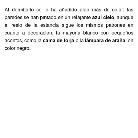
Al dormitorio se le ha añadido algo más de color: las
paredes se han pintado en un relajante
azul cielo
, aunque
el resto de la estancia sigue los mismos patrones en
cuanto a decoración, la mayoría blanco con pequeños
acentos, como la
cama de forja
o la
lámpara de araña
, en
color negro.