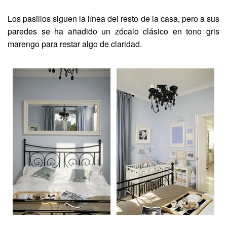
Los pasillos siguen la línea del resto de la casa, pero a sus
paredes se ha añadido un zócalo clásico en tono gris
marengo para restar algo de claridad.