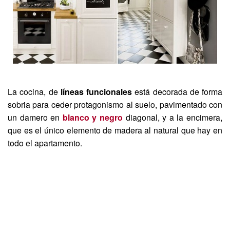
La cocina, de
líneas funcionales
está decorada de forma
sobria para ceder protagonismo al suelo, pavimentado con
un damero en
blanco y negro
diagonal, y a la encimera,
que es el único elemento de madera al natural que hay en
todo el apartamento.