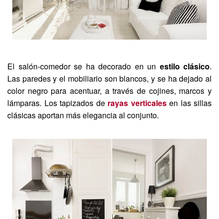
El salón-comedor se ha decorado en un
estilo clásico
.
Las paredes y el mobiliario son blancos, y se ha dejado al
color negro para acentuar, a través de cojines, marcos y
lámparas. Los tapizados de
rayas verticales
en las sillas
clásicas aportan más elegancia al conjunto.