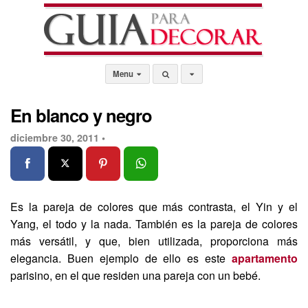
Menu
En blanco y negro
diciembre 30, 2011 •
Es la pareja de colores que más contrasta, el Yin y el
Yang, el todo y la nada. También es la pareja de colores
más versátil, y que, bien utilizada, proporciona más
elegancia. Buen ejemplo de ello es este
apartamento
parisino, en el que residen una pareja con un bebé.