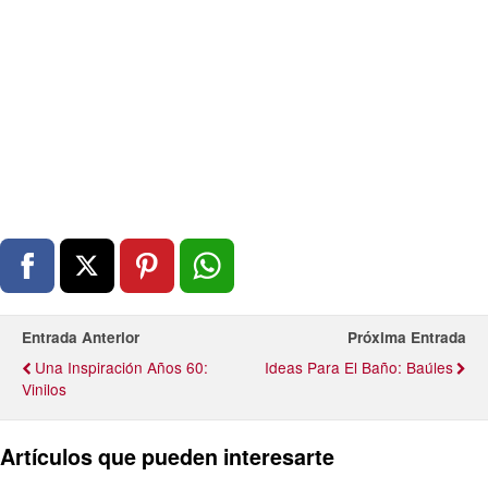
Entrada Anterior
Próxima Entrada
Una Inspiración Años 60:
Ideas Para El Baño: Baúles
Vinilos
Artículos que pueden interesarte