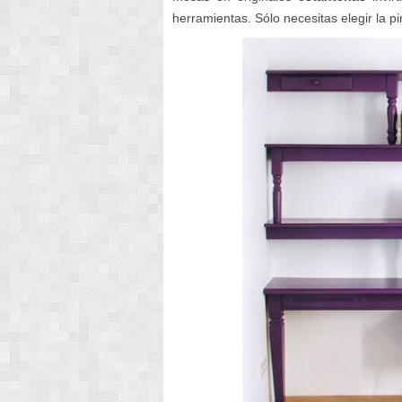
herramientas. Sólo necesitas elegir la pi