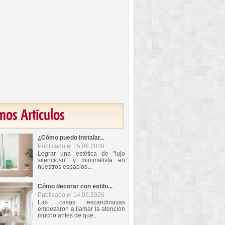
mos Artículos
¿Cómo puedo instalar...
Publicado el 15.06.2026
Lograr una estética de "lujo
silencioso" y minimalista en
nuestros espacios...
Cómo decorar con estilo...
Publicado el 14.06.2026
Las casas escandinavas
empezaron a llamar la atención
mucho antes de que...