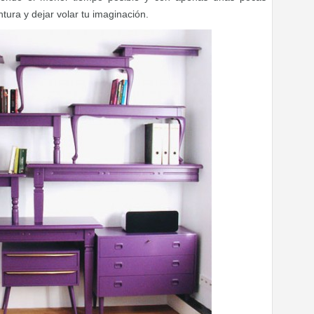
ntura y dejar volar tu imaginación.