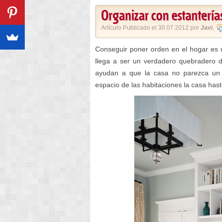
Organizar con estantería
Artículo Publicado el 30.07.2012 por
Javi
,
Conseguir poner orden en el hogar es u
llega a ser un verdadero quebradero 
ayudan a que la casa no parezca un 
espacio de las habitaciones la casa ha