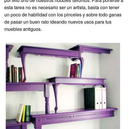
por ello uno de nuestros hobbies favoritos. Para ponerse a
esta tarea no es necesario ser un artista, basta con tener
un poco de habilidad con los pinceles y sobre todo ganas
de pasar un buen rato ideando nuevos usos para tus
muebles antiguos.