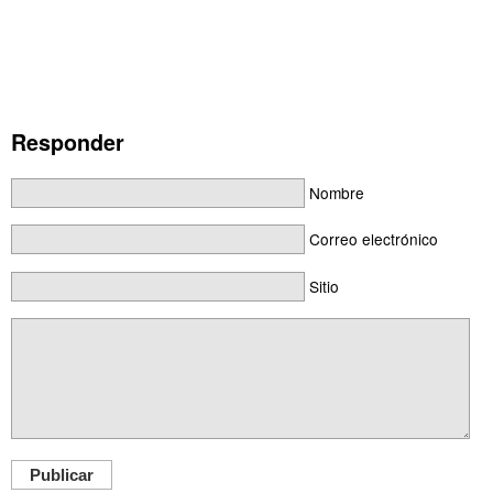
Responder
Nombre
Correo electrónico
Sitio
Publicar