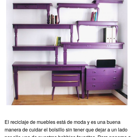
El reciclaje de muebles está de moda y es una buena
manera de cuidar el bolsillo sin tener que dejar a un lado