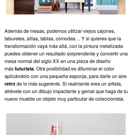
Además de mesas, podemos utilizar viejos cajones,
taburetes, sillas, tablas, cómodas… Y si quieres que la
transformación vaya más allá, con la pintura metalizada
puedes obtener un resultado sorprendente y convertir una
mesa normal del siglo XX en una pieza de diseño
más
futurista
. Otra posibilidad es difuminar el color
aplicándolo con una pequeña esponja, para darle un aire
retro
de lo más sugerente. Si realmente eres un artista,
atrévete con un dibujo impactante y genial que haga de tu
nuevo mueble un objeto muy particular de coleccionista.