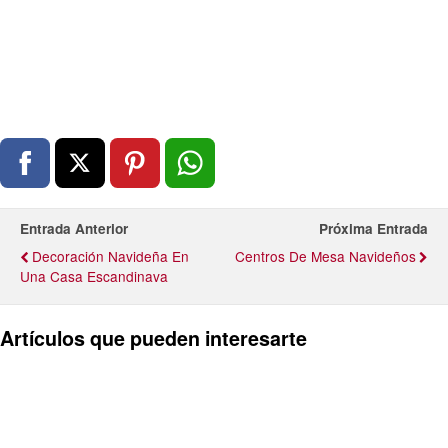
Entrada Anterior
Próxima Entrada
Decoración Navideña En
Centros De Mesa Navideños
Una Casa Escandinava
Artículos que pueden interesarte