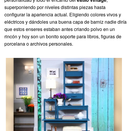
superponiendo por niveles distintas piezas hasta
configurar la apariencia actual. Eligiendo colores vivos y
eléctricos y dándoles una buena capa de barniz nadie diría
que estos enseres estaban antes criando polvo en un
rincón y hoy son un bonito soporte para libros, figuras de
porcelana o archivos personales.