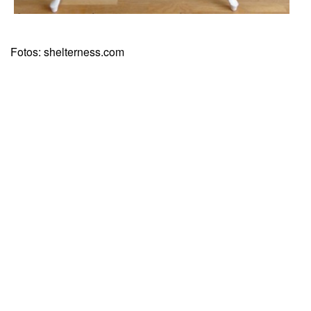
Fotos: shelterness.com