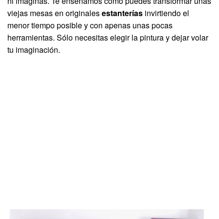
ni imaginas. Te enseñamos cómo puedes transformar unas
viejas mesas en originales
estanterías
invirtiendo el
menor tiempo posible y con apenas unas pocas
herramientas. Sólo necesitas elegir la pintura y dejar volar
tu imaginación.