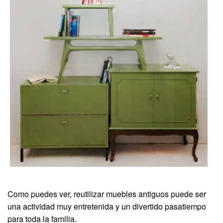
Como puedes ver, reutilizar muebles antiguos puede ser
una actividad muy entretenida y un divertido pasatiempo
para toda la familia.