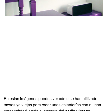
En estas imágenes puedes ver cómo se han utilizado
mesas ya viejas para crear unas estanterías con mucha
personalidad y todo el encanto del
estilo vintage
,