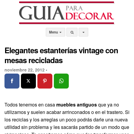
Menu
Elegantes estanterías vintage con
mesas recicladas
noviembre 22, 2012 •
Todos tenemos en casa
muebles antiguos
que ya no
utilizamos y suelen acabar arrinconados o en el trastero. Si
los reciclas y los arreglas un poco podrás darle una nueva
utilidad sin problema y les sacarás partido de un modo que