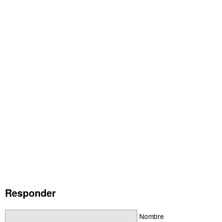
Responder
Nombre