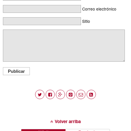
Correo electrónico
Sitio
Publicar
Volver arriba