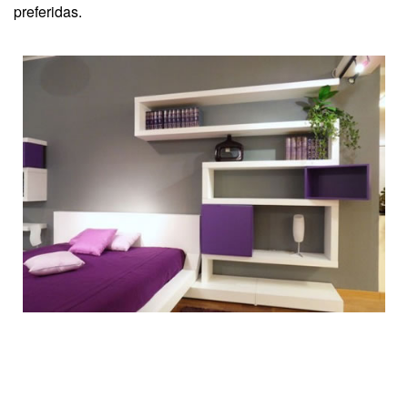
preferidas.