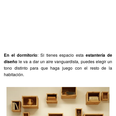
En el dormitorio
: Si tienes espacio esta
estantería de
diseño
le va a dar un aire vanguardista, puedes elegir un
tono distinto para que haga juego con el resto de la
habitación.