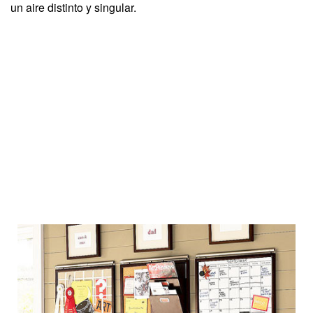
un aire distinto y singular.