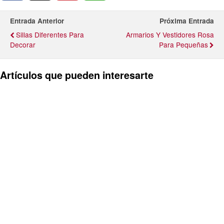
Entrada Anterior
Próxima Entrada
Sillas Diferentes Para
Armarios Y Vestidores Rosa
Decorar
Para Pequeñas
Artículos que pueden interesarte