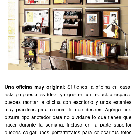
Una oficina muy original
: Si tienes la oficina en casa,
esta propuesta es ideal ya que en un reducido espacio
puedes montar la oficina con escritorio y unos estantes
muy prácticos para colocar lo que desees. Agrega una
pizarra tipo anotador para no olvidarte lo que tienes que
hacer durante la semana, incluso en la parte superior
puedes colgar unos portarretratos para colocar tus fotos