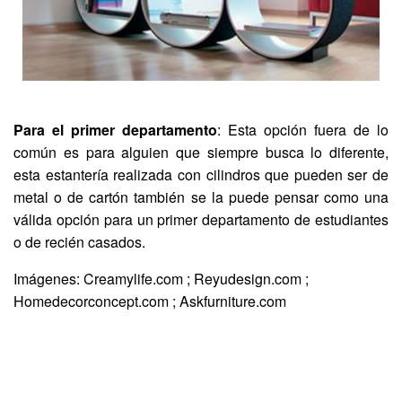
Para el primer departamento
: Esta opción fuera de lo
común es para alguien que siempre busca lo diferente,
esta estantería realizada con cilindros que pueden ser de
metal o de cartón también se la puede pensar como una
válida opción para un primer departamento de estudiantes
o de recién casados.
Imágenes: Creamylife.com ; Reyudesign.com ;
Homedecorconcept.com ; Askfurniture.com