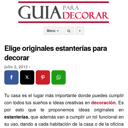
Menu
Elige originales estanterías para
decorar
julio 2, 2012 •
Tu casa es el lugar más importante donde puedes cumplir
con todos tus sueños e ideas creativas en
decoración
. Es
por esto que te proponemos ideas originales en
estanterías
, que además van a cumplir un rol funcional en
su uso, dando a cada habitación de la casa o de la oficina