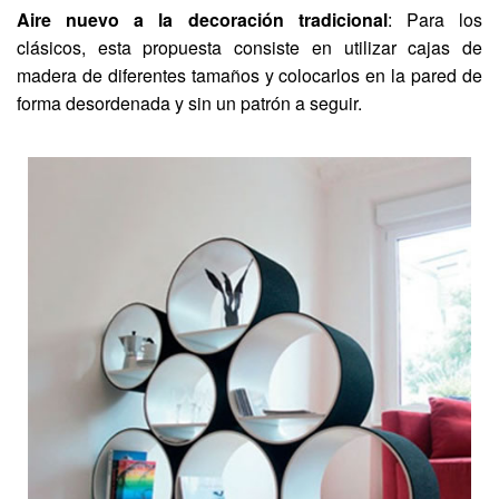
Aire nuevo a la decoración tradicional
: Para los
clásicos, esta propuesta consiste en utilizar cajas de
madera de diferentes tamaños y colocarlos en la pared de
forma desordenada y sin un patrón a seguir.