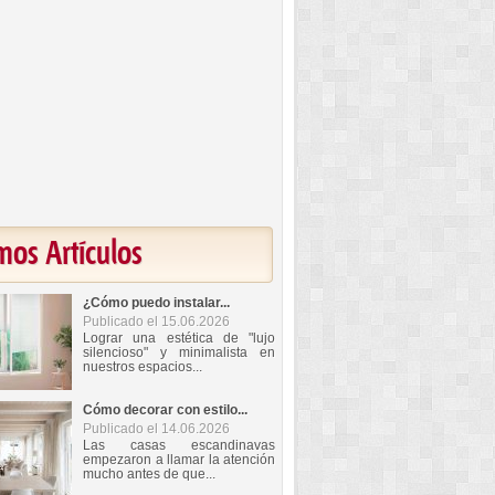
mos Artículos
¿Cómo puedo instalar...
Publicado el 15.06.2026
Lograr una estética de "lujo
silencioso" y minimalista en
nuestros espacios...
Cómo decorar con estilo...
Publicado el 14.06.2026
Las casas escandinavas
empezaron a llamar la atención
mucho antes de que...