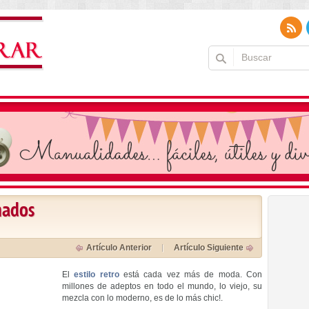
inados
Artículo Anterior
Artículo Siguiente
El
estilo retro
está cada vez más de moda. Con
millones de adeptos en todo el mundo, lo viejo, su
mezcla con lo moderno, es de lo más chic!.