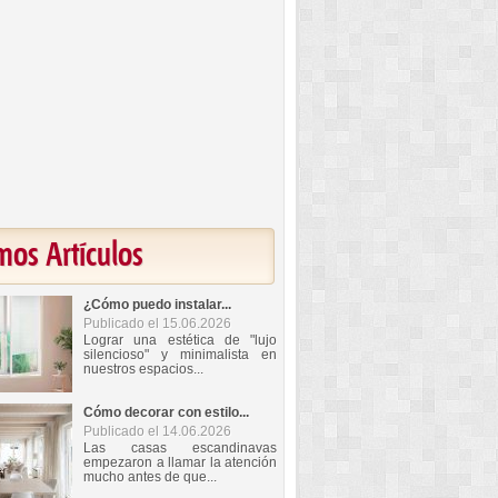
mos Artículos
¿Cómo puedo instalar...
Publicado el 15.06.2026
Lograr una estética de "lujo
silencioso" y minimalista en
nuestros espacios...
Cómo decorar con estilo...
Publicado el 14.06.2026
Las casas escandinavas
empezaron a llamar la atención
mucho antes de que...