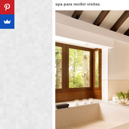
spa para recibir visitas
.