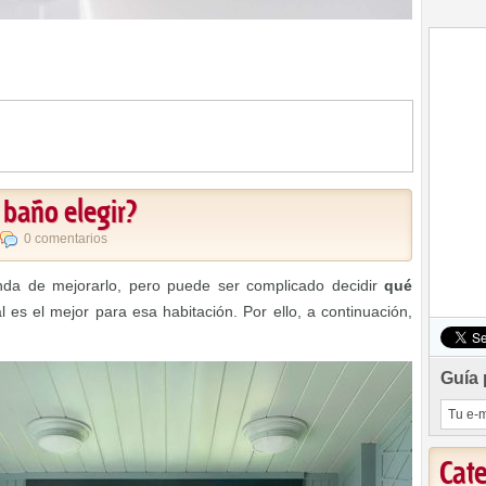
 baño elegir?
0 comentarios
da de mejorarlo, pero puede ser complicado decidir
qué
 es el mejor para esa habitación. Por ello, a continuación,
Guía 
Cat