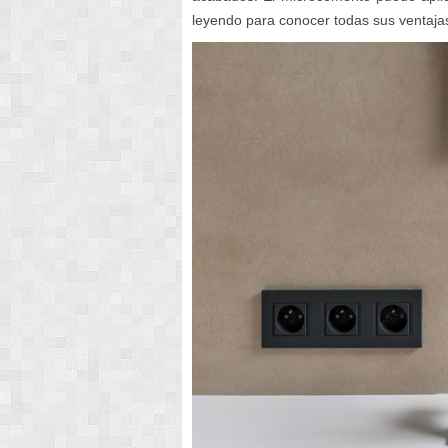
leyendo para conocer todas sus ventaja