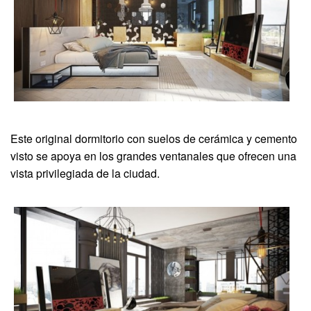
Este original dormitorio con suelos de cerámica y cemento
visto se apoya en los grandes ventanales que ofrecen una
vista privilegiada de la ciudad.