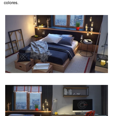
colores.