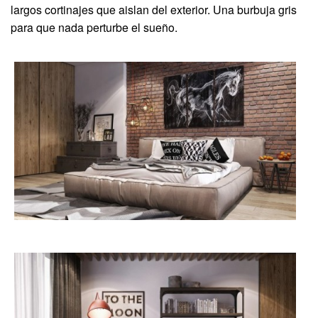
largos cortinajes que aislan del exterior. Una burbuja gris
para que nada perturbe el sueño.