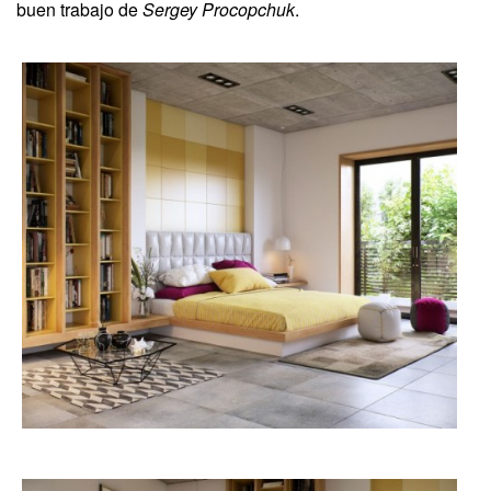
buen trabajo de
Sergey Procopchuk
.