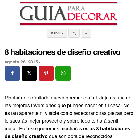
Menu
8 habitaciones de diseño creativo
agosto 26, 2015 •
Montar un dormitorio nuevo o remodelar el viejo es una de
las mejores inversiones que puedes hacer en tu casa. No
es tan aparente ni visible como redecorar otras piezas pero
le sacarás mejor provecho y sobre todo te hará sentir
mejor. Por eso queremos mostraros estas 8
habitaciones
de diseño creativo
que son obra de reconocidos