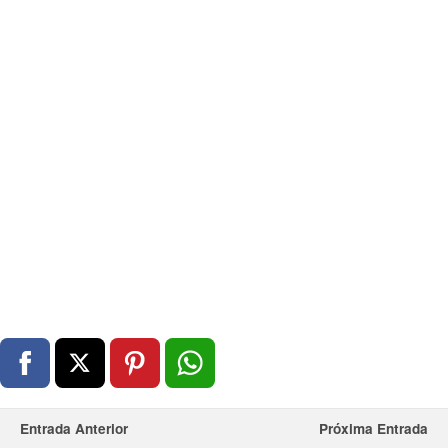
Entrada Anterior
Próxima Entrada