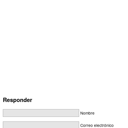
Responder
Nombre
Correo electrónico