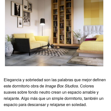
Elegancia y sobriedad son las palabras que mejor definen
este dormitorio obra de
Image Box Studios
. Colores
suaves sobre fondo neutro crean un espacio amable y
relajante. Algo más que un simple dormitorio, también un
espacio para descansar y relajarse en soledad.