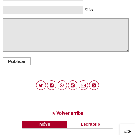
Sitio
Publicar
Volver arriba
Móvil
Escritorio