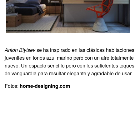
Anton Biytsev
se ha inspirado en las clásicas habitaciones
juveniles en tonos azul marino pero con un aire totalmente
nuevo. Un espacio sencillo pero con los suficientes toques
de vanguardia para resultar elegante y agradable de usar.
Fotos:
home-designing.com