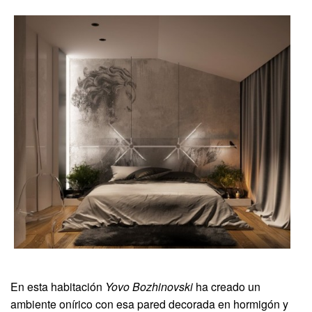
En esta habitación
Yovo Bozhinovski
ha creado un
ambiente onírico con esa pared decorada en hormigón y