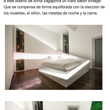
a este diseño de
Alina Vagapova
un claro sabor vintage.
Que se compensa de forma equilibrada con la elección de
los muebles, el sillón, las mesitas de noche y la cama.