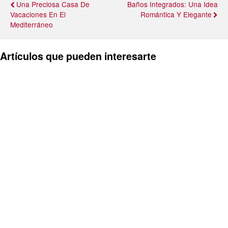
Una Preciosa Casa De
Baños Integrados: Una Idea
Vacaciones En El
Romántica Y Elegante
Mediterráneo
Artículos que pueden interesarte