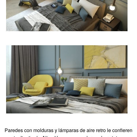
Paredes con molduras y lámparas de aire retro le confieren