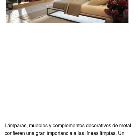
Lámparas, muebles y complementos decorativos de metal
confieren una gran importancia a las líneas limpias. Un