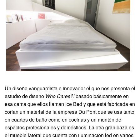
Un diseño vanguardista e innovador el que nos presenta el
estudio de diseño
Who Cares?!
basado básicamente en
esa cama que ellos llaman Ice Bed y que está fabricada en
corian un material de la empresa Du Pont que se usa tanto
en cuartos de baño como en cocinas y un montón de
espacios profesionales y domésticos. La otra gran baza es
el mueble lateral que cuenta con iluminación led en varios