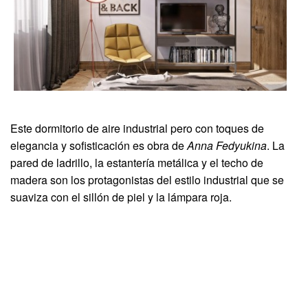
Este dormitorio de aire industrial pero con toques de
elegancia y sofisticación es obra de
Anna Fedyukina
. La
pared de ladrillo, la estantería metálica y el techo de
madera son los protagonistas del estilo industrial que se
suaviza con el sillón de piel y la lámpara roja.