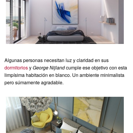
Algunas personas necesitan luz y claridad en sus
dormitorios
y
George Nijland
cumple ese objetivo con esta
limpísima habitación en blanco. Un ambiente minimalista
pero súmamente agradable.