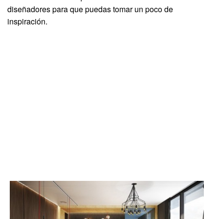
diseñadores para que puedas tomar un poco de
inspiración.