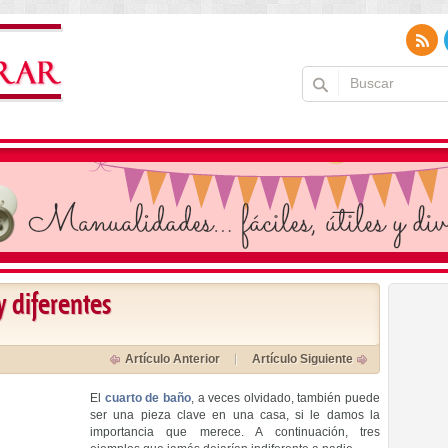
 diferentes
Artículo Anterior
Artículo Siguiente
El
cuarto de baño
, a veces olvidado, también puede
ser una pieza clave en una casa, si le damos la
importancia que merece. A continuación, tres