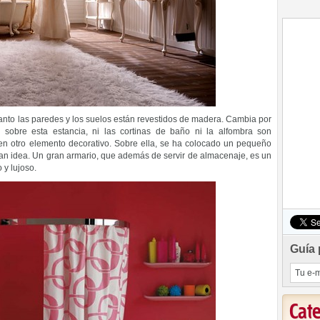
Tanto las paredes y los suelos están revestidos de madera. Cambia por
sobre esta estancia, ni las cortinas de baño ni la alfombra son
en otro elemento decorativo. Sobre ella, se ha colocado un pequeño
ran idea. Un gran armario, que además de servir de almacenaje, es un
 y lujoso.
Guía 
Cat