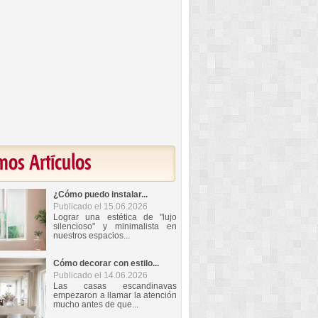
mos Artículos
¿Cómo puedo instalar...
Publicado el 15.06.2026
Lograr una estética de "lujo
silencioso" y minimalista en
nuestros espacios...
Cómo decorar con estilo...
Publicado el 14.06.2026
Las casas escandinavas
empezaron a llamar la atención
mucho antes de que...