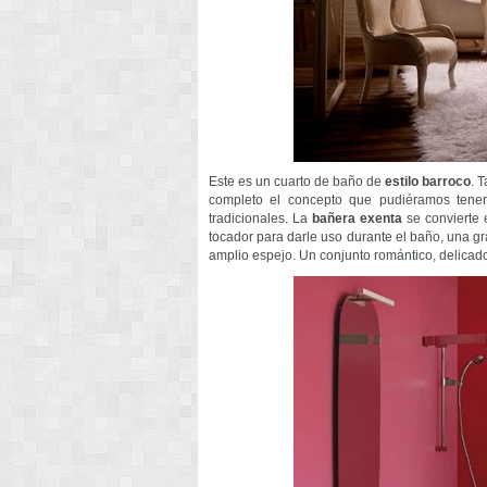
Este es un cuarto de baño de
estilo barroco
. 
completo el concepto que pudiéramos tener 
tradicionales. La
bañera exenta
se convierte 
tocador para darle uso durante el baño, una g
amplio espejo. Un conjunto romántico, delicado