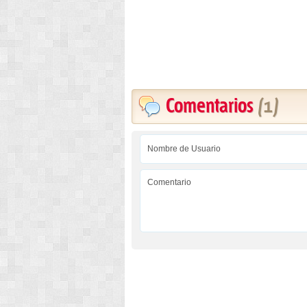
Comentarios
(1)