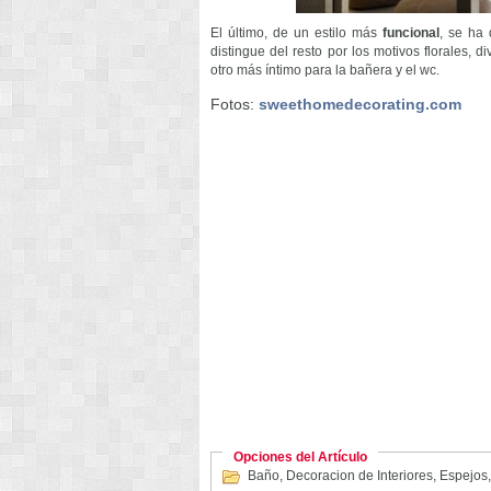
El último, de un estilo más
funcional
, se ha 
distingue del resto por los motivos florales,
otro más íntimo para la bañera y el wc.
Fotos:
sweethomedecorating.com
Opciones del Artículo
Baño
,
Decoracion de Interiores
,
Espejos