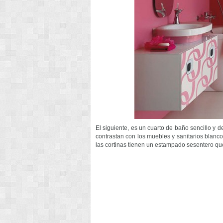
El siguiente, es un cuarto de baño sencillo y
contrastan con los muebles y sanitarios blanc
las cortinas tienen un estampado sesentero que 