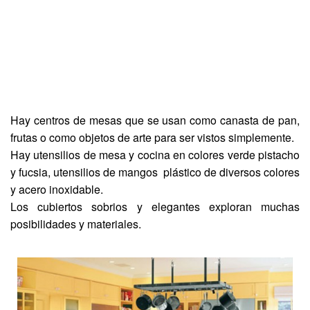
Hay centros de mesas que se usan como canasta de pan,
frutas o como objetos de arte para ser vistos simplemente.
Hay utensilios de mesa y cocina en colores verde pistacho
y fucsia, utensilios de mangos plástico de diversos colores
y acero inoxidable.
Los cubiertos sobrios y elegantes exploran muchas
posibilidades y materiales.