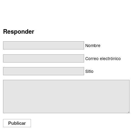
Responder
Nombre
Correo electrónico
Sitio
Publicar