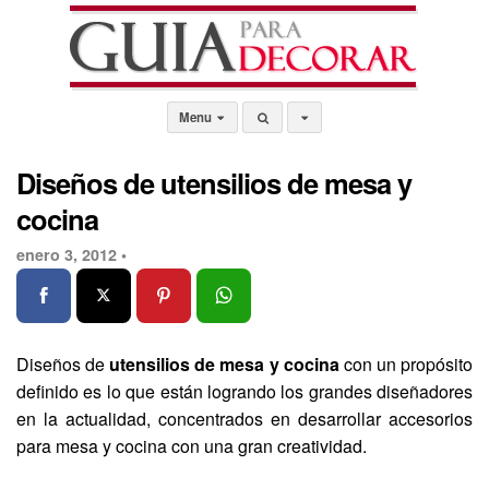
Menu
Diseños de utensilios de mesa y
cocina
enero 3, 2012 •
Diseños de
utensilios de mesa y cocina
con un propósito
definido es lo que están logrando los grandes diseñadores
en la actualidad, concentrados en desarrollar accesorios
para mesa y cocina con una gran creatividad.