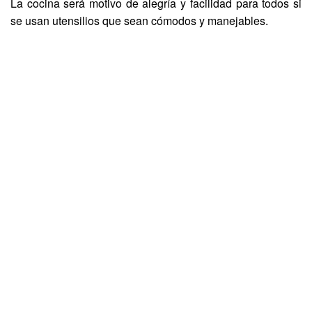
La cocina será motivo de alegría y facilidad para todos si
se usan utensilios que sean cómodos y manejables.