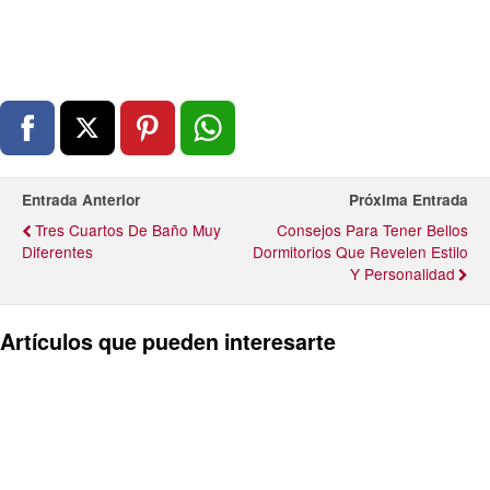
Entrada Anterior
Próxima Entrada
Tres Cuartos De Baño Muy
Consejos Para Tener Bellos
Diferentes
Dormitorios Que Revelen Estilo
Y Personalidad
Artículos que pueden interesarte