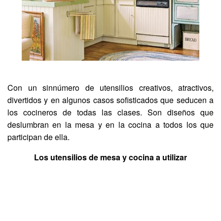
Con un sinnúmero de utensilios creativos, atractivos,
divertidos y en algunos casos sofisticados que seducen a
los cocineros de todas las clases. Son diseños que
deslumbran en la mesa y en la cocina a todos los que
participan de ella.
Los utensilios de mesa y cocina a utilizar