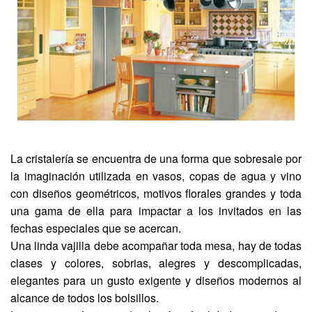
La cristalería se encuentra de una forma que sobresale por
la imaginación utilizada en vasos, copas de agua y vino
con diseños geométricos, motivos florales grandes y toda
una gama de ella para impactar a los invitados en las
fechas especiales que se acercan.
Una linda vajilla debe acompañar toda mesa, hay de todas
clases y colores, sobrias, alegres y descomplicadas,
elegantes para un gusto exigente y diseños modernos al
alcance de todos los bolsillos.