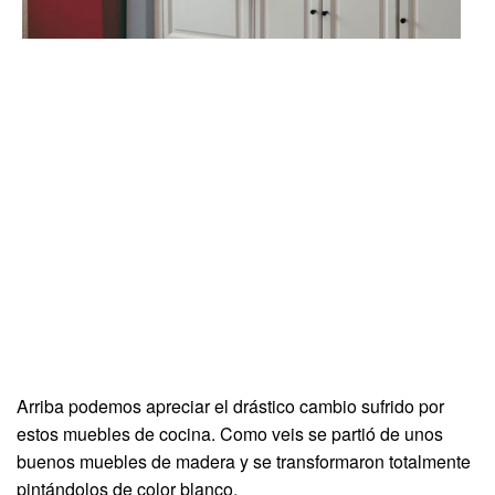
Arriba podemos apreciar el drástico cambio sufrido por
estos muebles de cocina. Como veis se partió de unos
buenos muebles de madera y se transformaron totalmente
pintándolos de color blanco.