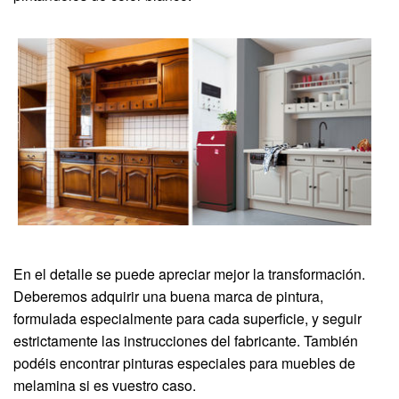
En el detalle se puede apreciar mejor la transformación.
Deberemos adquirir una buena marca de pintura,
formulada especialmente para cada superficie, y seguir
estrictamente las instrucciones del fabricante. También
podéis encontrar pinturas especiales para muebles de
melamina si es vuestro caso.