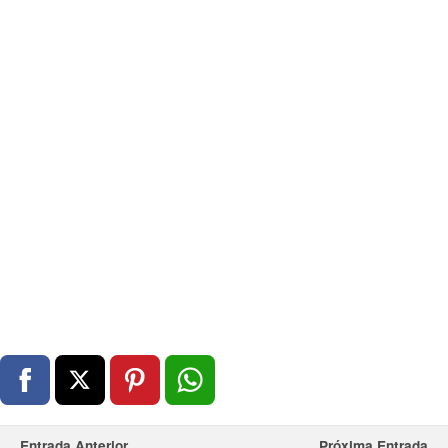
Entrada Anterior
Próxima Entrada