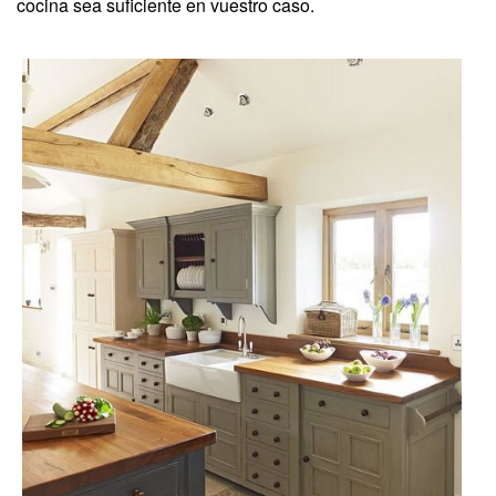
cocina sea suficiente en vuestro caso.