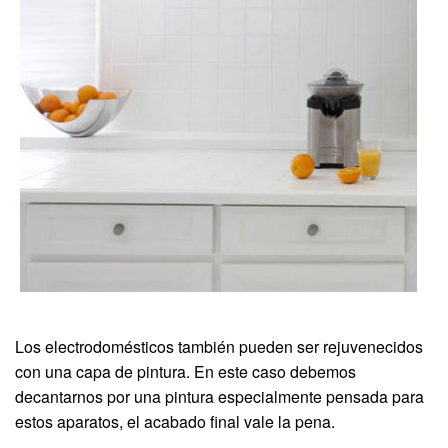
Los electrodomésticos también pueden ser rejuvenecidos
con una capa de pintura. En este caso debemos
decantarnos por una pintura especialmente pensada para
estos aparatos, el acabado final vale la pena.