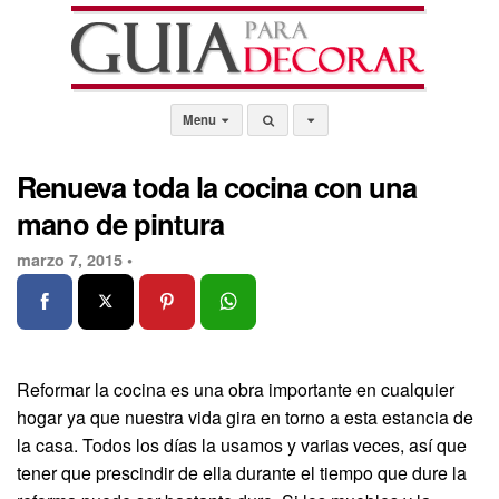
Menu
Renueva toda la cocina con una
mano de pintura
marzo 7, 2015 •
Reformar la cocina es una obra importante en cualquier
hogar ya que nuestra vida gira en torno a esta estancia de
la casa. Todos los días la usamos y varias veces, así que
tener que prescindir de ella durante el tiempo que dure la