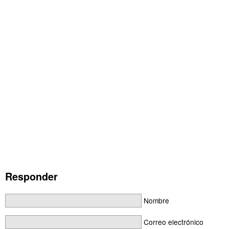
Responder
Nombre
Correo electrónico