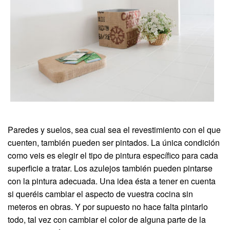
Paredes y suelos, sea cual sea el revestimiento con el que
cuenten, también pueden ser pintados. La única condición
como veis es elegir el tipo de pintura específico para cada
superficie a tratar. Los azulejos también pueden pintarse
con la pintura adecuada. Una idea ésta a tener en cuenta
si queréis cambiar el aspecto de vuestra cocina sin
meteros en obras. Y por supuesto no hace falta pintarlo
todo, tal vez con cambiar el color de alguna parte de la