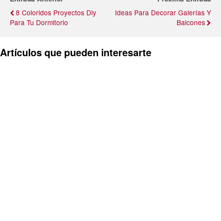
8 Coloridos Proyectos Diy
Ideas Para Decorar Galerías Y
Para Tu Dormitorio
Balcones
Artículos que pueden interesarte