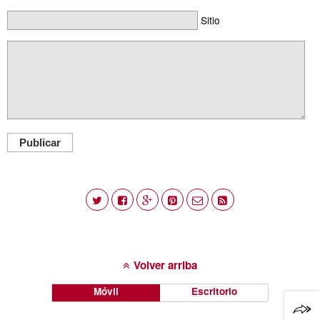
Sitio
Publicar
Volver arriba
Móvil
Escritorio