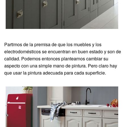
Partimos de la premisa de que los muebles y los
electrodomésticos se encuentran en buen estado y son de
calidad. Podemos entonces plantearnos cambiar su
aspecto con una simple mano de pintura. Pero claro hay
que usar la pintura adecuada para cada superficie.