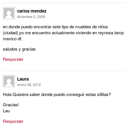
carlos mendez
diciembre 2, 2009
en donde puedo encontrar este tipo de muebles de niños
(ciudad),yo me encuentro actualmente viviendo en reynosa tamp
mexico df.
saludos y gracias
Responder
Laura
enero 28, 2012
Hola Quisiera saber donde puedo conseguir estas sillitas?
Gracias!
Lau
Responder