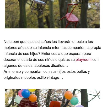
No creen que estos diseños los llevarán directo a los
mejores años de su infancia mientras comparten la propia
infancia de sus hijos? Entonces a qué esperan para
decorar el cuarto de sus niños o quizás su
playroom
con
algunos de estos fabulosos diseños…
Anímense y compartan con sus hijos estos bellos y
originales muebles estilo vintage…