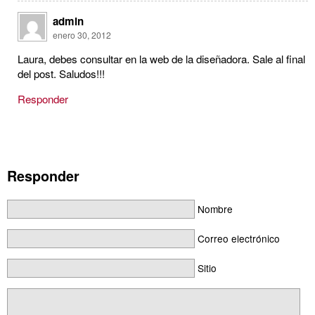
admin
enero 30, 2012
Laura, debes consultar en la web de la diseñadora. Sale al final
del post. Saludos!!!
Responder
Responder
Nombre
Correo electrónico
Sitio