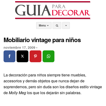
Menu
Mobiliario vintage para niños
noviembre 17, 2009 •
La decoración para niños siempre tiene muebles,
accesorios y demás objetos que nunca dejan de
soprendernos, pero sin duda son los diseños estilo vintage
de
Molly Meg
los que los dejarán sin palabras.