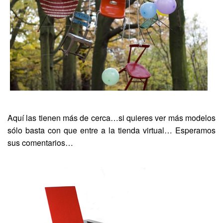
Aquí las tienen más de cerca…si quieres ver más modelos
sólo basta con que entre a la tienda virtual… Esperamos
sus comentarios…