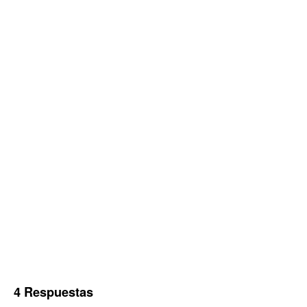
4 Respuestas