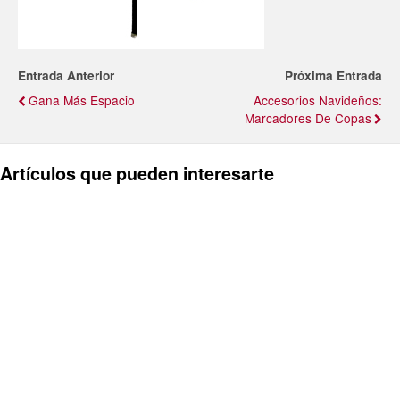
Entrada Anterior
Próxima Entrada
Gana Más Espacio
Accesorios Navideños:
Marcadores De Copas
Artículos que pueden interesarte