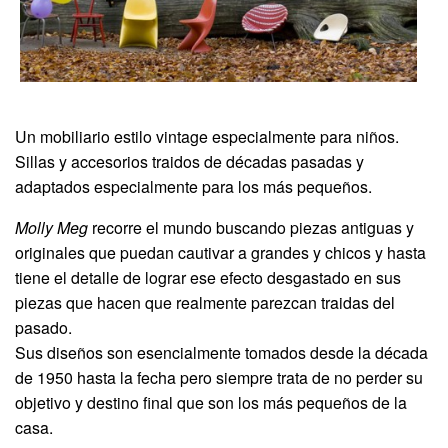
Un mobiliario estilo vintage especialmente para niños.
Sillas y accesorios traidos de décadas pasadas y
adaptados especialmente para los más pequeños.
Molly Meg
recorre el mundo buscando piezas antiguas y
originales que puedan cautivar a grandes y chicos y hasta
tiene el detalle de lograr ese efecto desgastado en sus
piezas que hacen que realmente parezcan traidas del
pasado.
Sus diseños son esencialmente tomados desde la década
de 1950 hasta la fecha pero siempre trata de no perder su
objetivo y destino final que son los más pequeños de la
casa.