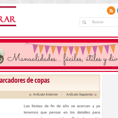
arcadores de copas
Artículo Anterior
Artículo Siguiente
Las fiestas de fin de año se acercan y ya
tenemos que pensar en los detalles para