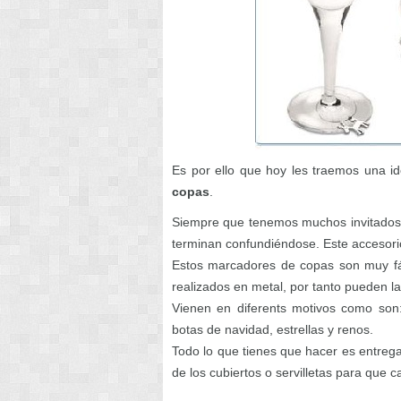
Es por ello que hoy les traemos una ide
copas
.
Siempre que tenemos muchos invitados 
terminan confundiéndose. Este accesori
Estos marcadores de copas son muy fá
realizados en metal, por tanto pueden la
Vienen en diferents motivos como son
botas de navidad, estrellas y renos.
Todo lo que tienes que hacer es entrega
de los cubiertos o servilletas para que 