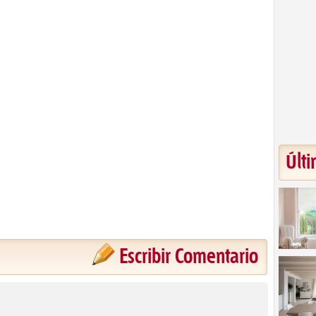
Últi
Escribir Comentario