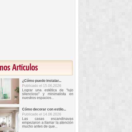
mos Artículos
¿Cómo puedo instalar...
Publicado el 15.06.2026
Lograr una estética de "lujo
silencioso" y minimalista en
nuestros espacios...
Cómo decorar con estilo...
Publicado el 14.06.2026
Las casas escandinavas
empezaron a llamar la atención
mucho antes de que...