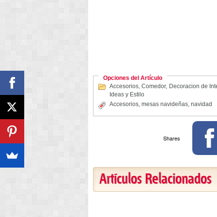
Opciones del Artículo
Accesorios
,
Comedor
,
Decoracion de Int
Ideas y Estilo
Accesorios
,
mesas navideñas
,
navidad
Shares
Artículos Relacionados