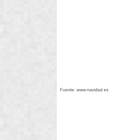
Fuente: www.navidad.es