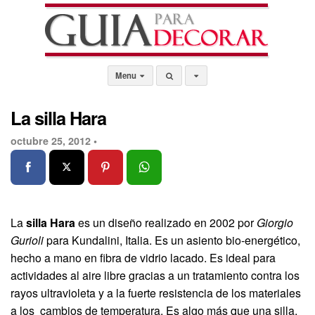
Menu
La silla Hara
octubre 25, 2012 •
La
silla Hara
es un diseño realizado en 2002 por
Giorgio
Gurioli
para Kundalini, Italia. Es un asiento bio-energético,
hecho a mano en fibra de vidrio lacado. Es ideal para
actividades al aire libre gracias a un tratamiento contra los
rayos ultravioleta y a la fuerte resistencia de los materiales
a los cambios de temperatura. Es algo más que una silla,