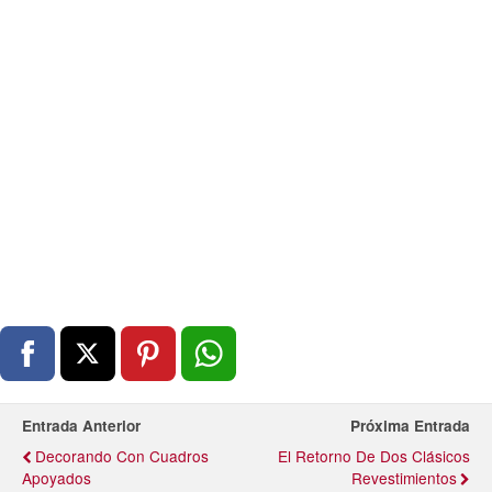
Entrada Anterior
Próxima Entrada
Decorando Con Cuadros
El Retorno De Dos Clásicos
Apoyados
Revestimientos