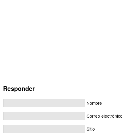
Responder
Nombre
Correo electrónico
Sitio