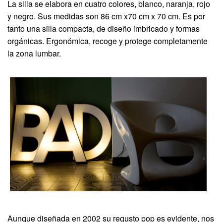
La silla se elabora en cuatro colores, blanco, naranja, rojo
y negro. Sus medidas son 86 cm x70 cm x 70 cm. Es por
tanto una silla compacta, de diseño imbricado y formas
orgánicas. Ergonómica, recoge y protege completamente
la zona lumbar.
Aunque diseñada en 2002 su regusto pop es evidente, nos