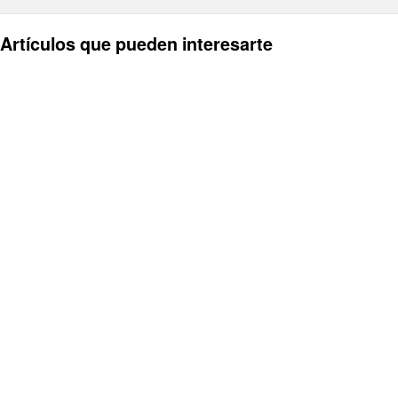
Artículos que pueden interesarte