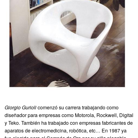
Giorgio Gurioli
comenzó su carrera trabajando como
diseñador para empresas como Motorola, Rockwell, Digital
y Teko. También ha trabajado con empresas fabricantes de
aparatos de electromedicina, robótica, etc… En 1987 ya