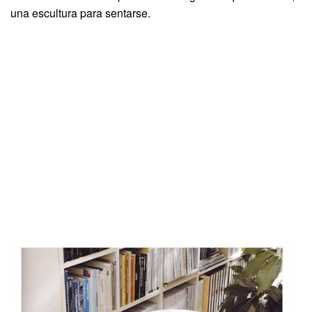
una escultura para sentarse.