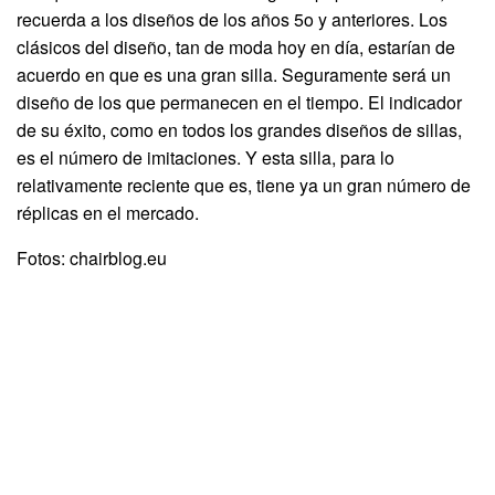
recuerda a los diseños de los años 5o y anteriores. Los
clásicos del diseño, tan de moda hoy en día, estarían de
acuerdo en que es una gran silla. Seguramente será un
diseño de los que permanecen en el tiempo. El indicador
de su éxito, como en todos los grandes diseños de sillas,
es el número de imitaciones. Y esta silla, para lo
relativamente reciente que es, tiene ya un gran número de
réplicas en el mercado.
Fotos: chairblog.eu