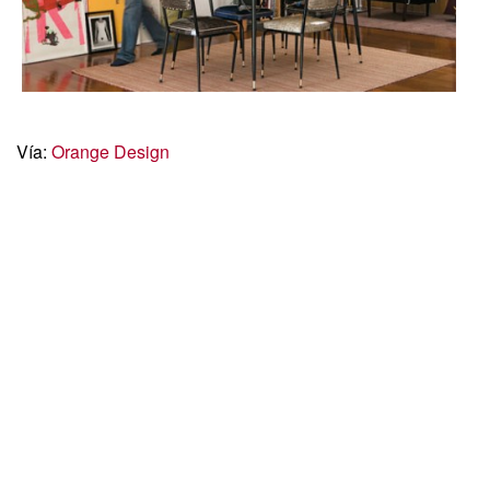
Vía:
Orange Design