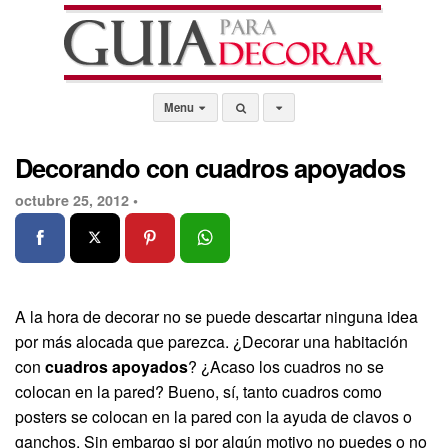
Menu
Decorando con cuadros apoyados
octubre 25, 2012 •
A la hora de decorar no se puede descartar ninguna idea
por más alocada que parezca. ¿Decorar una habitación
con
cuadros apoyados
? ¿Acaso los cuadros no se
colocan en la pared? Bueno, sí, tanto cuadros como
posters se colocan en la pared con la ayuda de clavos o
ganchos. Sin embargo si por algún motivo no puedes o no