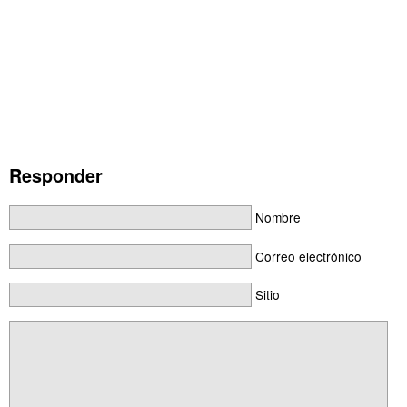
Responder
Nombre
Correo electrónico
Sitio