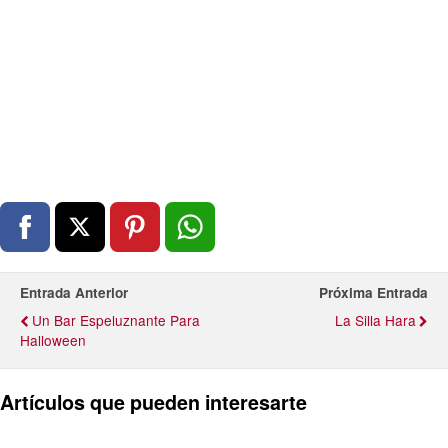
Entrada Anterior
Próxima Entrada
Un Bar Espeluznante Para
La Silla Hara
Halloween
Artículos que pueden interesarte