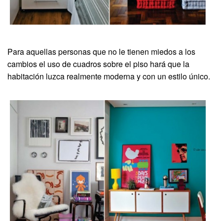
Para aquellas personas que no le tienen miedos a los
cambios el uso de cuadros sobre el piso hará que la
habitación luzca realmente moderna y con un estilo único.