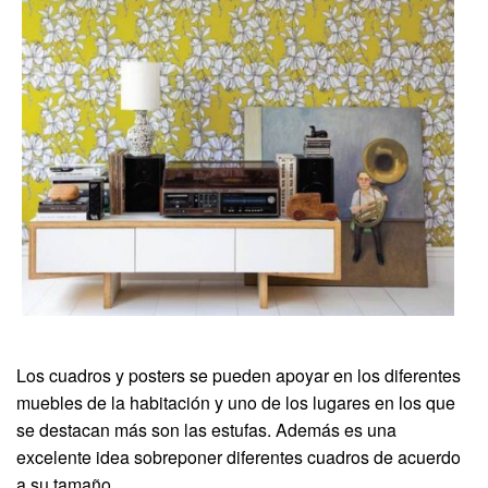
Los cuadros y posters se pueden apoyar en los diferentes
muebles de la habitación y uno de los lugares en los que
se destacan más son las estufas. Además es una
excelente idea sobreponer diferentes cuadros de acuerdo
a su tamaño.