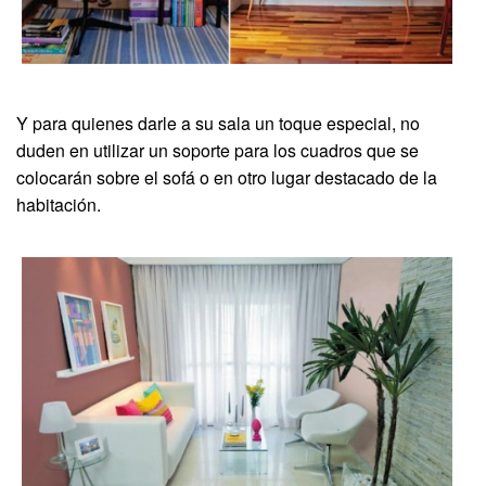
Y para quienes darle a su sala un toque especial, no
duden en utilizar un soporte para los cuadros que se
colocarán sobre el sofá o en otro lugar destacado de la
habitación.