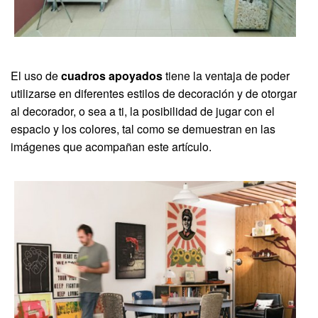
El uso de
cuadros apoyados
tiene la ventaja de poder
utilizarse en diferentes estilos de decoración y de otorgar
al decorador, o sea a ti, la posibilidad de jugar con el
espacio y los colores, tal como se demuestran en las
imágenes que acompañan este artículo.