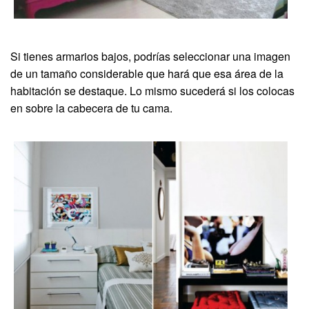
Si tienes armarios bajos, podrías seleccionar una imagen
de un tamaño considerable que hará que esa área de la
habitación se destaque. Lo mismo sucederá si los colocas
en sobre la cabecera de tu cama.