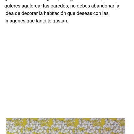
quieres agujerear las paredes, no debes abandonar la
idea de decorar la habitación que deseas con las
imágenes que tanto te gustan.