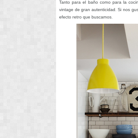
Tanto para el baño como para la cocin
vintage de gran autenticidad. Si nos gu
efecto retro que buscamos.