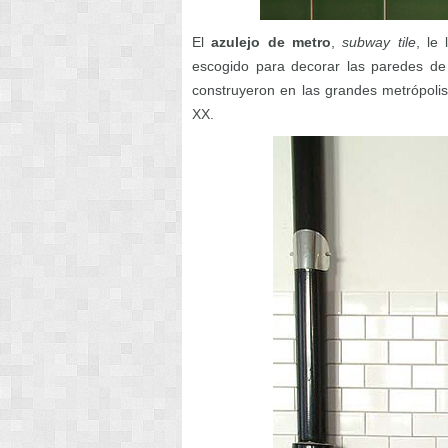
El
azulejo de metro
,
subway tile
, le
escogido para decorar las paredes de
construyeron en las grandes metrópolis 
XX.