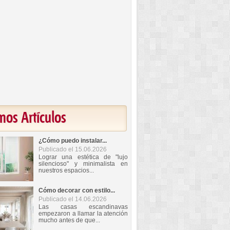
mos Artículos
¿Cómo puedo instalar...
Publicado el 15.06.2026
Lograr una estética de "lujo
silencioso" y minimalista en
nuestros espacios...
Cómo decorar con estilo...
Publicado el 14.06.2026
Las casas escandinavas
empezaron a llamar la atención
mucho antes de que...