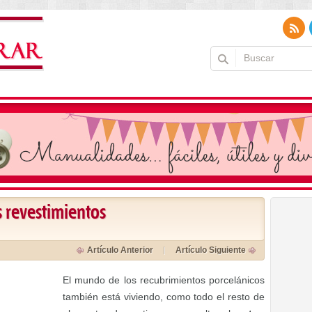
s revestimientos
Artículo Anterior
Artículo Siguiente
El mundo de los recubrimientos porcelánicos
también está viviendo, como todo el resto de