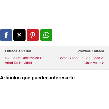
Entrada Anterior
Próxima Entrada
Guía De Decoración Del
Cómo Cuidar La Seguridad Al
Árbol De Navidad
Usar Velas
Artículos que pueden interesarte