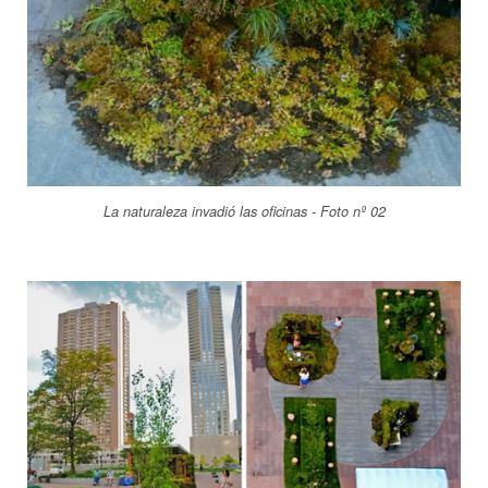
La naturaleza invadió las oficinas - Foto nº 02