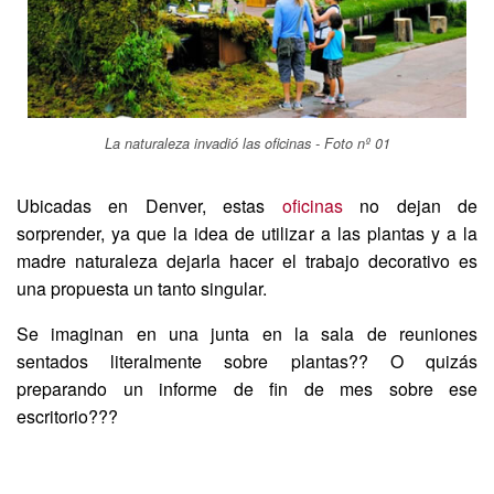
La naturaleza invadió las oficinas - Foto nº 01
Ubicadas en Denver, estas
oficinas
no dejan de
sorprender, ya que la idea de utilizar a las plantas y a la
madre naturaleza dejarla hacer el trabajo decorativo es
una propuesta un tanto singular.
Se imaginan en una junta en la sala de reuniones
sentados literalmente sobre plantas?? O quizás
preparando un informe de fin de mes sobre ese
escritorio???