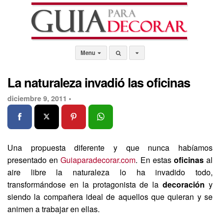
Menu
La naturaleza invadió las oficinas
diciembre 9, 2011 •
Una propuesta diferente y que nunca habíamos
presentado en
Guiaparadecorar.com
. En estas
oficinas
al
aire libre la naturaleza lo ha invadido todo,
transformándose en la protagonista de la
decoración
y
siendo la compañera ideal de aquellos que quieran y se
animen a trabajar en ellas.