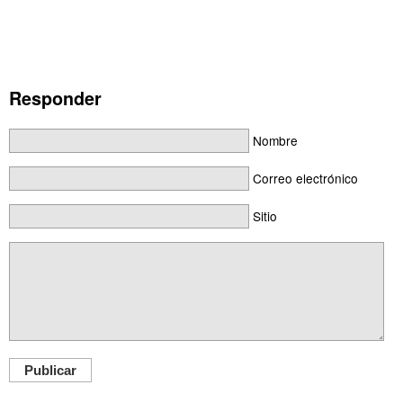
Responder
Nombre
Correo electrónico
Sitio
Publicar