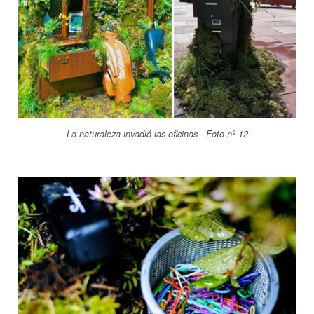
La naturaleza invadió las oficinas - Foto nº 12