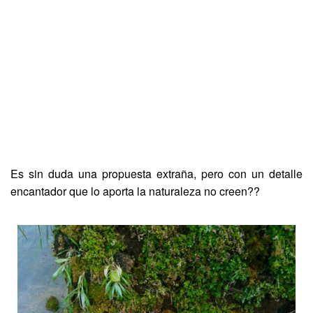
Es sin duda una propuesta extraña, pero con un detalle
encantador que lo aporta la naturaleza no creen??