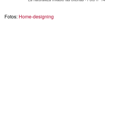
Fotos:
Home-designing