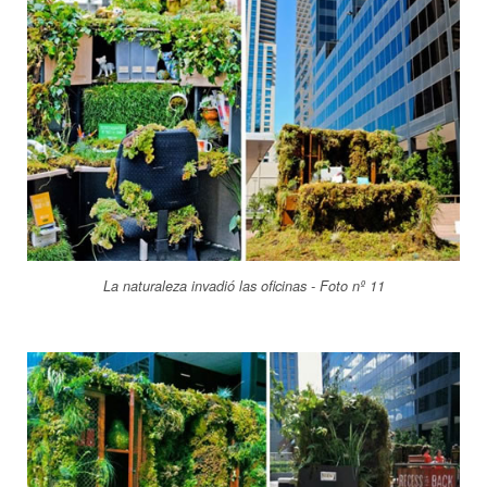
La naturaleza invadió las oficinas - Foto nº 11