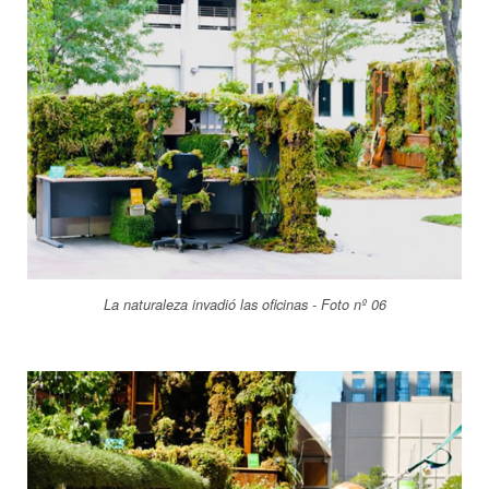
La naturaleza invadió las oficinas - Foto nº 06