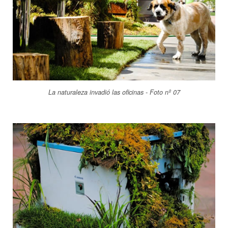
La naturaleza invadió las oficinas - Foto nº 07