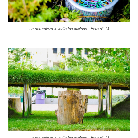
La naturaleza invadió las oficinas - Foto nº 13
La naturaleza invadió las oficinas - Foto nº 14