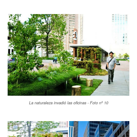
La naturaleza invadió las oficinas - Foto nº 10