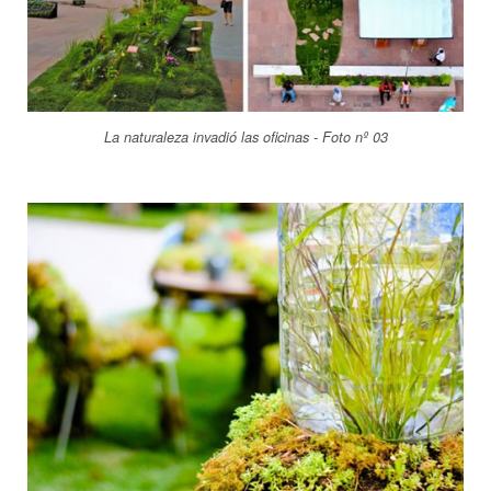
La naturaleza invadió las oficinas - Foto nº 03