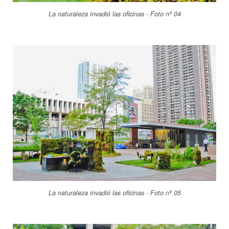
La naturaleza invadió las oficinas - Foto nº 04
La naturaleza invadió las oficinas - Foto nº 05