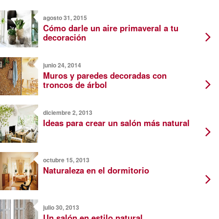
agosto 31, 2015
Cómo darle un aire primaveral a tu
decoración
junio 24, 2014
Muros y paredes decoradas con
troncos de árbol
diciembre 2, 2013
Ideas para crear un salón más natural
octubre 15, 2013
Naturaleza en el dormitorio
julio 30, 2013
Un salón en estilo natural