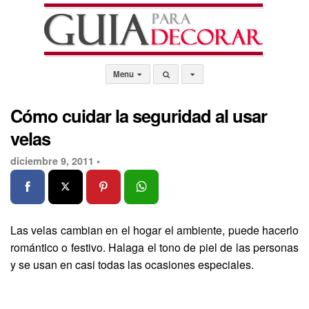
Menu
Cómo cuidar la seguridad al usar
velas
diciembre 9, 2011 •
Las velas cambian en el hogar el ambiente, puede hacerlo
romántico o festivo. Halaga el tono de piel de las personas
y se usan en casi todas las ocasiones especiales.