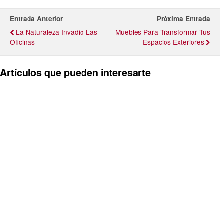
Entrada Anterior
Próxima Entrada
La Naturaleza Invadió Las
Muebles Para Transformar Tus
Oficinas
Espacios Exteriores
Artículos que pueden interesarte