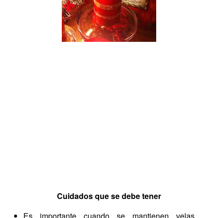
Cuidados que se debe tener
Es importante cuando se mantienen velas