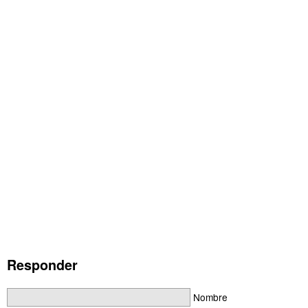
Responder
Nombre