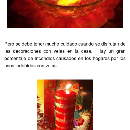
Pero se debe tener mucho cuidado cuando se disfrutan de
las decoraciones con velas en la casa. Hay un gran
porcentaje de incendios causados en los hogares por los
usos indebidos con velas.