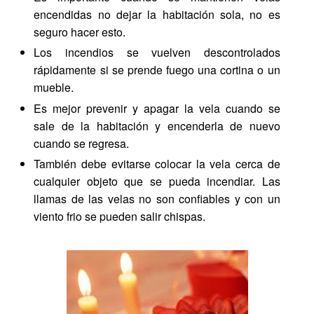
encendidas no dejar la habitación sola, no es
seguro hacer esto.
Los incendios se vuelven descontrolados
rápidamente si se prende fuego una cortina o un
mueble.
Es mejor prevenir y apagar la vela cuando se
sale de la habitación y encenderla de nuevo
cuando se regresa.
También debe evitarse colocar la vela cerca de
cualquier objeto que se pueda incendiar. Las
llamas de las velas no son confiables y con un
viento frio se pueden salir chispas.