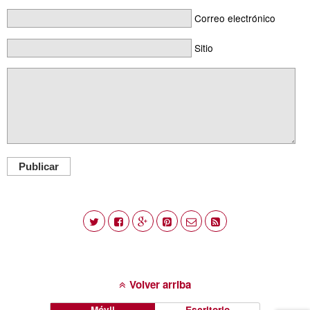
Correo electrónico
Sitio
Publicar
Volver arriba
Móvil
Escritorio