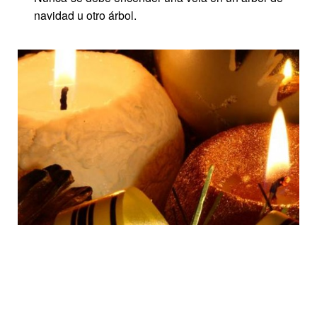
navidad u otro árbol.