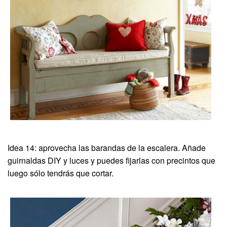
Idea 14: aprovecha las barandas de la escalera. Añade
guirnaldas DIY y luces y puedes fijarlas con precintos que
luego sólo tendrás que cortar.