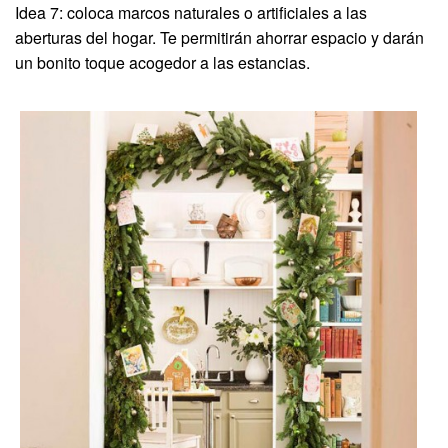
Idea 7: coloca marcos naturales o artificiales a las
aberturas del hogar. Te permitirán ahorrar espacio y darán
un bonito toque acogedor a las estancias.