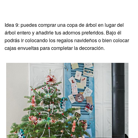
Idea 9: puedes comprar una copa de árbol en lugar del
árbol entero y añadirle tus adornos preferidos. Bajo él
podrás ir colocando los regalos navideños o bien colocar
cajas envueltas para completar la decoración.