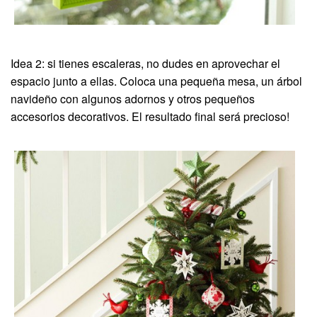
Idea 2: si tienes escaleras, no dudes en aprovechar el
espacio junto a ellas. Coloca una pequeña mesa, un árbol
navideño con algunos adornos y otros pequeños
accesorios decorativos. El resultado final será precioso!