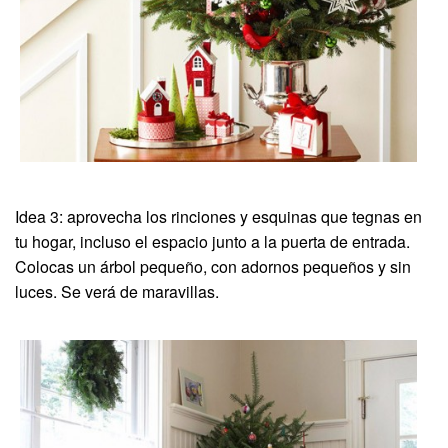
Idea 3: aprovecha los rinciones y esquinas que tegnas en
tu hogar, incluso el espacio junto a la puerta de entrada.
Colocas un árbol pequeño, con adornos pequeños y sin
luces. Se verá de maravillas.