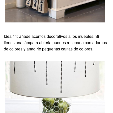
Idea 11: añade acentos decorativos a los muebles. Si
tienes una lámpara abierta puedes rellenarla con adornos
de colores y añadirle pequeñas cajitas de colores.