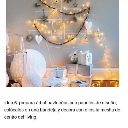
Idea 6: prepara árbol navideños con papeles de diseño,
colócalos en una bandeja y decora con ellos la mesita de
centro del living.