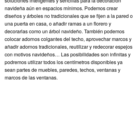
soluciones inteligentes y sencillas para la decoración
navideña aún en espacios mínimos. Podemos crear
diseños y árboles no tradicionales que se fijen a la pared o
una puerta en casa, o añadir ramas a un florero y
decorarlas como un árbol navideño. También podemos
colocar adornos colgantes del techo, aprovechar marcos y
añadir adornos tradicionales, reutilizar y redecorar espejos
con motivos navideños… Las posibilidades son infinitas y
podremos utilizar todos los centímetros disponibles ya
sean partes de muebles, paredes, techos, ventanas y
marcos de las ventanas.