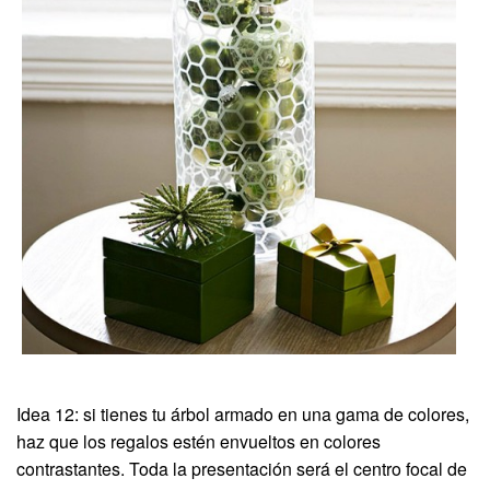
Idea 12: si tienes tu árbol armado en una gama de colores,
haz que los regalos estén envueltos en colores
contrastantes. Toda la presentación será el centro focal de