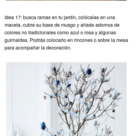
Idea 17: busca ramas en tu jardín, colócalas en una
maceta, cubre su base de musgo y añade adornos de
colores no tradicionales como azul o rosa y algunas
guirnaldas. Podrás colocarlo en rincones o sobre la mesa
para acompañar la decoración.