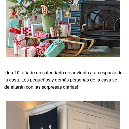
Idea 10: añade un calendario de adviento a un espacio de
la casa. Los pequeños y demás personas de la casa se
deleitarán con las sorpresas diarias!