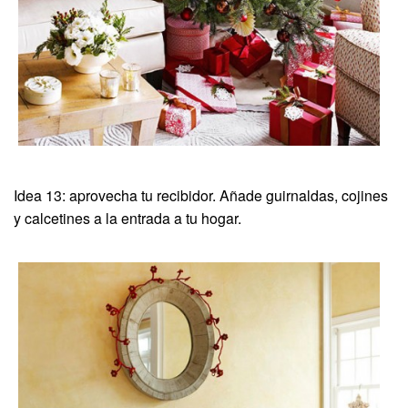
Idea 13: aprovecha tu recibidor. Añade guirnaldas, cojines
y calcetines a la entrada a tu hogar.