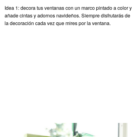
Idea 1: decora tus ventanas con un marco pintado a color y
añade cintas y adornos navideños. Siempre disfrutarás de
la decoración cada vez que mires por la ventana.