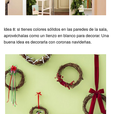
Idea 8: si tienes colores sólidos en las paredes de la sala,
aprovéchalas como un lienzo en blanco para decorar. Una
buena idea es decorarla con coronas navideñas.