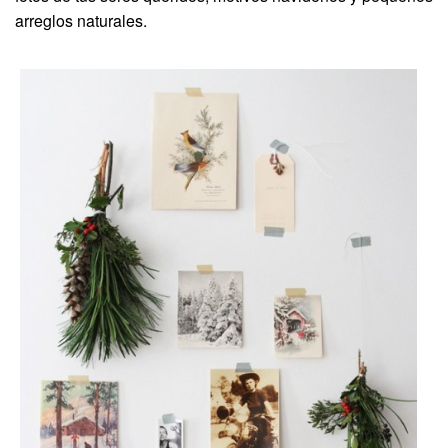
arreglos naturales.