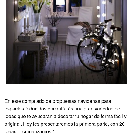
En este compilado de propuestas navideñas para
espacios reducidos encontrarás una gran variedad de
ideas que te ayudarán a decorar tu hogar de forma fácil y
original. Hoy les presentaremos la primera parte, con 20
ideas… comenzamos?