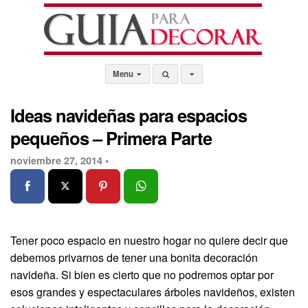
Menu
Ideas navideñas para espacios
pequeños – Primera Parte
noviembre 27, 2014 •
Tener poco espacio en nuestro hogar no quiere decir que
debemos privarnos de tener una bonita decoración
navideña. Si bien es cierto que no podremos optar por
esos grandes y espectaculares árboles navideños, existen