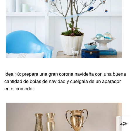
Idea 18: prepara una gran corona navideña con una buena
cantidad de bolas de navidad y cuélgala de un aparador
en el comedor.