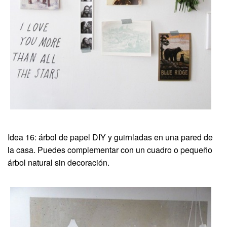
Idea 16: árbol de papel DIY y guirnladas en una pared de
la casa. Puedes complementar con un cuadro o pequeño
árbol natural sin decoración.