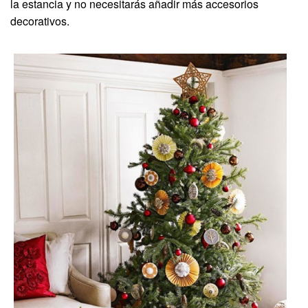
la estancia y no necesitarás añadir más accesorios
decorativos.