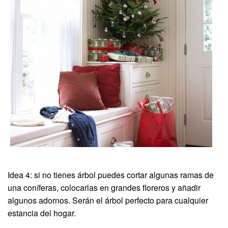
Idea 4: si no tienes árbol puedes cortar algunas ramas de
una coníferas, colocarlas en grandes floreros y añadir
algunos adornos. Serán el árbol perfecto para cualquier
estancia del hogar.