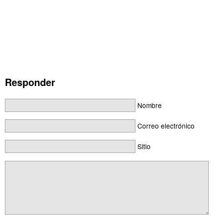
Responder
Nombre
Correo electrónico
Sitio