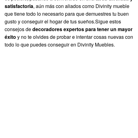
satisfactoria
, aún más con aliados como Divinity mueble
que tiene todo lo necesario para que demuestres tu buen
gusto y conseguir el hogar de tus sueños.Sigue estos
consejos de
decoradores expertos para tener un mayor
éxito
y no te olvides de probar e intentar cosas nuevas con
todo lo que puedes conseguir en Divinity Muebles.