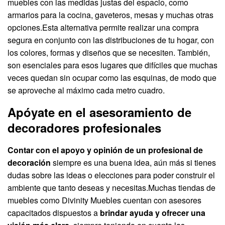
muebles con las medidas justas del espacio, como
armarios para la cocina, gaveteros, mesas y muchas otras
opciones.Esta alternativa permite realizar una compra
segura en conjunto con las distribuciones de tu hogar, con
los colores, formas y diseños que se necesiten. También,
son esenciales para esos lugares que difíciles que muchas
veces quedan sin ocupar como las esquinas, de modo que
se aproveche al máximo cada metro cuadro.
Apóyate en el asesoramiento de
decoradores profesionales
Contar con el apoyo y opinión de un profesional de
decoración
siempre es una buena idea, aún más si tienes
dudas sobre las ideas o elecciones para poder construir el
ambiente que tanto deseas y necesitas.Muchas tiendas de
muebles como Divinity Muebles cuentan con asesores
capacitados dispuestos a
brindar ayuda y ofrecer una