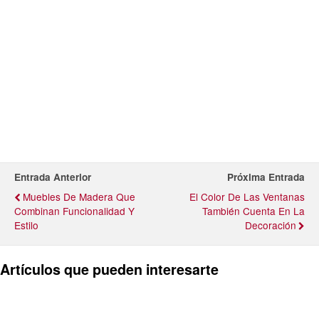
Entrada Anterior
Próxima Entrada
Muebles De Madera Que
El Color De Las Ventanas
Combinan Funcionalidad Y
También Cuenta En La
Estilo
Decoración
Artículos que pueden interesarte