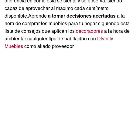
diferencia en como esta se siente y se observa, siendo
capaz de aprovechar al máximo cada centímetro
disponible.Aprende
a tomar decisiones acertadas
a la
hora de comprar los muebles para tu hogar siguiendo esta
lista de consejos que aplican los
decoradores
a la hora de
ambientar cualquier tipo de habitación con
Divinity
Muebles
como aliado proveedor.