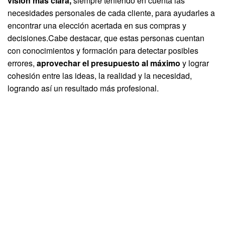
visión más clara,
siempre teniendo en cuenta las
necesidades personales de cada cliente, para ayudarles a
encontrar una elección acertada en sus compras y
decisiones.Cabe destacar, que estas personas cuentan
con conocimientos y formación para detectar posibles
errores,
aprovechar el presupuesto al máximo
y lograr
cohesión entre las ideas, la realidad y la necesidad,
logrando así un resultado más profesional.