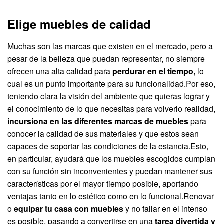
Elige muebles de calidad
Muchas son las marcas que existen en el mercado, pero a
pesar de la belleza que puedan representar, no siempre
ofrecen una alta calidad para
perdurar en el tiempo,
lo
cual es un punto importante para su funcionalidad.Por eso,
teniendo clara la visión del ambiente que quieras lograr y
el conocimiento de lo que necesitas para volverlo realidad,
incursiona en las diferentes marcas de muebles
para
conocer la calidad de sus materiales y que estos sean
capaces de soportar las condiciones de la estancia.Esto,
en particular, ayudará que los muebles escogidos cumplan
con su función sin inconvenientes y puedan mantener sus
características por el mayor tiempo posible, aportando
ventajas tanto en lo estético como en lo funcional.Renovar
o
equipar tu casa con muebles
y no fallar en el intenso
es posible, pasando a convertirse en una
tarea divertida y