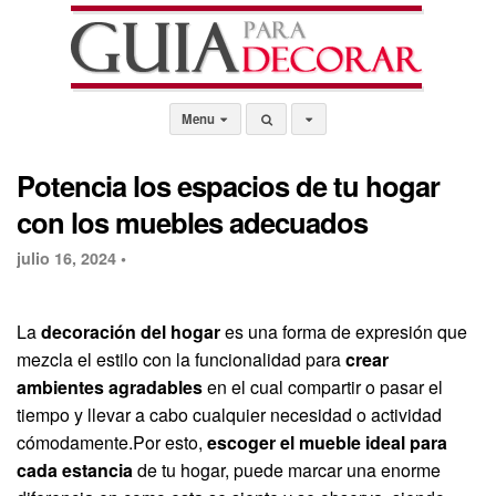
Menu
Potencia los espacios de tu hogar
con los muebles adecuados
julio 16, 2024 •
La
decoración del hogar
es una forma de expresión que
mezcla el estilo con la funcionalidad para
crear
ambientes agradables
en el cual compartir o pasar el
tiempo y llevar a cabo cualquier necesidad o actividad
cómodamente.Por esto,
escoger el mueble ideal para
cada estancia
de tu hogar, puede marcar una enorme