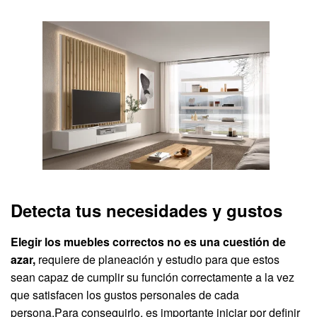
Detecta tus necesidades y gustos
Elegir los muebles correctos no es una cuestión de
azar,
requiere de planeación y estudio para que estos
sean capaz de cumplir su función correctamente a la vez
que satisfacen los gustos personales de cada
persona.Para conseguirlo, es importante iniciar por definir