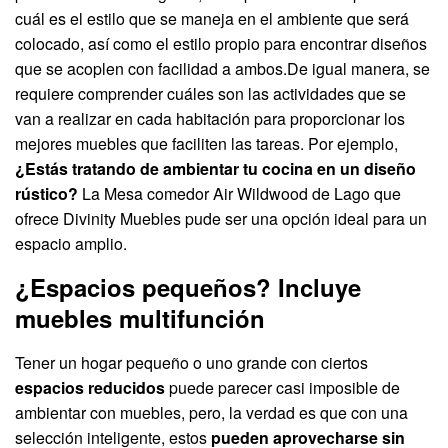
cuál es el estilo que se maneja en el ambiente que será
colocado, así como el estilo propio para encontrar diseños
que se acoplen con facilidad a ambos.De igual manera, se
requiere comprender cuáles son las actividades que se
van a realizar en cada habitación para proporcionar los
mejores muebles que faciliten las tareas. Por ejemplo,
¿Estás tratando de ambientar tu cocina en un diseño
rústico?
La Mesa comedor Air Wildwood de Lago que
ofrece Divinity Muebles pude ser una opción ideal para un
espacio amplio.
¿Espacios pequeños? Incluye
muebles multifunción
Tener un hogar pequeño o uno grande con ciertos
espacios reducidos
puede parecer casi imposible de
ambientar con muebles, pero, la verdad es que con una
selección inteligente, estos
pueden aprovecharse sin