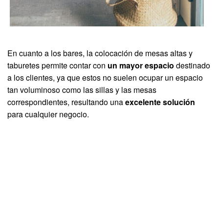
En cuanto a los bares, la colocación de mesas altas y
taburetes permite contar con
un mayor espacio
destinado
a los clientes, ya que estos no suelen ocupar un espacio
tan voluminoso como las sillas y las mesas
correspondientes, resultando una
excelente solución
para cualquier negocio.