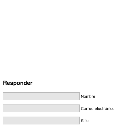
Responder
Nombre
Correo electrónico
Sitio