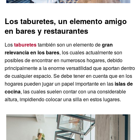
Los taburetes, un elemento amigo
en bares y restaurantes
Los
taburetes
también son un elemento de
gran
relevancia en los bares
, los cuales actualmente son
posibles de encontrar en numerosos hogares, debido
principalmente a la enorme versatilidad que aportan dentro
de cualquier espacio. Se debe tener en cuenta que en los
hogares pueden jugar un papel importante en las
islas de
cocina
, las cuales suelen contar con una considerable
altura, impidiendo colocar una silla en estos lugares.