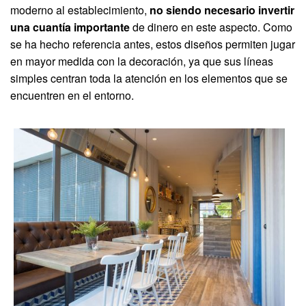
moderno al establecimiento,
no siendo necesario invertir
una cuantía importante
de dinero en este aspecto. Como
se ha hecho referencia antes, estos diseños permiten jugar
en mayor medida con la decoración, ya que sus líneas
simples centran toda la atención en los elementos que se
encuentren en el entorno.