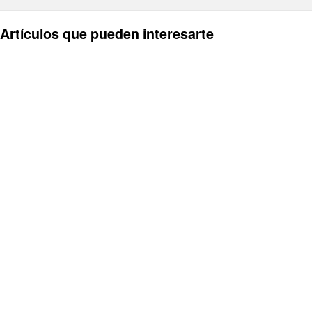
Artículos que pueden interesarte