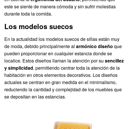
este se siente de manera cómoda y sin sufrir molestias
durante toda la comida.
Los modelos suecos
En la actualidad los modelos suecos de sillas están muy
de moda, debido principalmente al
armónico diseño
que
pueden proporcionar en cualquier estancia donde se
localice. Estos diseños llaman la atención por su
sencillez
y simplicidad
, permitiendo centrar toda la atención de la
habitación en otros elementos decorativos. Los diseños
actuales se centran en gran medida en el minimalismo,
reduciendo la cantidad y complejidad de los muebles que
se depositan en las estancias.