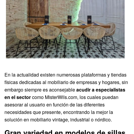
En la actualidad existen numerosas plataformas y tiendas
físicas dedicadas al mobiliario de empresas y hogares, sin
embargo siempre es aconsejable
acudir a especialistas
en el sector
como MisterWils.com, los cuales puedan
asesorar al usuario en función de las diferentes
necesidades que presente, encontrando la mejor la
solución en mobiliario vintage, industrial o nórdico.
Gran variedad en modelos de sillas