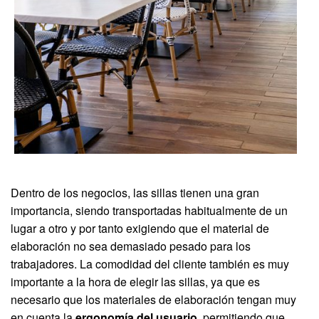
Dentro de los negocios, las sillas tienen una gran
importancia, siendo transportadas habitualmente de un
lugar a otro y por tanto exigiendo que el material de
elaboración no sea demasiado pesado para los
trabajadores. La comodidad del cliente también es muy
importante a la hora de elegir las sillas, ya que es
necesario que los materiales de elaboración tengan muy
en cuenta la
ergonomía del usuario
, permitiendo que