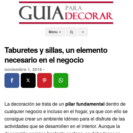
Menu
Taburetes y sillas, un elemento
necesario en el negocio
noviembre 1, 2018 •
La decoración se trata de un
pilar fundamental
dentro de
cualquier negocio e incluso en el hogar, ya que con ello se
consigue crear un ambiente idóneo para el disfrute de las
actividades que se desarrollen en el interior. Aunque la