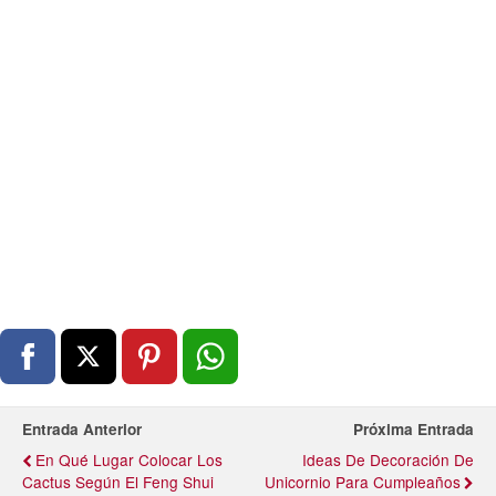
Entrada Anterior
Próxima Entrada
En Qué Lugar Colocar Los
Ideas De Decoración De
Cactus Según El Feng Shui
Unicornio Para Cumpleaños