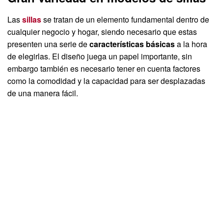
Las
sillas
se tratan de un elemento fundamental dentro de
cualquier negocio y hogar, siendo necesario que estas
presenten una serie de
características básicas
a la hora
de elegirlas. El diseño juega un papel importante, sin
embargo también es necesario tener en cuenta factores
como la comodidad y la capacidad para ser desplazadas
de una manera fácil.