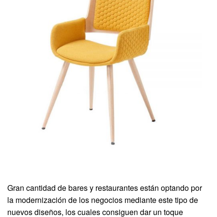
Gran cantidad de bares y restaurantes están optando por
la modernización de los negocios mediante este tipo de
nuevos diseños, los cuales consiguen dar un toque