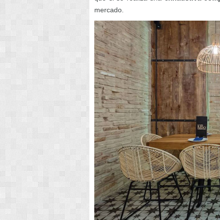
mercado.