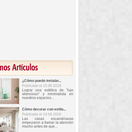
mos Artículos
¿Cómo puedo instalar...
Publicado el 15.06.2026
Lograr una estética de "lujo
silencioso" y minimalista en
nuestros espacios...
Cómo decorar con estilo...
Publicado el 14.06.2026
Las casas escandinavas
empezaron a llamar la atención
mucho antes de que...