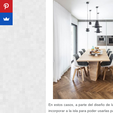
En estos casos, a parte del diseño de l
incorporar a la isla para poder usarlas 