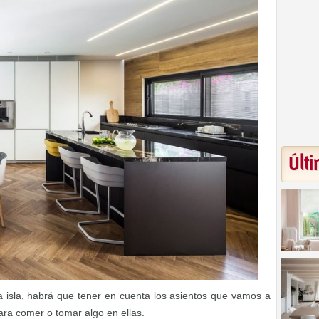
Últi
a isla, habrá que tener en cuenta los asientos que vamos a
para comer o tomar algo en ellas.