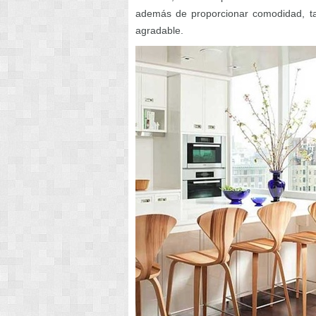
además de proporcionar comodidad, t
agradable.