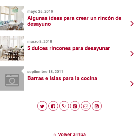
mayo 25, 2016
Algunas ideas para crear un rincón de
desayuno
marzo 8, 2016
5 dulces rincones para desayunar
septiembre 18, 2011
Barras e islas para la cocina
Volver arriba