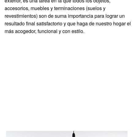
exterior, es una tarea en la que todos los objetos,
accesorios, muebles y terminaciones (suelos y
revestimientos) son de suma importancia para lograr un
resultado final satisfactorio y que haga de nuestro hogar el
más acogedor, funcional y con estilo.