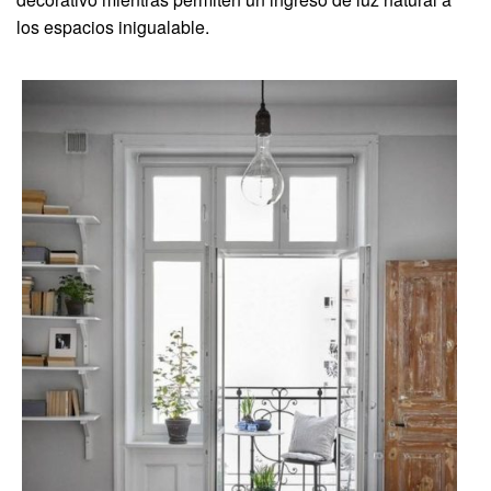
los espacios inigualable.