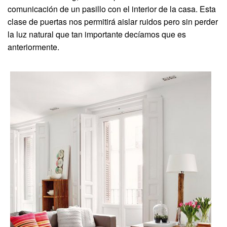
comunicación de un pasillo con el interior de la casa. Esta
clase de puertas nos permitirá aislar ruidos pero sin perder
la luz natural que tan importante decíamos que es
anteriormente.