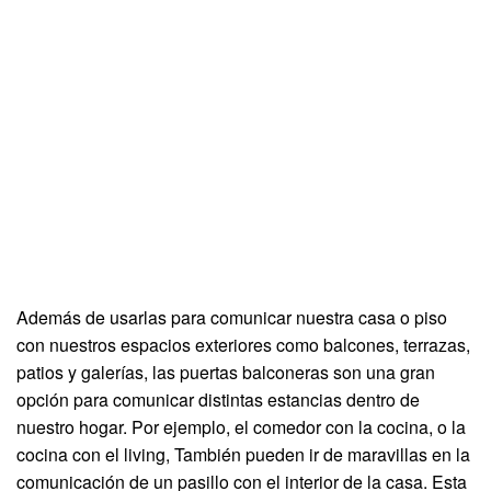
Además de usarlas para comunicar nuestra casa o piso
con nuestros espacios exteriores como balcones, terrazas,
patios y galerías, las puertas balconeras son una gran
opción para comunicar distintas estancias dentro de
nuestro hogar. Por ejemplo, el comedor con la cocina, o la
cocina con el living, También pueden ir de maravillas en la
comunicación de un pasillo con el interior de la casa. Esta