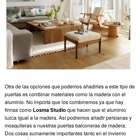
Otra de las opciones que podemos añadirles a este tipo de
puertas es combinar materiales como la madera con el
aluminio. No importa que los combinemos ya que hay
firmas como
Losma Studio
que hacen que el aluminio
luzca igual a la madera. Así podremos añadir persianas y
mosquiteras a nuestras puertas balconeras de madera.
Dos cosas sumamente importantes tanto en el invierno