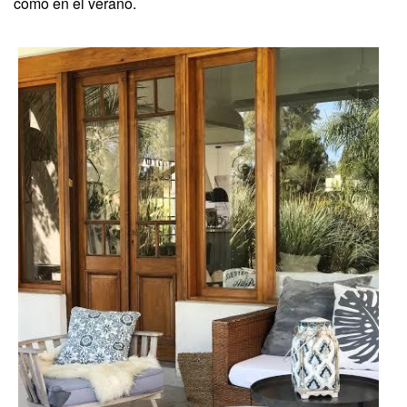
como en el verano.