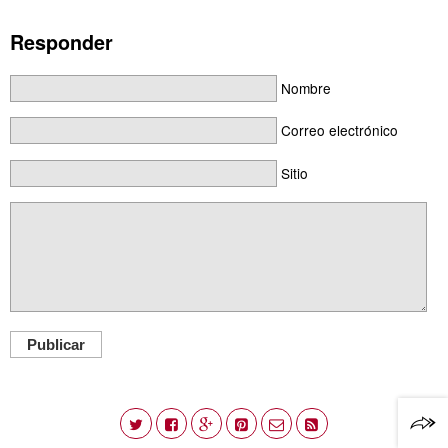
Responder
Nombre
Correo electrónico
Sitio
Publicar