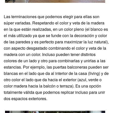
Las terminaciones que podemos elegir para ellas son
súper variadas. Respetando el color y veta de la madera
en la que están realizadas, en un color pleno (el blanco es
el más utilizado ya que se funde con la decoración y color
de las paredes y es perfecto para maximizar la luz natural),
con aspecto desgastado combinando el color y veta de la
madera con un color. Incluso pueden tener distintos
colores de un lado y otro para combinarlas y unirlas a las
estancias. Por ejemplo, las puertas balconeras pueden ser
blancas en el lado que da al interior de la casa (living) y de
otro color el lado que da hacia el exterior (azul, verde o
color madera hacia la balcón o terraza). Es una opción
totalmente válida que podemos replicar incluso para unir
dos espacios exteriores.