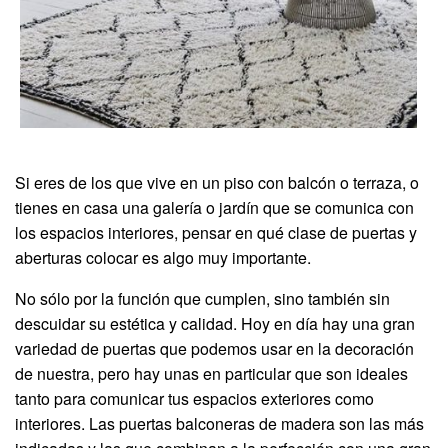
Si eres de los que vive en un piso con balcón o terraza, o
tienes en casa una galería o jardín que se comunica con
los espacios interiores, pensar en qué clase de puertas y
aberturas colocar es algo muy importante.
No sólo por la función que cumplen, sino también sin
descuidar su estética y calidad. Hoy en día hay una gran
variedad de puertas que podemos usar en la decoración
de nuestra, pero hay unas en particular que son ideales
tanto para comunicar tus espacios exteriores como
interiores. Las puertas balconeras de madera son las más