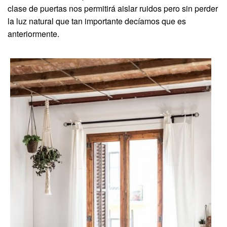
clase de puertas nos permitirá aislar ruidos pero sin perder
la luz natural que tan importante decíamos que es
anteriormente.