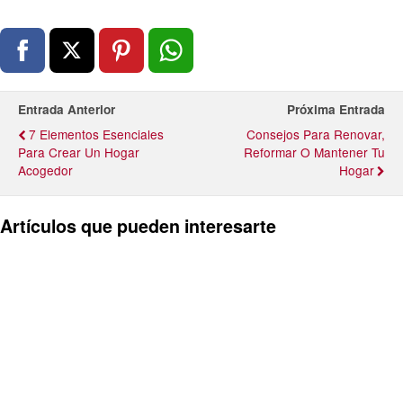
Entrada Anterior
Próxima Entrada
7 Elementos Esenciales
Consejos Para Renovar,
Para Crear Un Hogar
Reformar O Mantener Tu
Acogedor
Hogar
Artículos que pueden interesarte