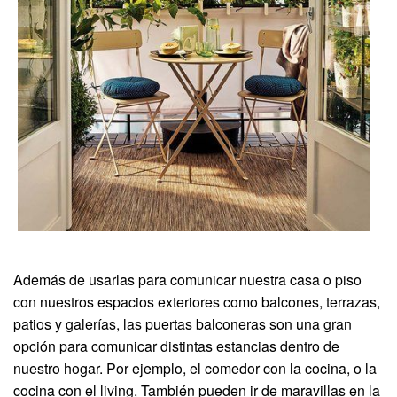
Además de usarlas para comunicar nuestra casa o piso
con nuestros espacios exteriores como balcones, terrazas,
patios y galerías, las puertas balconeras son una gran
opción para comunicar distintas estancias dentro de
nuestro hogar. Por ejemplo, el comedor con la cocina, o la
cocina con el living, También pueden ir de maravillas en la