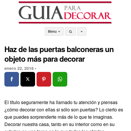
Menu
Haz de las puertas balconeras un
objeto más para decorar
enero 22, 2018 •
El título seguramente ha llamado tu atención y piensas
¿cómo decorar con ellas si sólo son puertas? Lo cierto es
que puedes sorprenderte más de lo que te imaginas.
Decorar nuestra casa, tanto en su interior como en su