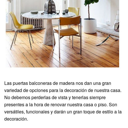
Las puertas balconeras de madera nos dan una gran
variedad de opciones para la decoración de nuestra casa.
No debemos perderlas de vista y tenerlas siempre
presentes a la hora de renovar nuestra casa o piso. Son
versátiles, funcionales y darán un gran toque de estilo a la
decoración.