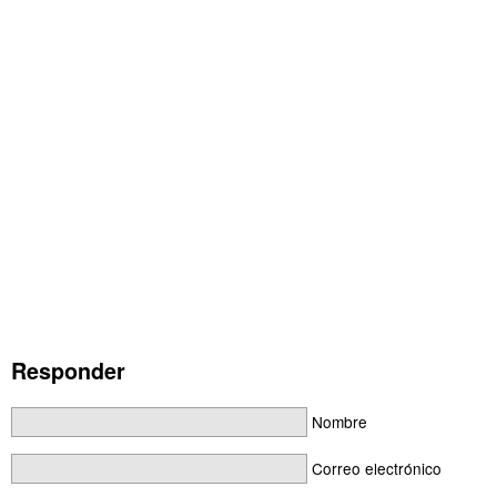
Responder
Nombre
Correo electrónico