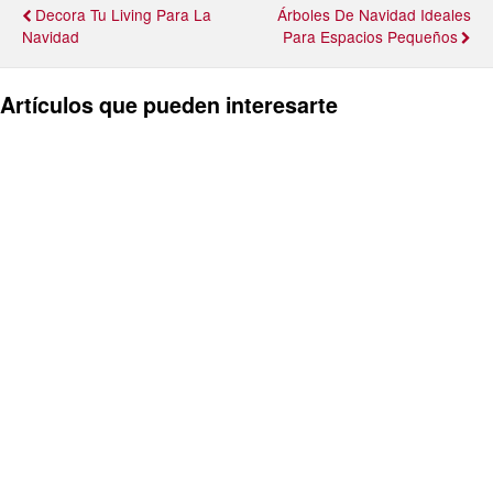
Decora Tu Living Para La
Árboles De Navidad Ideales
Navidad
Para Espacios Pequeños
Artículos que pueden interesarte