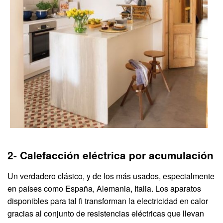
2- Calefacción eléctrica por acumulación
Un verdadero clásico, y de los más usados, especialmente
en países como España, Alemania, Italia. Los aparatos
disponibles para tal fi transforman la electricidad en calor
gracias al conjunto de resistencias eléctricas que llevan