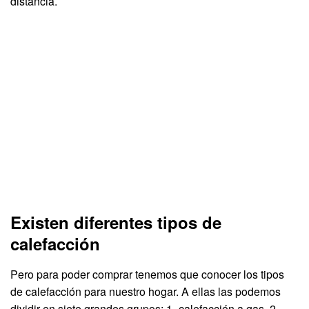
distancia.
Existen diferentes tipos de
calefacción
Pero para poder comprar tenemos que conocer los tipos
de calefacción para nuestro hogar. A ellas las podemos
dividir en siete grandes grupos: 1- calefacción a gas, 2-