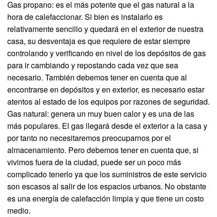
Gas propano: es el más potente que el gas natural a la
hora de calefaccionar. Si bien es instalarlo es
relativamente sencillo y quedará en el exterior de nuestra
casa, su desventaja es que requiere de estar siempre
controlando y verificando en nivel de los depósitos de gas
para ir cambiando y repostando cada vez que sea
necesario. También debemos tener en cuenta que al
encontrarse en depósitos y en exterior, es necesario estar
atentos al estado de los equipos por razones de seguridad.
Gas natural: genera un muy buen calor y es una de las
más populares. El gas llegará desde el exterior a la casa y
por tanto no necesitaremos preocuparnos por el
almacenamiento. Pero debemos tener en cuenta que, si
vivimos fuera de la ciudad, puede ser un poco más
complicado tenerlo ya que los suministros de este servicio
son escasos al salir de los espacios urbanos. No obstante
es una energía de calefacción limpia y que tiene un costo
medio.