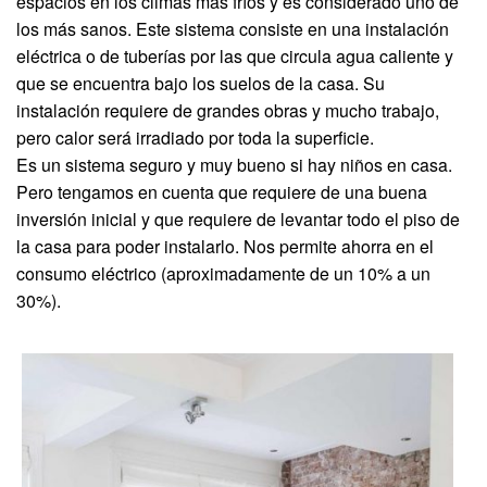
espacios en los climas más fríos y es considerado uno de
los más sanos. Este sistema consiste en una instalación
eléctrica o de tuberías por las que circula agua caliente y
que se encuentra bajo los suelos de la casa. Su
instalación requiere de grandes obras y mucho trabajo,
pero calor será irradiado por toda la superficie.
Es un sistema seguro y muy bueno si hay niños en casa.
Pero tengamos en cuenta que requiere de una buena
inversión inicial y que requiere de levantar todo el piso de
la casa para poder instalarlo. Nos permite ahorra en el
consumo eléctrico (aproximadamente de un 10% a un
30%).