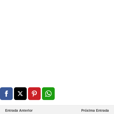
Entrada Anterior
Próxima Entrada