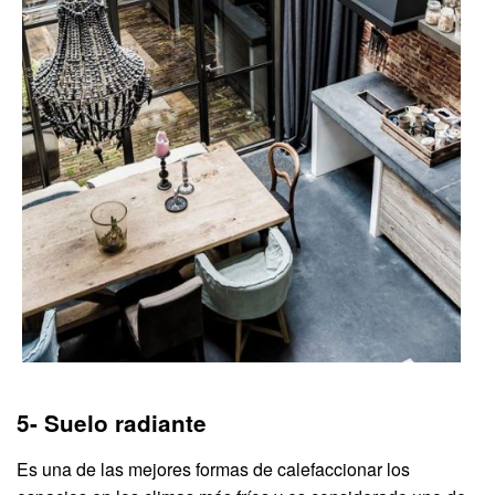
5- Suelo radiante
Es una de las mejores formas de calefaccionar los