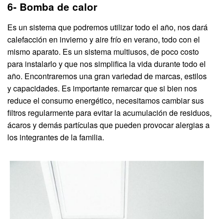
6- Bomba de calor
Es un sistema que podremos utilizar todo el año, nos dará
calefacción en invierno y aire frío en verano, todo con el
mismo aparato. Es un sistema multiusos, de poco costo
para instalarlo y que nos simplifica la vida durante todo el
año. Encontraremos una gran variedad de marcas, estilos
y capacidades. Es importante remarcar que si bien nos
reduce el consumo energético, necesitamos cambiar sus
filtros regularmente para evitar la acumulación de residuos,
ácaros y demás partículas que pueden provocar alergias a
los integrantes de la familia.