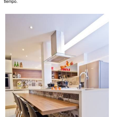
tiempo.