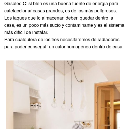
Gasóleo C: si bien es una buena fuente de energía para
calefaccionar casas grandes, es de los más peligrosos.
Los taques que lo almacenan deben quedar dentro la
casa, es un poco más sucio y contaminante y es el sistema
más difícil de instalar.
Para cualquiera de los tres necesitaremos de radiadores
para poder conseguir un calor homogéneo dentro de casa.