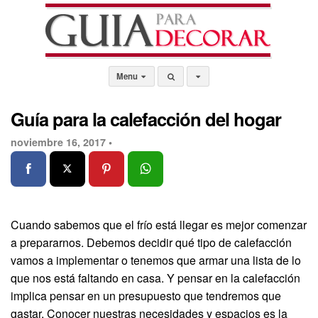
Menu
Guía para la calefacción del hogar
noviembre 16, 2017 •
Cuando sabemos que el frío está llegar es mejor comenzar
a prepararnos. Debemos decidir qué tipo de calefacción
vamos a implementar o tenemos que armar una lista de lo
que nos está faltando en casa. Y pensar en la calefacción
implica pensar en un presupuesto que tendremos que
gastar. Conocer nuestras necesidades y espacios es la