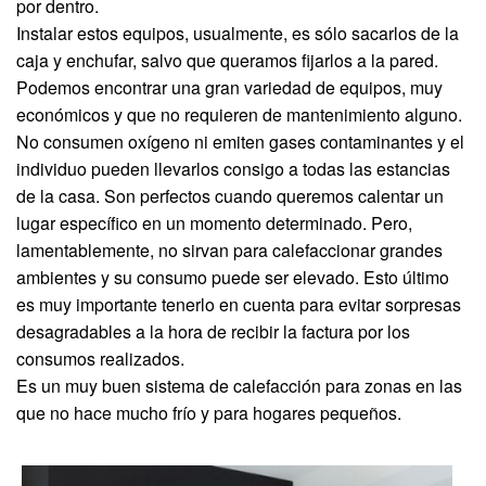
por dentro.
Instalar estos equipos, usualmente, es sólo sacarlos de la
caja y enchufar, salvo que queramos fijarlos a la pared.
Podemos encontrar una gran variedad de equipos, muy
económicos y que no requieren de mantenimiento alguno.
No consumen oxígeno ni emiten gases contaminantes y el
individuo pueden llevarlos consigo a todas las estancias
de la casa. Son perfectos cuando queremos calentar un
lugar específico en un momento determinado. Pero,
lamentablemente, no sirvan para calefaccionar grandes
ambientes y su consumo puede ser elevado. Esto último
es muy importante tenerlo en cuenta para evitar sorpresas
desagradables a la hora de recibir la factura por los
consumos realizados.
Es un muy buen sistema de calefacción para zonas en las
que no hace mucho frío y para hogares pequeños.