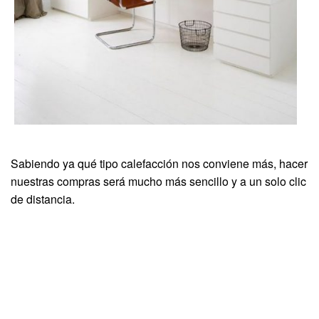
Sabiendo ya qué tipo calefacción nos conviene más, hacer
nuestras compras será mucho más sencillo y a un solo clic
de distancia.