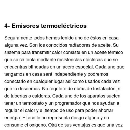
4- Emisores termoeléctricos
Seguramente todos hemos tenido uno de éstos en casa
alguna vez. Son los conocidos radiadores de aceite. Su
sistema para transmitir calor consiste en un aceite térmico
que se calienta mediante resistencias eléctricas que se
encuentras blindadas en un acero especial. Cada uno que
tengamos en casa será independiente y podremos
conectarlo en cualquier lugar así como usarlos cada vez
que lo deseemos. No requiere de obras de instalación, ni
de tuberías o calderas. Cada uno de los aparatos suelen
tener un termostato y un programador que nos ayudan a
regular el calor y el tiempo de uso para poder ahorrar
energía. El aceite no representa riesgo alguno y no
consume el oxígeno. Otra de sus ventajas es que una vez