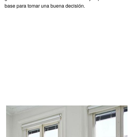
base para tomar una buena decisión.