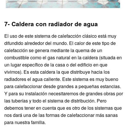
7- Caldera con radiador de agua
El uso de este sistema de calefacción clásico está muy
difundido alrededor del mundo. El calor de este tipo de
calefacción se genera mediante la quema de un
combustible como el gas natural en la caldera (situada en
un lugar específico de la casa o del edificio en que
vivimos). Es esta caldera la que distribuye hacia los
radiadores el agua caliente. Este sistema es muy bueno
para calefaccionar desde grandes a pequeñas estancias.
Y para su instalación necesitaremos de grandes obras por
las tuberías y todo el sistema de distribución. Pero
debemos tener en cuenta que es otro de los sistemas que
nos dará una de las formas de calefaccionar más sanas
para nuestra familia.