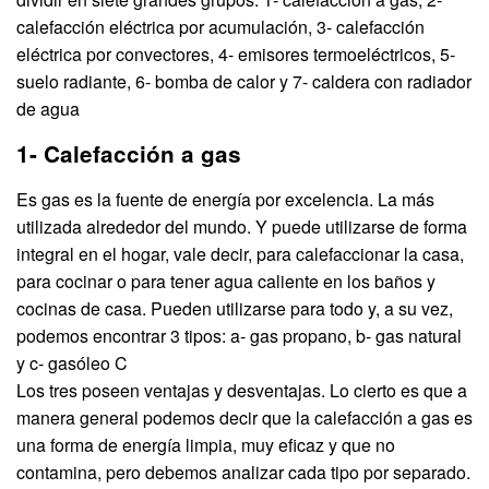
calefacción eléctrica por acumulación, 3- calefacción
eléctrica por convectores, 4- emisores termoeléctricos, 5-
suelo radiante, 6- bomba de calor y 7- caldera con radiador
de agua
1- Calefacción a gas
Es gas es la fuente de energía por excelencia. La más
utilizada alrededor del mundo. Y puede utilizarse de forma
integral en el hogar, vale decir, para calefaccionar la casa,
para cocinar o para tener agua caliente en los baños y
cocinas de casa. Pueden utilizarse para todo y, a su vez,
podemos encontrar 3 tipos: a- gas propano, b- gas natural
y c- gasóleo C
Los tres poseen ventajas y desventajas. Lo cierto es que a
manera general podemos decir que la calefacción a gas es
una forma de energía limpia, muy eficaz y que no
contamina, pero debemos analizar cada tipo por separado.