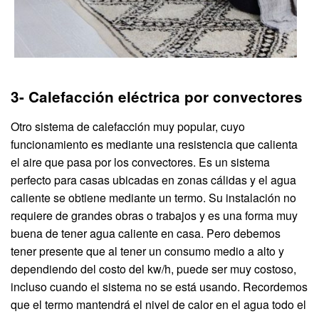
3- Calefacción eléctrica por convectores
Otro sistema de calefacción muy popular, cuyo
funcionamiento es mediante una resistencia que calienta
el aire que pasa por los convectores. Es un sistema
perfecto para casas ubicadas en zonas cálidas y el agua
caliente se obtiene mediante un termo. Su instalación no
requiere de grandes obras o trabajos y es una forma muy
buena de tener agua caliente en casa. Pero debemos
tener presente que al tener un consumo medio a alto y
dependiendo del costo del kw/h, puede ser muy costoso,
incluso cuando el sistema no se está usando. Recordemos
que el termo mantendrá el nivel de calor en el agua todo el