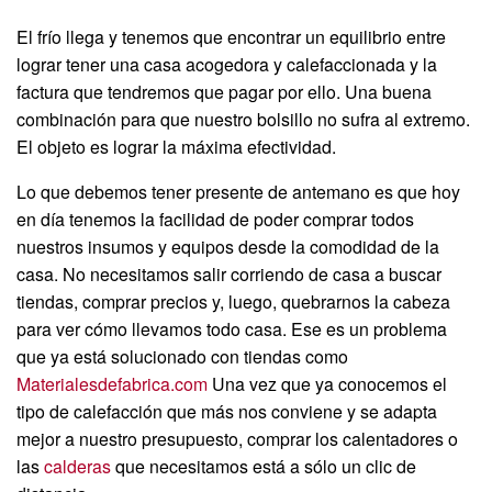
El frío llega y tenemos que encontrar un equilibrio entre
lograr tener una casa acogedora y calefaccionada y la
factura que tendremos que pagar por ello. Una buena
combinación para que nuestro bolsillo no sufra al extremo.
El objeto es lograr la máxima efectividad.
Lo que debemos tener presente de antemano es que hoy
en día tenemos la facilidad de poder comprar todos
nuestros insumos y equipos desde la comodidad de la
casa. No necesitamos salir corriendo de casa a buscar
tiendas, comprar precios y, luego, quebrarnos la cabeza
para ver cómo llevamos todo casa. Ese es un problema
que ya está solucionado con tiendas como
Materialesdefabrica.com
Una vez que ya conocemos el
tipo de calefacción que más nos conviene y se adapta
mejor a nuestro presupuesto, comprar los calentadores o
las
calderas
que necesitamos está a sólo un clic de