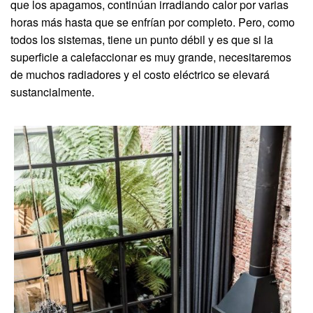
que los apagamos, continúan irradiando calor por varias
horas más hasta que se enfrían por completo. Pero, como
todos los sistemas, tiene un punto débil y es que si la
superficie a calefaccionar es muy grande, necesitaremos
de muchos radiadores y el costo eléctrico se elevará
sustancialmente.