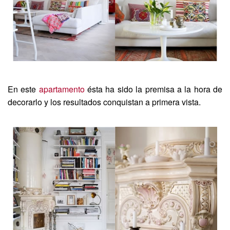
En este
apartamento
ésta ha sido la premisa a la hora de
decorarlo y los resultados conquistan a primera vista.