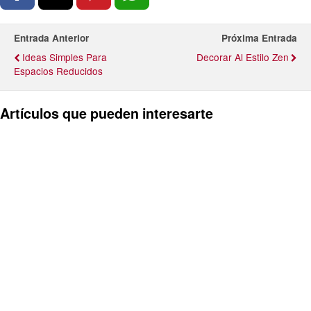
Entrada Anterior
Próxima Entrada
Ideas Simples Para
Decorar Al Estilo Zen
Espacios Reducidos
Artículos que pueden interesarte