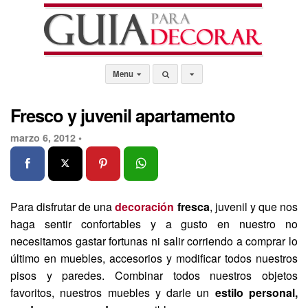
Menu
Fresco y juvenil apartamento
marzo 6, 2012 •
Para disfrutar de una
decoración
fresca
, juvenil y que nos
haga sentir confortables y a gusto en nuestro no
necesitamos gastar fortunas ni salir corriendo a comprar lo
último en muebles, accesorios y modificar todos nuestros
pisos y paredes. Combinar todos nuestros objetos
favoritos, nuestros muebles y darle un
estilo personal,