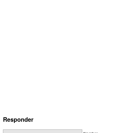
Responder