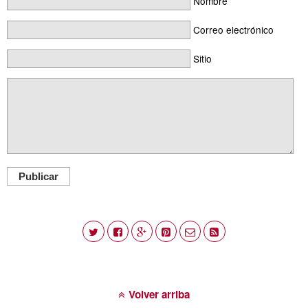
Nombre
Correo electrónico
Sitio
Publicar
Volver arriba