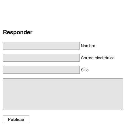
Responder
Nombre
Correo electrónico
Sitio
Publicar