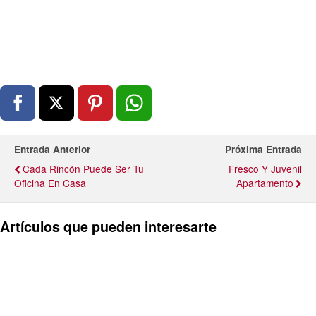
Entrada Anterior
Próxima Entrada
Cada Rincón Puede Ser Tu
Fresco Y Juvenil
Oficina En Casa
Apartamento
Artículos que pueden interesarte