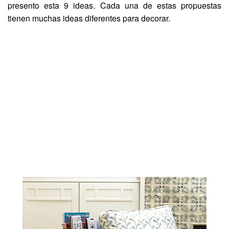
presento esta 9 ideas. Cada una de estas propuestas
tienen muchas ideas diferentes para decorar.