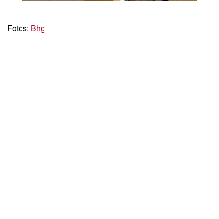
Fotos:
Bhg