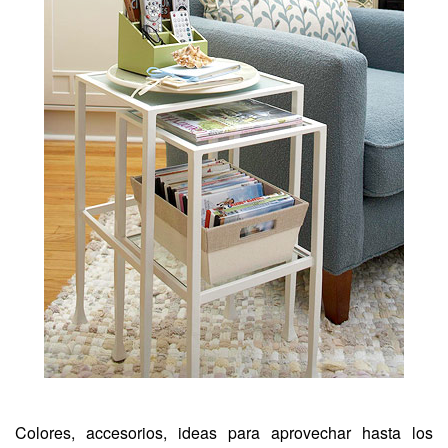
Colores, accesorios, ideas para aprovechar hasta los