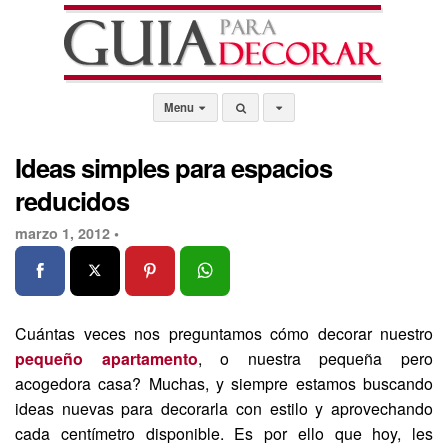
Menu
Ideas simples para espacios
reducidos
marzo 1, 2012 •
Cuántas veces nos preguntamos cómo decorar nuestro
pequeño apartamento
, o nuestra pequeña pero
acogedora casa? Muchas, y siempre estamos buscando
ideas nuevas para decorarla con estilo y aprovechando
cada centímetro disponible. Es por ello que hoy, les