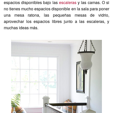
espacios disponibles bajo las
escaleras
y las camas. O si
no tienes mucho espacios disponible en la sala para poner
una mesa ratona, las pequeñas mesas de vidrio,
aprovechar los espacios libres junto a las escaleras, y
muchas ideas más.