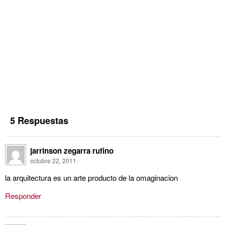
5 Respuestas
jarrinson zegarra rufino
octubre 22, 2011
la arquitectura es un arte producto de la omaginacion
Responder