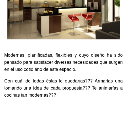
Modernas, planificadas, flexibles y cuyo diseño ha sido
pensado para satisfacer diversas necesidades que surgen
en el uso cotidiano de este espacio.
Con cuál de todas éstas te quedarías??? Armarías una
tomando una idea de cada propuesta??? Te animarías a
cocinas tan modernas???