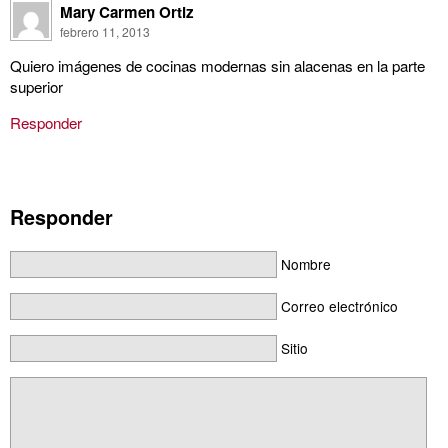
Mary Carmen Ortiz
febrero 11, 2013
Quiero imágenes de cocinas modernas sin alacenas en la parte
superior
Responder
Responder
Nombre
Correo electrónico
Sitio