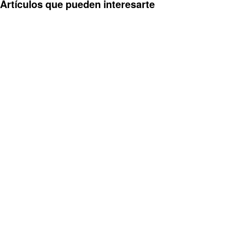
Artículos que pueden interesarte