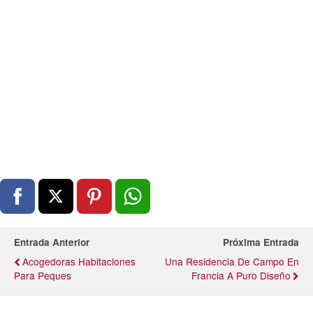
Entrada Anterior
Próxima Entrada
Acogedoras Habitaciones
Una Residencia De Campo En
Para Peques
Francia A Puro Diseño