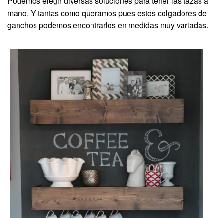
Podemos elegir diversas soluciones para tener las tazas a
mano. Y tantas como queramos pues estos colgadores de
ganchos podemos encontrarlos en medidas muy variadas.