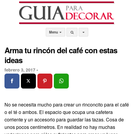
Menu
Arma tu rincón del café con estas
ideas
febrero 3, 2017 •
No se necesita mucho para crear un rinconcito para el café
o el té o ambos. El espacio que ocupa una cafetera
corriente y un accesorio para guardar las tazas. Cosa de
unos pocos centímetros. En realidad no hay muchas