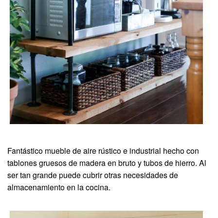
Fantástico mueble de aire rústico e industrial hecho con
tablones gruesos de madera en bruto y tubos de hierro. Al
ser tan grande puede cubrir otras necesidades de
almacenamiento en la cocina.