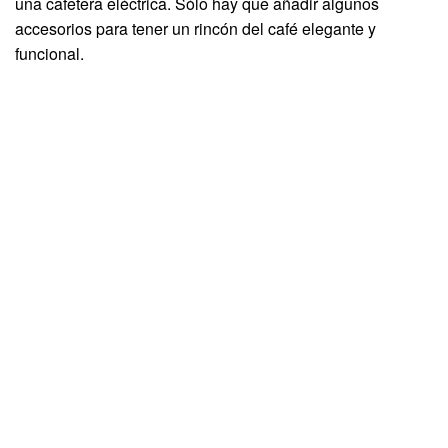
una cafetera eléctrica. Sólo hay que añadir algunos
accesorios para tener un rincón del café elegante y
funcional.