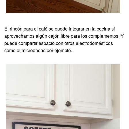
El rincón para el café se puede integrar en la cocina si
aprovechamos algún cajón libre para los complementos. Y
puede compartir espacio con otros electrodomésticos
como el microondas por ejemplo.