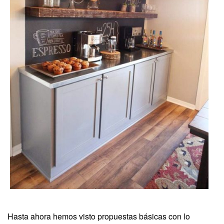
Hasta ahora hemos visto propuestas básicas con lo