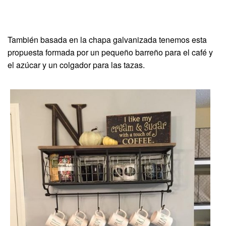
También basada en la chapa galvanizada tenemos esta
propuesta formada por un pequeño barreño para el café y
el azúcar y un colgador para las tazas.