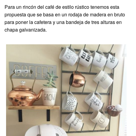
Para un rincón del café de estilo rústico tenemos esta
propuesta que se basa en un rodaja de madera en bruto
para poner la cafetera y una bandeja de tres alturas en
chapa galvanizada.