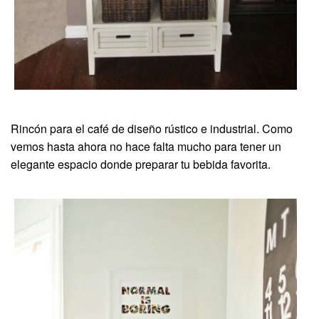
Rincón para el café de diseño rústico e industrial. Como
vemos hasta ahora no hace falta mucho para tener un
elegante espacio donde preparar tu bebida favorita.