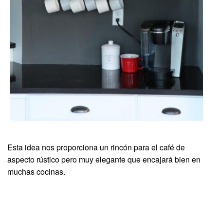
Esta idea nos proporciona un rincón para el café de
aspecto rústico pero muy elegante que encajará bien en
muchas cocinas.