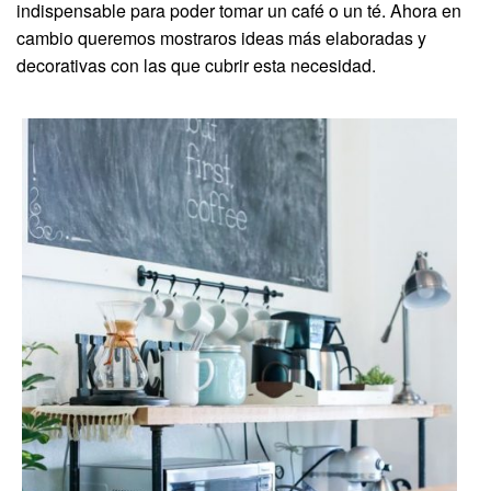
indispensable para poder tomar un café o un té. Ahora en
cambio queremos mostraros ideas más elaboradas y
decorativas con las que cubrir esta necesidad.