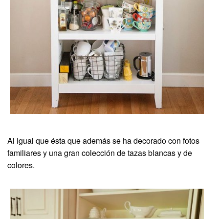
Al igual que ésta que además se ha decorado con fotos
familiares y una gran colección de tazas blancas y de
colores.