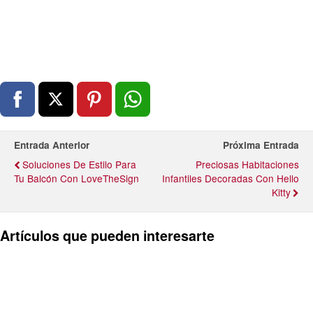
Entrada Anterior
Próxima Entrada
Soluciones De Estilo Para
Preciosas Habitaciones
Tu Balcón Con LoveTheSign
Infantiles Decoradas Con Hello
Kitty
Artículos que pueden interesarte