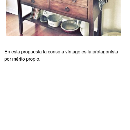
En esta propuesta la consola vintage es la protagonista
por mérito propio.