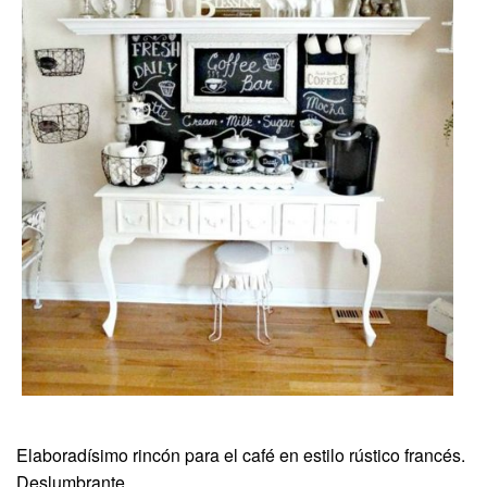
Elaboradísimo rincón para el café en estilo rústico francés.
Deslumbrante.