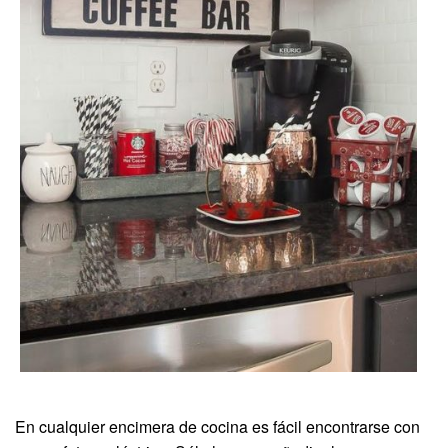
En cualquier encimera de cocina es fácil encontrarse con