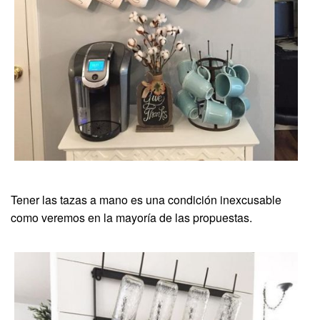
Tener las tazas a mano es una condición inexcusable
como veremos en la mayoría de las propuestas.