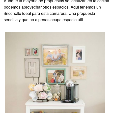
Aunque la mayoría de propuestas se localizan en la cocina
podemos aprovechar otros espacios. Aquí tenemos un
rinconcito ideal para esta camarera. Una propuesta
sencilla y que no a penas ocupa espacio útil.