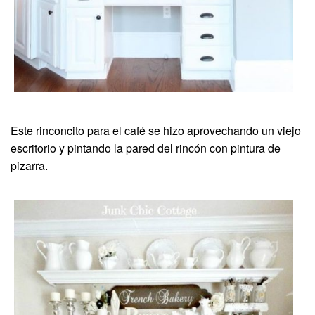
Este rinconcito para el café se hizo aprovechando un viejo
escritorio y pintando la pared del rincón con pintura de
pizarra.