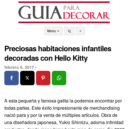
Menu
Preciosas habitaciones infantiles
decoradas con Hello Kitty
febrero 6, 2017 •
A esta pequeña y famosa gatita la podemos encontrar por
todas partes. Este éxito impresionante de merchandising
nació para y por la venta de múltiples artículos. Obra de
una diseñadora japonesa, Yukio Shimizu, adorna infinidad