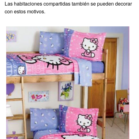
Las habitaciones compartidas también se pueden decorar
con estos motivos.