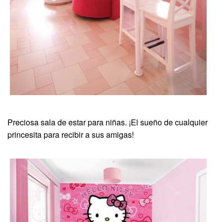
Preciosa sala de estar para niñas. ¡El sueño de cualquier
princesita para recibir a sus amigas!