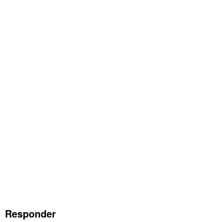
Responder