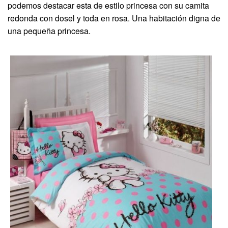
podemos destacar esta de estilo princesa con su camita
redonda con dosel y toda en rosa. Una habitación digna de
una pequeña princesa.