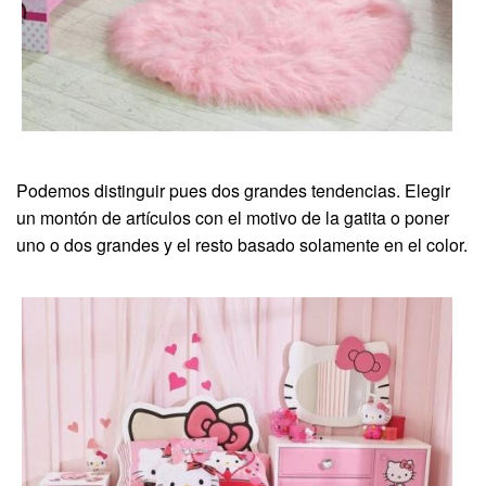
Podemos distinguir pues dos grandes tendencias. Elegir
un montón de artículos con el motivo de la gatita o poner
uno o dos grandes y el resto basado solamente en el color.