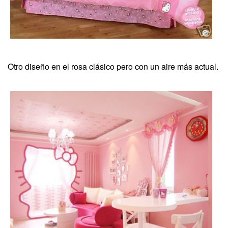
Otro diseño en el rosa clásico pero con un aire más actual.