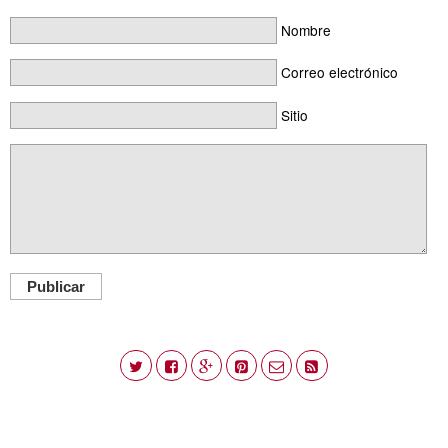
Nombre
Correo electrónico
Sitio
Publicar