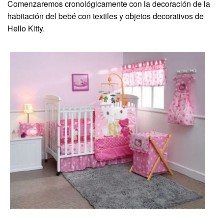
Comenzaremos cronológicamente con la decoración de la
habitación del bebé con textiles y objetos decorativos de
Hello Kitty.