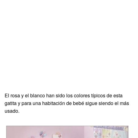
El rosa y el blanco han sido los colores típicos de esta
gatita y para una habitación de bebé sigue siendo el más
usado.