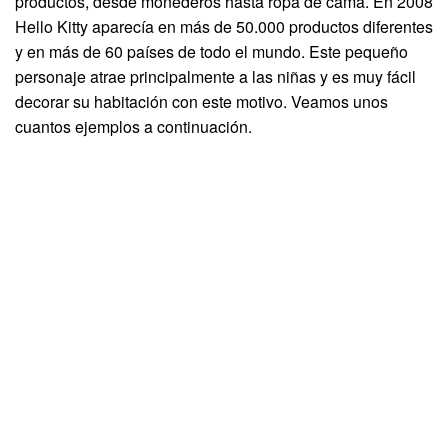
productos, desde monederos hasta ropa de cama. En 2008
Hello Kitty aparecía en más de 50.000 productos diferentes
y en más de 60 países de todo el mundo. Este pequeño
personaje atrae principalmente a las niñas y es muy fácil
decorar su habitación con este motivo. Veamos unos
cuantos ejemplos a continuación.