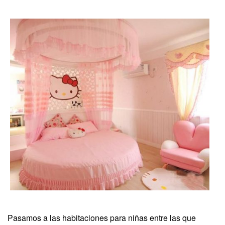
Pasamos a las habitaciones para niñas entre las que