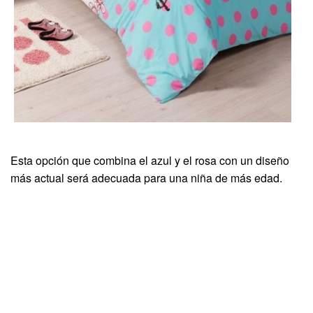
Esta opción que combina el azul y el rosa con un diseño
más actual será adecuada para una niña de más edad.