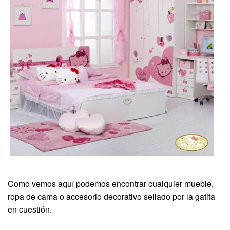
Como vemos aquí podemos encontrar cualquier mueble,
ropa de cama o accesorio decorativo sellado por la gatita
en cuestión.