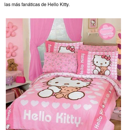
las más fanáticas de Hello Kitty.