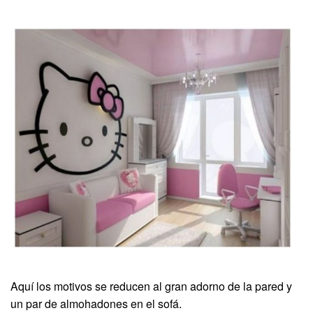
Aquí los motivos se reducen al gran adorno de la pared y
un par de almohadones en el sofá.