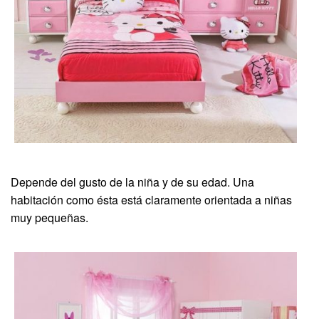
Depende del gusto de la niña y de su edad. Una
habitación como ésta está claramente orientada a niñas
muy pequeñas.