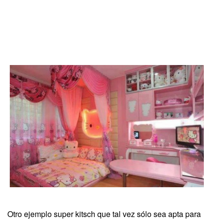
Otro ejemplo super kitsch que tal vez sólo sea apta para