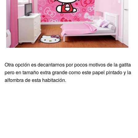
Otra opción es decantarnos por pocos motivos de la gatita
pero en tamaño extra grande como este papel pintado y la
alfombra de esta habitación.