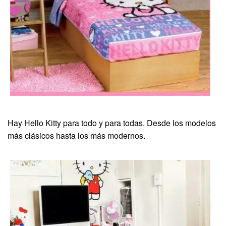
Hay Hello Kitty para todo y para todas. Desde los modelos
más clásicos hasta los más modernos.