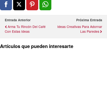
Entrada Anterior
Próxima Entrada
Arma Tu Rincón Del Café
Ideas Creativas Para Adornar
Con Estas Ideas
Las Paredes
Artículos que pueden interesarte