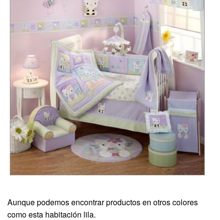
Aunque podemos encontrar productos en otros colores
como esta habitación lila.