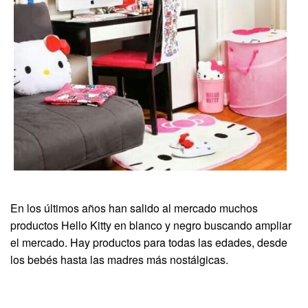
En los últimos años han salido al mercado muchos
productos Hello Kitty en blanco y negro buscando ampliar
el mercado. Hay productos para todas las edades, desde
los bebés hasta las madres más nostálgicas.