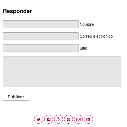
Responder
Nombre
Correo electrónico
Sitio
Publicar