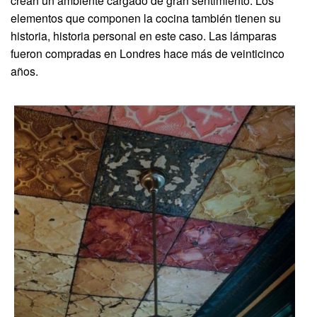
crean un ambiente cargado de gran sentimiento. Los
elementos que componen la cocina también tienen su
historia, historia personal en este caso. Las lámparas
fueron compradas en Londres hace más de veinticinco
años.