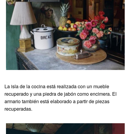
La isla de la cocina está realizada con un mueble
recuperado y una piedra de jabón como encimera. El
armario también está elaborado a partir de piezas
recuperadas.