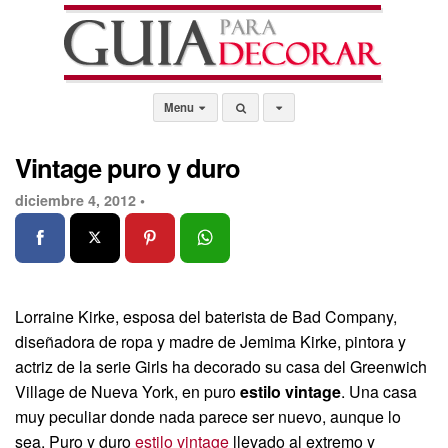
Menu
Vintage puro y duro
diciembre 4, 2012 •
Lorraine Kirke, esposa del baterista de Bad Company,
diseñadora de ropa y madre de Jemima Kirke, pintora y
actriz de la serie Girls ha decorado su casa del Greenwich
Village de Nueva York, en puro
estilo vintage
. Una casa
muy peculiar donde nada parece ser nuevo, aunque lo
sea. Puro y duro
estilo vintage
llevado al extremo y