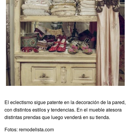
El eclectismo sigue patente en la decoración de la pared,
con distintos estilos y tendencias. En el mueble atesora
distintas prendas que luego venderá en su tienda.
Fotos: remodelista.com