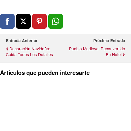
Entrada Anterior
Próxima Entrada
Decoración Navideña:
Pueblo Medieval Reconvertido
Cuida Todos Los Detalles
En Hotel
Artículos que pueden interesarte