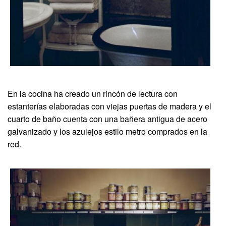
En la cocina ha creado un rincón de lectura con
estanterías elaboradas con viejas puertas de madera y el
cuarto de baño cuenta con una bañera antigua de acero
galvanizado y los azulejos estilo metro comprados en la
red.