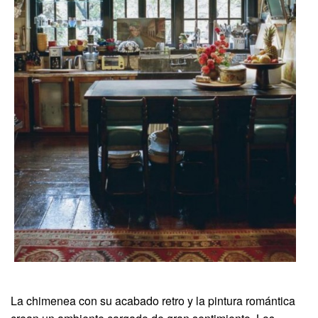
La chimenea con su acabado retro y la pintura romántica