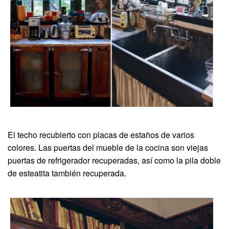
El techo recubierto con placas de estaños de varios
colores. Las puertas del mueble de la cocina son viejas
puertas de refrigerador recuperadas, así como la pila doble
de esteatita también recuperada.