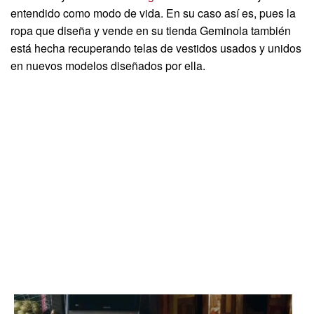
entendido como modo de vida. En su caso así es, pues la
ropa que diseña y vende en su tienda Geminola también
está hecha recuperando telas de vestidos usados y unidos
en nuevos modelos diseñados por ella.