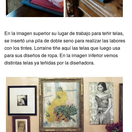
En la imagen superior su lugar de trabajo para teñir telas,
se insertó una pila de doble seno para realizar las labores
con los tintes. Lorraine tiñe aquí las telas que luego usa
para sus diseños de ropa. En la imagen inferior vemos
distintas telas ya teñidas por la diseñadora.