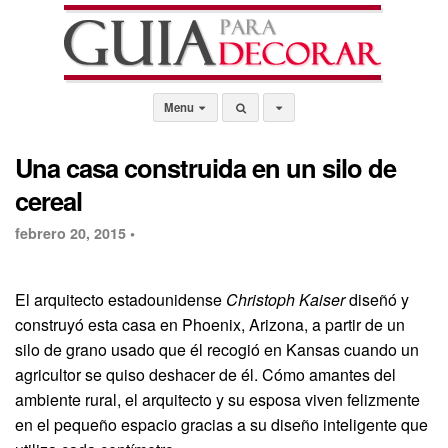
Menu
Una casa construida en un silo de
cereal
febrero 20, 2015 •
El arquitecto estadounidense
Christoph Kaiser
diseñó y
construyó esta casa en Phoenix, Arizona, a partir de un
silo de grano usado que él recogió en Kansas cuando un
agricultor se quiso deshacer de él. Cómo amantes del
ambiente rural, el arquitecto y su esposa viven felizmente
en el pequeño espacio gracias a su diseño inteligente que