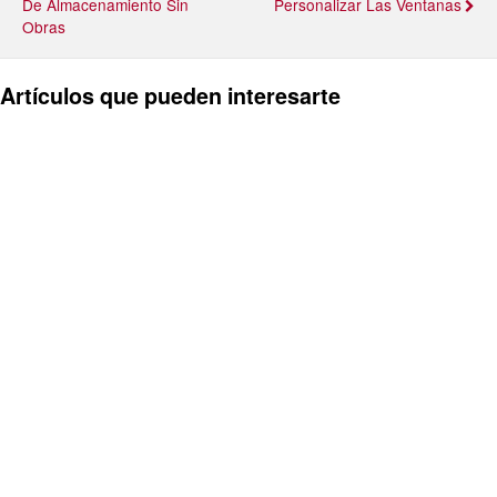
De Almacenamiento Sin
Personalizar Las Ventanas
Obras
Artículos que pueden interesarte