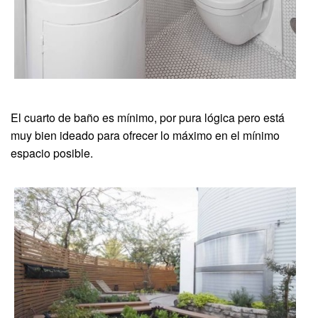
El cuarto de baño es mínimo, por pura lógica pero está
muy bien ideado para ofrecer lo máximo en el mínimo
espacio posible.