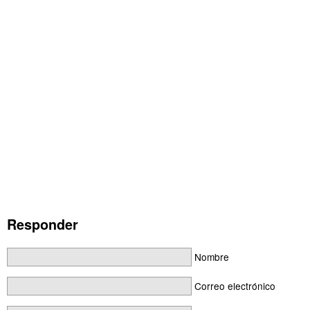
Responder
Nombre
Correo electrónico