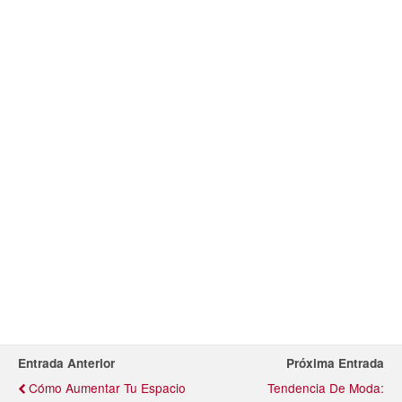
Entrada Anterior
Próxima Entrada
Cómo Aumentar Tu Espacio
Tendencia De Moda: