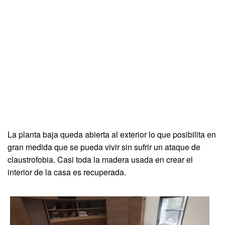
La planta baja queda abierta al exterior lo que posibilita en
gran medida que se pueda vivir sin sufrir un ataque de
claustrofobia. Casi toda la madera usada en crear el
interior de la casa es recuperada.