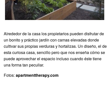
Alrededor de la casa los propietarios pueden disfrutar de
un bonito y práctico jardín con camas elevadas donde
cultivar sus propias verduras y hortalizas. Un diseño, el de
esta curiosa casa, sencillo pero que nos enseña cómo se
puede aprovechar el espacio incluso cuando éste tiene
una forma tan peculiar.
Fotos:
apartmenttherapy.com