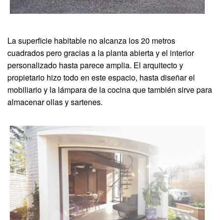
La superficie habitable no alcanza los 20 metros
cuadrados pero gracias a la planta abierta y el interior
personalizado hasta parece amplia. El arquitecto y
propietario hizo todo en este espacio, hasta diseñar el
mobiliario y la lámpara de la cocina que también sirve para
almacenar ollas y sartenes.