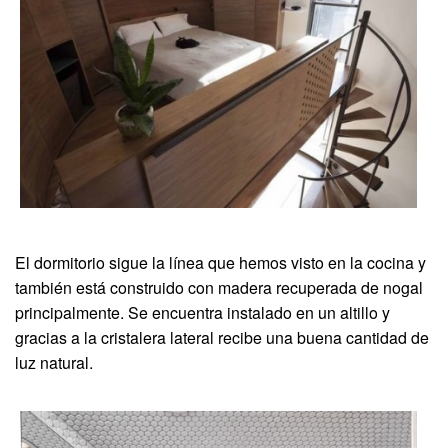
El dormitorio sigue la línea que hemos visto en la cocina y
también está construido con madera recuperada de nogal
principalmente. Se encuentra instalado en un altillo y
gracias a la cristalera lateral recibe una buena cantidad de
luz natural.