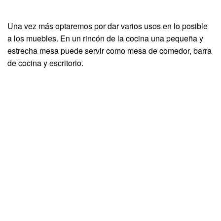
Una vez más optaremos por dar varios usos en lo posible
a los muebles. En un rincón de la cocina una pequeña y
estrecha mesa puede servir como mesa de comedor, barra
de cocina y escritorio.