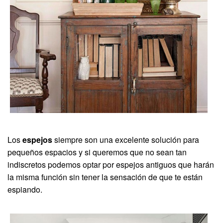
Los
espejos
siempre son una excelente solución para
pequeños espacios y si queremos que no sean tan
indiscretos podemos optar por espejos antiguos que harán
la misma función sin tener la sensación de que te están
espiando.