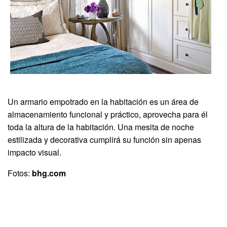
Un armario empotrado en la habitación es un área de
almacenamiento funcional y práctico, aprovecha para él
toda la altura de la habitación. Una mesita de noche
estilizada y decorativa cumplirá su función sin apenas
impacto visual.
Fotos:
bhg.com