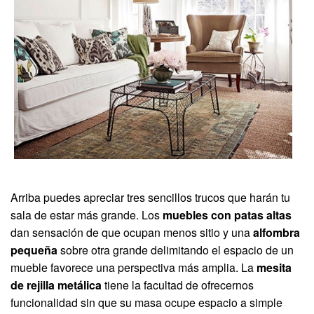
Arriba puedes apreciar tres sencillos trucos que harán tu
sala de estar más grande. Los
muebles con patas altas
dan sensación de que ocupan menos sitio y una
alfombra
pequeña
sobre otra grande delimitando el espacio de un
mueble favorece una perspectiva más amplia. La
mesita
de rejilla metálica
tiene la facultad de ofrecernos
funcionalidad sin que su masa ocupe espacio a simple