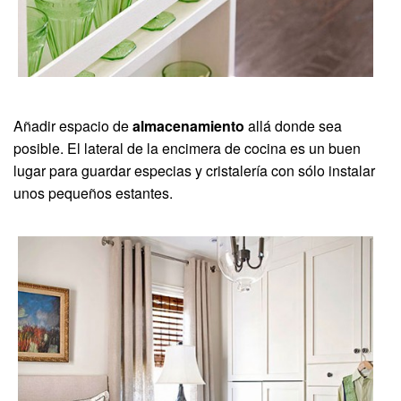
Añadir espacio de
almacenamiento
allá donde sea
posible. El lateral de la encimera de cocina es un buen
lugar para guardar especias y cristalería con sólo instalar
unos pequeños estantes.