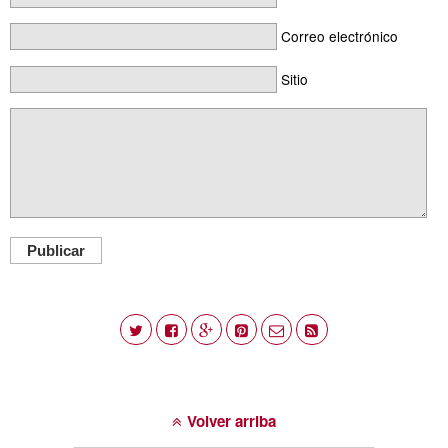
Correo electrónico
Sitio
Publicar
Volver arriba