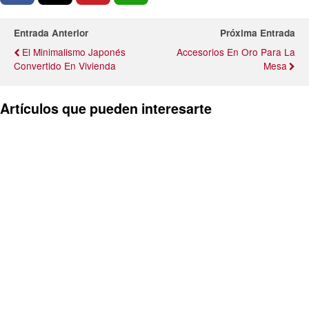
Entrada Anterior
Próxima Entrada
El Minimalismo Japonés
Accesorios En Oro Para La
Convertido En Vivienda
Mesa
Artículos que pueden interesarte