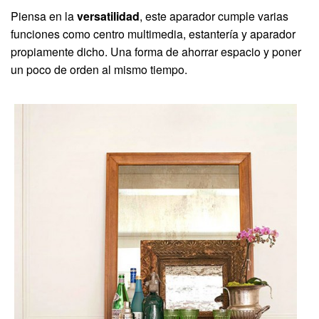
Piensa en la
versatilidad
, este aparador cumple varias
funciones como centro multimedia, estantería y aparador
propiamente dicho. Una forma de ahorrar espacio y poner
un poco de orden al mismo tiempo.