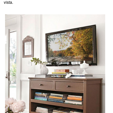
vista.