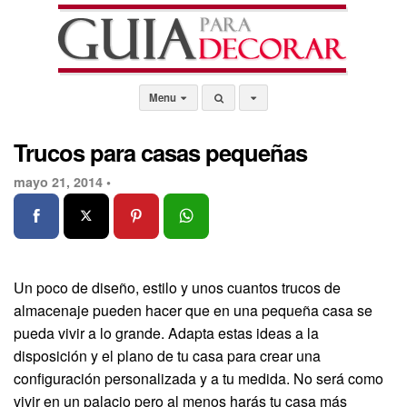
Menu
Trucos para casas pequeñas
mayo 21, 2014 •
Un poco de diseño, estilo y unos cuantos trucos de
almacenaje pueden hacer que en una pequeña casa se
pueda vivir a lo grande. Adapta estas ideas a la
disposición y el plano de tu casa para crear una
configuración personalizada y a tu medida. No será como
vivir en un palacio pero al menos harás tu casa más