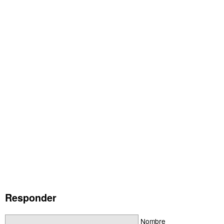
Responder
Nombre