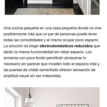
Una cocina pequeña en una casa pequeña donde no vive
posiblemente más que un par de personas puede tener
todas las comodidades y al mismo ocupar poco espacio.
La solución es elegir
electrodomésticos reducidos
que
darán la misma funcionalidad sin robar espacio. Los
armarios con poco fondo permitirán almacenar lo
necesario sin parecer que invaden todo el espacio vital y
las puertas de cristal esmerilado ofrecen sensación de
amplitud visual sin ser indiscretas.