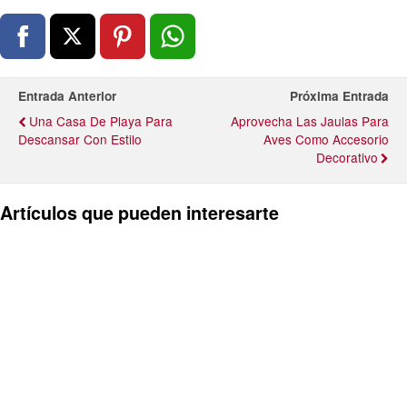
Entrada Anterior
Próxima Entrada
Una Casa De Playa Para
Aprovecha Las Jaulas Para
Descansar Con Estilo
Aves Como Accesorio
Decorativo
Artículos que pueden interesarte