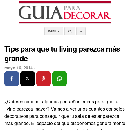
Menu
Tips para que tu living parezca más
grande
mayo 16, 2014 •
¿Quieres conocer algunos pequeños trucos para que tu
living parezca mayor? Vamos a ver unos cuantos consejos
decorativos para conseguir que tu sala de estar parezca
más grande. El espacio del que disponemos generalmente