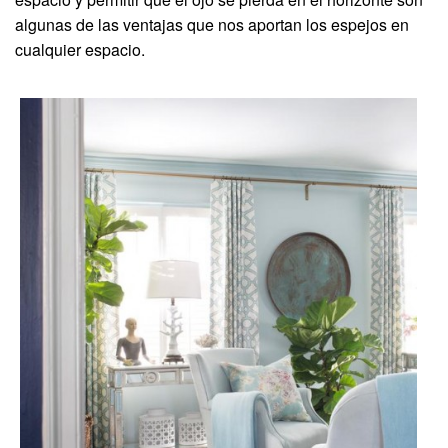
algunas de las ventajas que nos aportan los espejos en
cualquier espacio.