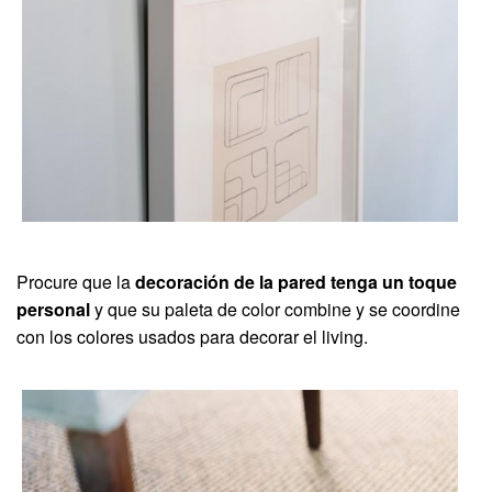
Procure que la
decoración de la pared tenga un toque
personal
y que su paleta de color combine y se coordine
con los colores usados para decorar el living.