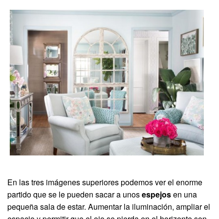
En las tres imágenes superiores podemos ver el enorme
partido que se le pueden sacar a unos
espejos
en una
pequeña sala de estar. Aumentar la iluminación, ampliar el
espacio y permitir que el ojo se pierda en el horizonte son