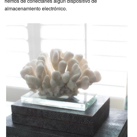
hemos de conectarles algún dispositivo de
almacenamiento electrónico.