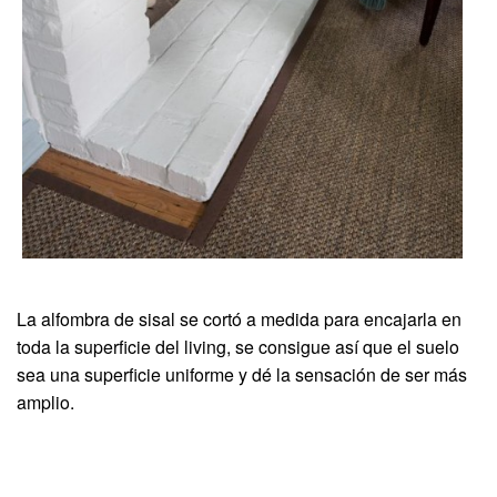
La alfombra de sisal se cortó a medida para encajarla en
toda la superficie del living, se consigue así que el suelo
sea una superficie uniforme y dé la sensación de ser más
amplio.