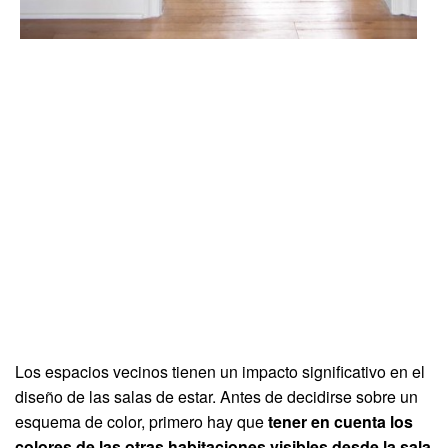
Los espacios vecinos tienen un impacto significativo en el
diseño de las salas de estar. Antes de decidirse sobre un
esquema de color, primero hay que
tener en cuenta los
colores de las otras habitaciones visibles desde la sala