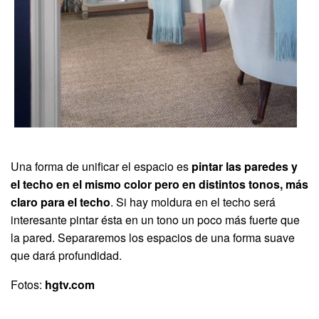
Una forma de unificar el espacio es
pintar las paredes y
el techo en el mismo color pero en distintos tonos, más
claro para el techo
. Si hay moldura en el techo será
interesante pintar ésta en un tono un poco más fuerte que
la pared. Separaremos los espacios de una forma suave
que dará profundidad.
Fotos:
hgtv.com