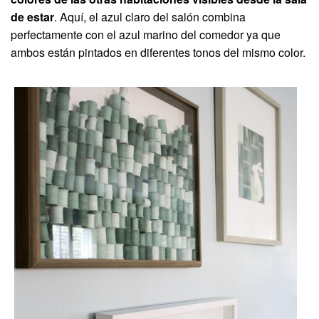
de estar
. Aquí, el azul claro del salón combina
perfectamente con el azul marino del comedor ya que
ambos están pintados en diferentes tonos del mismo color.