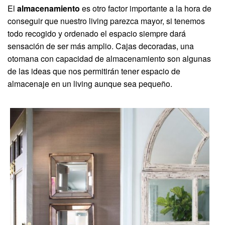
El
almacenamiento
es otro factor importante a la hora de
conseguir que nuestro living parezca mayor, si tenemos
todo recogido y ordenado el espacio siempre dará
sensación de ser más amplio. Cajas decoradas, una
otomana con capacidad de almacenamiento son algunas
de las ideas que nos permitirán tener espacio de
almacenaje en un living aunque sea pequeño.