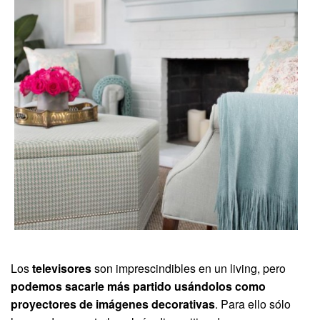
Los
televisores
son imprescindibles en un living, pero
podemos sacarle más partido usándolos como
proyectores de imágenes decorativas
. Para ello sólo