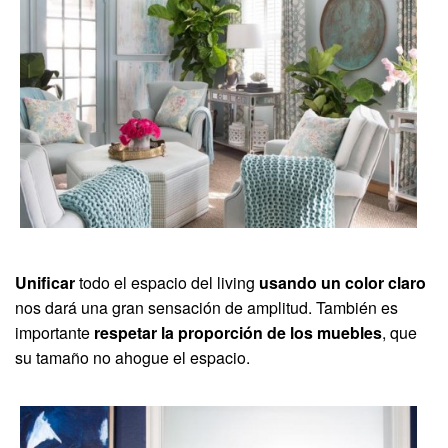
Unificar
todo el espacio del living
usando un color claro
nos dará una gran sensación de amplitud. También es
importante
respetar la proporción de los muebles
, que
su tamaño no ahogue el espacio.