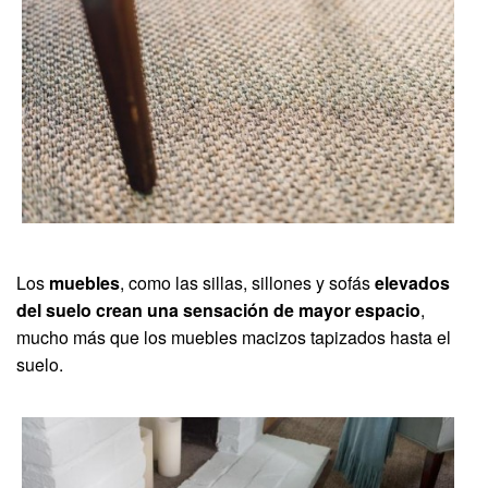
Los
muebles
, como las sillas, sillones y sofás
elevados
del suelo crean una sensación de mayor espacio
,
mucho más que los muebles macizos tapizados hasta el
suelo.