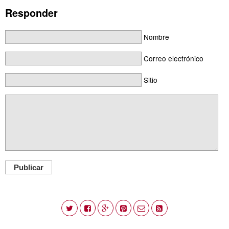
Responder
Nombre
Correo electrónico
Sitio
Publicar