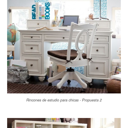
Rincones de estudio para chicas - Propuesta 2