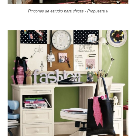
Rincones de estudio para chicas - Propuesta 6