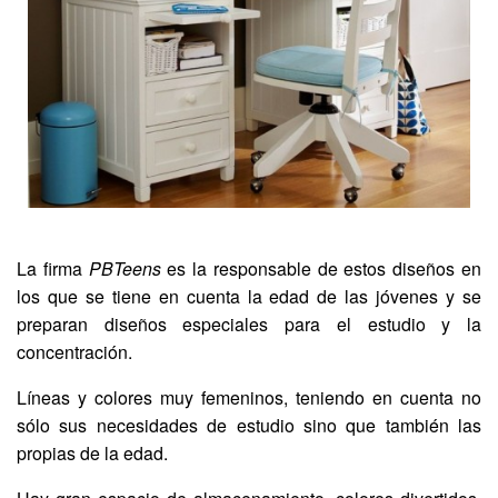
La firma
PBTeens
es la responsable de estos diseños en
los que se tiene en cuenta la edad de las jóvenes y se
preparan diseños especiales para el estudio y la
concentración.
Líneas y colores muy femeninos, teniendo en cuenta no
sólo sus necesidades de estudio sino que también las
propias de la edad.