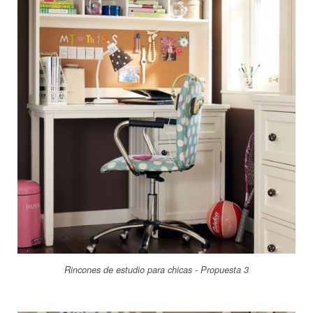
Rincones de estudio para chicas - Propuesta 3