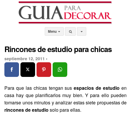
Menu
Rincones de estudio para chicas
septiembre 12, 2011 •
Para que las chicas tengan sus
espacios de estudio
en
casa hay que planificarlos muy bien. Y para ello pueden
tomarse unos minutos y analizar estas siete propuestas de
rincones de estudio
solo para ellas.