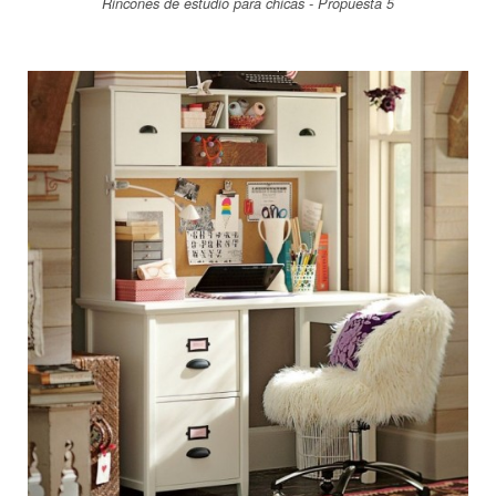
Rincones de estudio para chicas - Propuesta 5