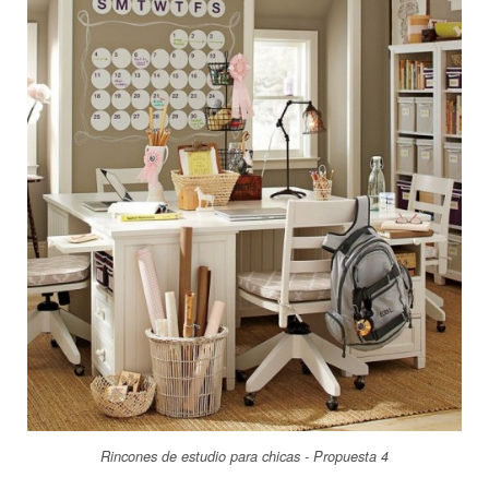
Rincones de estudio para chicas - Propuesta 4