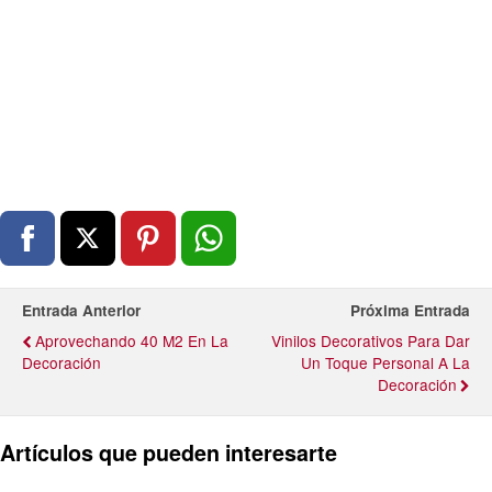
Entrada Anterior
Próxima Entrada
Aprovechando 40 M2 En La
Vinilos Decorativos Para Dar
Decoración
Un Toque Personal A La
Decoración
Artículos que pueden interesarte