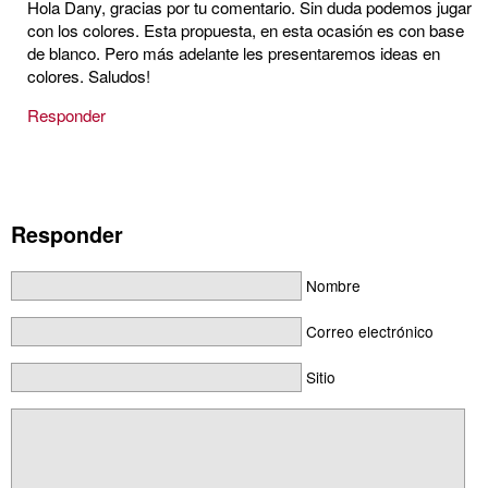
Hola Dany, gracias por tu comentario. Sin duda podemos jugar
con los colores. Esta propuesta, en esta ocasión es con base
de blanco. Pero más adelante les presentaremos ideas en
colores. Saludos!
Responder
Responder
Nombre
Correo electrónico
Sitio