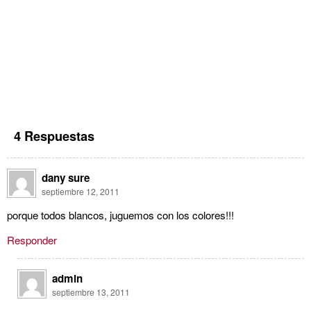
4 Respuestas
dany sure
septiembre 12, 2011
porque todos blancos, juguemos con los colores!!!
Responder
admin
septiembre 13, 2011