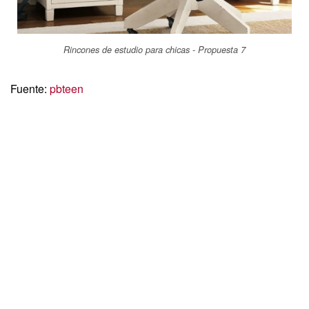
Rincones de estudio para chicas - Propuesta 7
Fuente:
pbteen