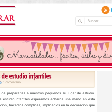
 de estudio infantiles
1 comentario
de prepararles a nuestros pequeños su lugar de estudio.
e estudio infantiles esperamos echaros una mano en esta
pación, hacedlos cómplices, implicadlos en la decoración que