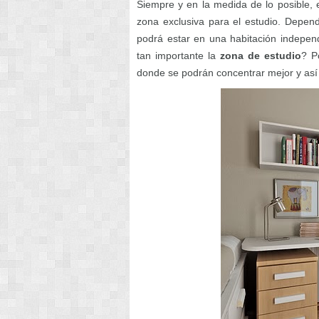
Siempre y en la medida de lo posible,
zona exclusiva para el estudio. Depen
podrá estar en una habitación independ
tan importante la
zona de estudio
? P
donde se podrán concentrar mejor y así