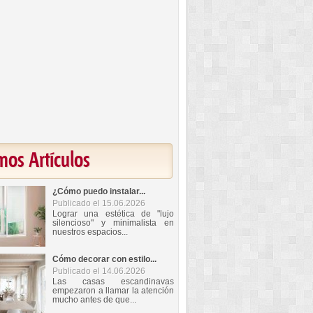
mos Artículos
¿Cómo puedo instalar...
Publicado el 15.06.2026
Lograr una estética de "lujo
silencioso" y minimalista en
nuestros espacios...
Cómo decorar con estilo...
Publicado el 14.06.2026
Las casas escandinavas
empezaron a llamar la atención
mucho antes de que...