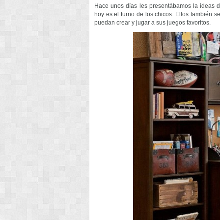
Hace unos días les presentábamos la ideas d
hoy es el turno de los chicos. Ellos también 
puedan crear y jugar a sus juegos favoritos.