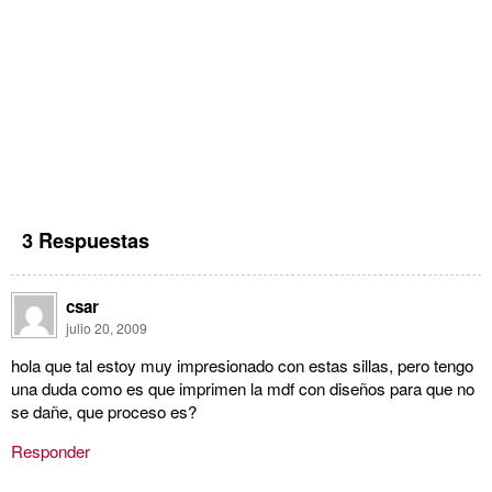
3 Respuestas
csar
julio 20, 2009
hola que tal estoy muy impresionado con estas sillas, pero tengo
una duda como es que imprimen la mdf con diseños para que no
se dañe, que proceso es?
Responder