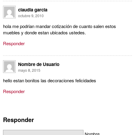
claudia garcia
octubre 9, 2010
hola me podrian mandar cotización de cuanto salen estos
muebles y donde estan ubicados ustedes.
Responder
Nombre de Usuario
mayo 8, 2015
hello estan bonitos las decoraciones felicidades
Responder
Responder
Nombre