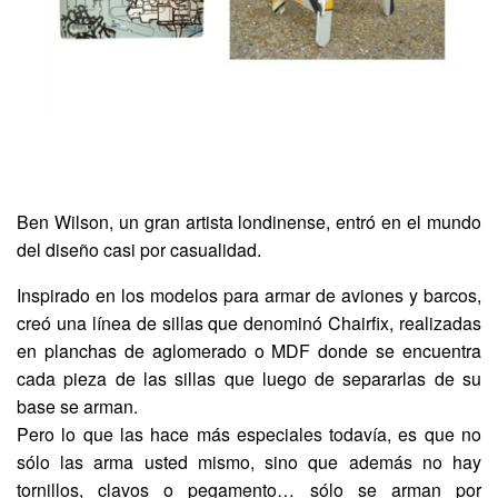
Ben Wilson, un gran artista londinense, entró en el mundo
del diseño casi por casualidad.
Inspirado en los modelos para armar de aviones y barcos,
creó una línea de sillas que denominó Chairfix, realizadas
en planchas de aglomerado o MDF donde se encuentra
cada pieza de las sillas que luego de separarlas de su
base se arman.
Pero lo que las hace más especiales todavía, es que no
sólo las arma usted mismo, sino que además no hay
tornillos, clavos o pegamento… sólo se arman por