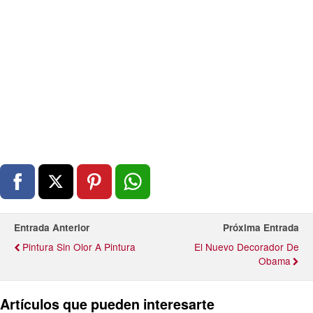
Entrada Anterior
Próxima Entrada
Pintura Sin Olor A Pintura
El Nuevo Decorador De
Obama
Artículos que pueden interesarte