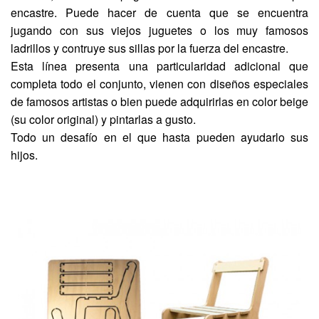
encastre. Puede hacer de cuenta que se encuentra
jugando con sus viejos juguetes o los muy famosos
ladrillos y contruye sus sillas por la fuerza del encastre.
Esta línea presenta una particularidad adicional que
completa todo el conjunto, vienen con diseños especiales
de famosos artistas o bien puede adquirirlas en color beige
(su color original) y pintarlas a gusto.
Todo un desafío en el que hasta pueden ayudarlo sus
hijos.