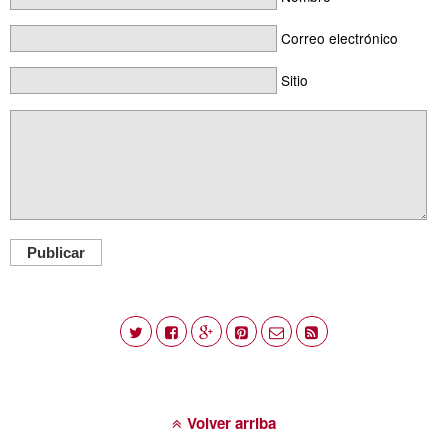
Correo electrónico
Sitio
Publicar
Volver arriba