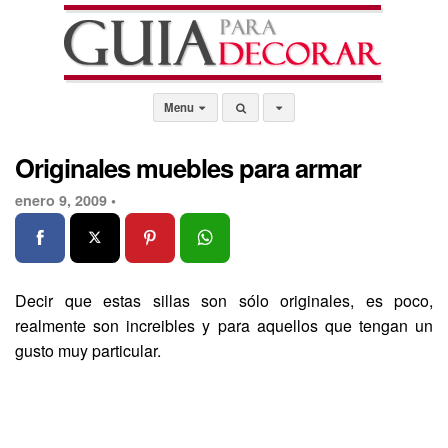
Menu
Originales muebles para armar
enero 9, 2009 •
Decir que estas sillas son sólo originales, es poco,
realmente son increibles y para aquellos que tengan un
gusto muy particular.