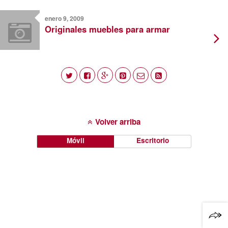
enero 9, 2009
Originales muebles para armar
Volver arriba
Móvil
Escritorio