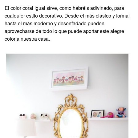
El color coral igual sirve, como habréis adivinado, para
cualquier estilo decorativo. Desde el más clásico y formal
hasta el más moderno y desenfadado pueden
aprovecharse de todo lo que puede aportar este alegre
color a nuestra casa.