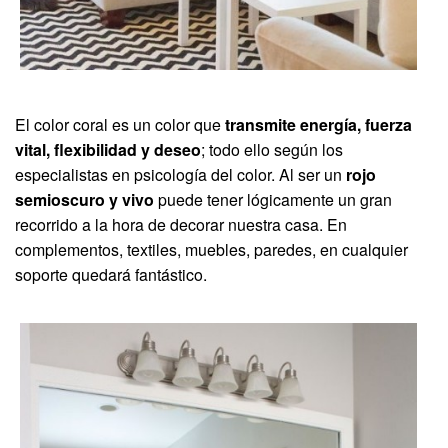
El color coral es un color que
transmite energía, fuerza
vital, flexibilidad y deseo
; todo ello según los
especialistas en psicología del color. Al ser un
rojo
semioscuro y vivo
puede tener lógicamente un gran
recorrido a la hora de decorar nuestra casa. En
complementos, textiles, muebles, paredes, en cualquier
soporte quedará fantástico.