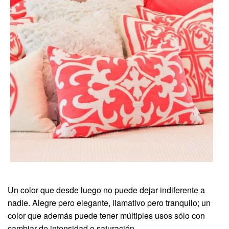
Un color que desde luego no puede dejar indiferente a
nadie. Alegre pero elegante, llamativo pero tranquilo; un
color que además puede tener múltiples usos sólo con
cambiar de intensidad o saturación.