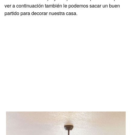
ver a continuación también le podemos sacar un buen
partido para decorar nuestra casa.