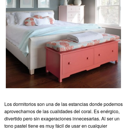
Los dormitorios son una de las estancias donde podemos
aprovecharnos de las cualidades del coral. Es enérgico,
divertido pero sin exageraciones innecesarias. Al ser un
tono pastel tiene es muy fácil de usar en cualquier