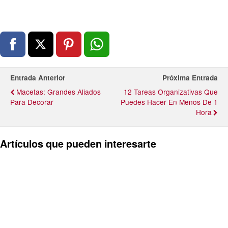
Entrada Anterior
Próxima Entrada
Macetas: Grandes Aliados
12 Tareas Organizativas Que
Para Decorar
Puedes Hacer En Menos De 1
Hora
Artículos que pueden interesarte