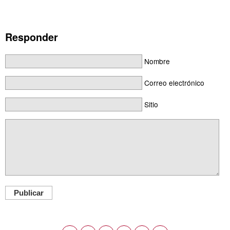
Responder
Nombre
Correo electrónico
Sitio
Publicar