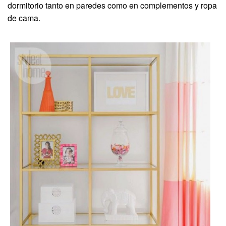
dormitorio tanto en paredes como en complementos y ropa
de cama.