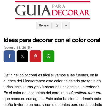
Menu
Ideas para decorar con el color coral
febrero 11, 2015 •
Definir el color coral es fácil si vamos a las fuentes, en la
cuenca del Mediterráneo este color ha estado presente en
todas las culturas y civilizaciones nacidas a su alrededor.
Es el color del esqueleto del coral rojo «
Corallium rubrum
»
que crece en sus aguas. Este color ha sido tendencia este
otoño-invierno en ropa y complementos pero como podréis