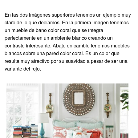
En las dos imágenes superiores tenemos un ejemplo muy
claro de lo que decíamos. En la primera imagen tenemos
un mueble de baño color coral que se integra
perfectamente en un ambiente blanco creando un
contraste interesante. Abajo en cambio tenemos muebles
blancos sobre una pared color coral. Es un color que
resulta muy atractivo por su suavidad a pesar de ser una
variante del rojo.