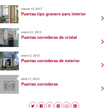
marzo 14, 2017
Puertas tipo granero para interior
enero 31, 2013
Puertas correderas de cristal
enero 2, 2013
Puertas correderas de exterior
abril 17, 2012
Puertas correderas