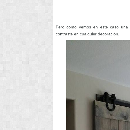
Pero como vemos en este caso una p
contraste en cualquier decoración.