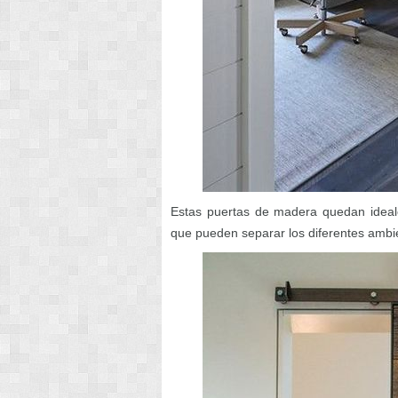
Estas puertas de madera quedan ideale
que pueden separar los diferentes ambi