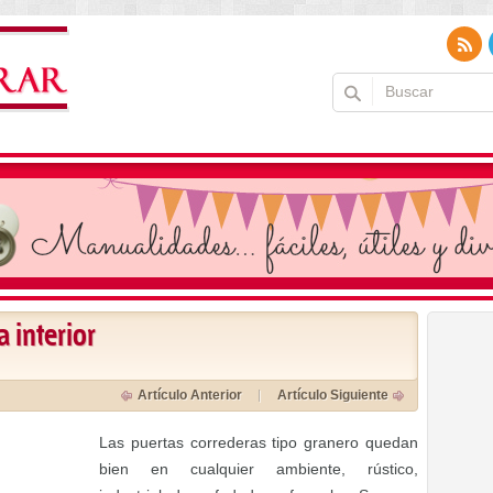
 interior
Artículo Anterior
Artículo Siguiente
Las puertas correderas tipo granero quedan
bien en cualquier ambiente, rústico,