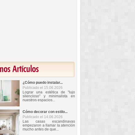
mos Artículos
¿Cómo puedo instalar...
Publicado el 15.06.2026
Lograr una estética de "lujo
silencioso" y minimalista en
nuestros espacios...
Cómo decorar con estilo...
Publicado el 14.06.2026
Las casas escandinavas
empezaron a llamar la atención
mucho antes de que...