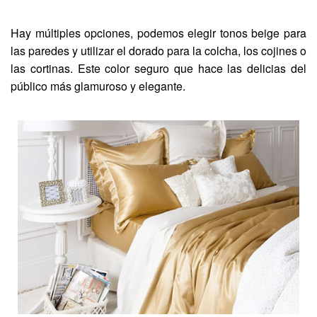
Hay múltiples opciones, podemos elegir tonos beige para
las paredes y utilizar el dorado para la colcha, los cojines o
las cortinas. Este color seguro que hace las delicias del
público más glamuroso y elegante.