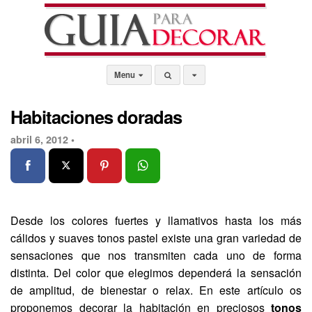
Menu
Habitaciones doradas
abril 6, 2012 •
Desde los colores fuertes y llamativos hasta los más
cálidos y suaves tonos pastel existe una gran variedad de
sensaciones que nos transmiten cada uno de forma
distinta. Del color que elegimos dependerá la sensación
de amplitud, de bienestar o relax. En este artículo os
proponemos decorar la habitación en preciosos
tonos