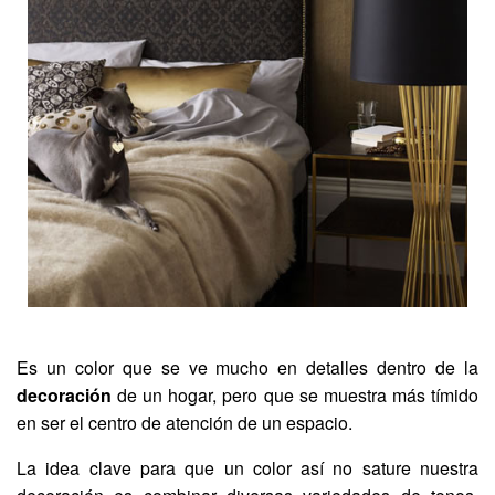
Es un color que se ve mucho en detalles dentro de la
decoración
de un hogar, pero que se muestra más tímido
en ser el centro de atención de un espacio.
La idea clave para que un color así no sature nuestra