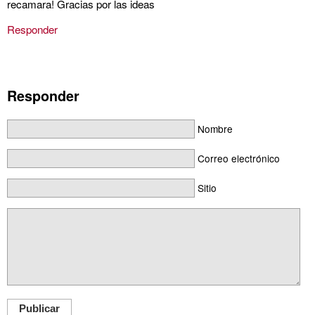
recamara! Gracias por las ideas
Responder
Responder
Nombre
Correo electrónico
Sitio
Publicar