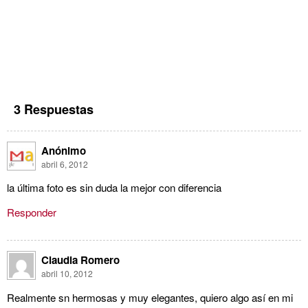
3 Respuestas
Anónimo
abril 6, 2012
la última foto es sin duda la mejor con diferencia
Responder
Claudia Romero
abril 10, 2012
Realmente sn hermosas y muy elegantes, quiero algo así en mi