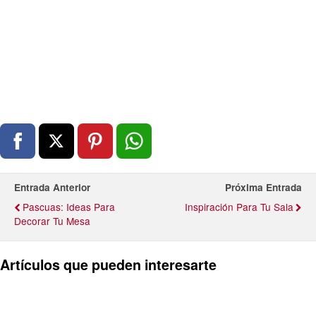
Entrada Anterior
Próxima Entrada
Pascuas: Ideas Para
Inspiración Para Tu Sala
Decorar Tu Mesa
Artículos que pueden interesarte