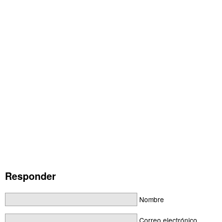
Responder
Nombre
Correo electrónico