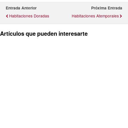
Entrada Anterior
Próxima Entrada
Habitaciones Doradas
Habitaciones Atemporales
Artículos que pueden interesarte