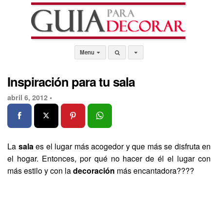
Menu
Inspiración para tu sala
abril 6, 2012 •
La
sala
es el lugar más acogedor y que más se disfruta en
el hogar. Entonces, por qué no hacer de él el lugar con
más estilo y con la
decoración
más encantadora????