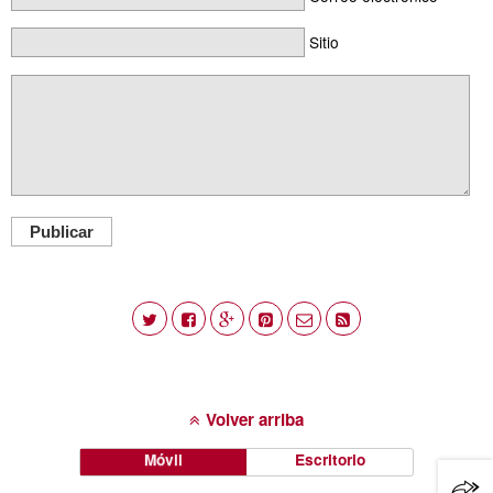
Sitio
Publicar
Volver arriba
Móvil
Escritorio