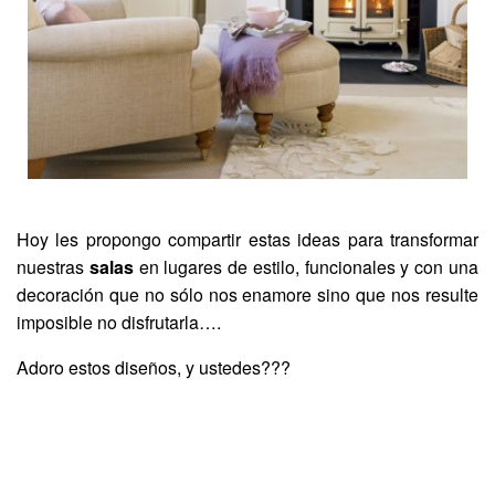
Hoy les propongo compartir estas ideas para transformar
nuestras
salas
en lugares de estilo, funcionales y con una
decoración que no sólo nos enamore sino que nos resulte
imposible no disfrutarla….
Adoro estos diseños, y ustedes???