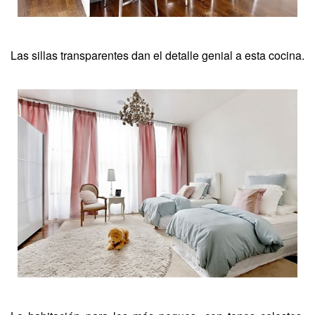
Las sillas transparentes dan el detalle genial a esta cocina.