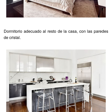
Dormitorio adecuado al resto de la casa, con las paredes
de cristal.