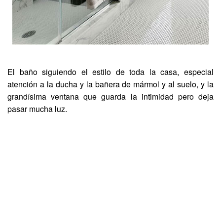
El baño siguiendo el estilo de toda la casa, especial
atención a la ducha y la bañera de mármol y al suelo, y la
grandísima ventana que guarda la intimidad pero deja
pasar mucha luz.