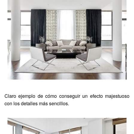
Claro ejemplo de cómo conseguir un efecto majestuoso
con los detalles más sencillos.