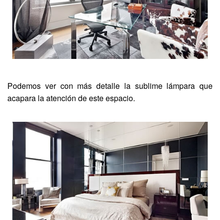
Podemos ver con más detalle la sublime lámpara que
acapara la atención de este espacio.