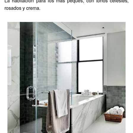
La habitación para los más peques, con tonos celestes,
rosados y crema.