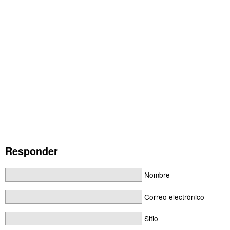
Responder
Nombre
Correo electrónico
Sitio