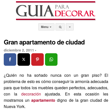
Menu
Gran apartamento de ciudad
diciembre 2, 2011 •
¿Quién no ha soñado nunca con un gran piso? El
problema de esto es cómo conseguir la armonía adecuada
para que todos los muebles queden perfectos, adecuados,
con la
decoración
ajustada. En esta ocasión les
mostramos un
apartamento
digno de la gran ciudad de
Nueva York.