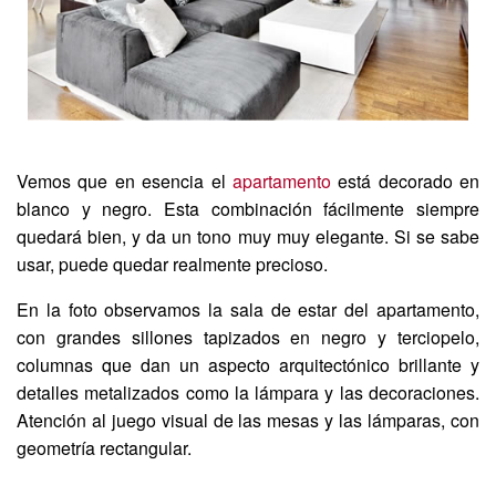
Vemos que en esencia el
apartamento
está decorado en
blanco y negro. Esta combinación fácilmente siempre
quedará bien, y da un tono muy muy elegante. Si se sabe
usar, puede quedar realmente precioso.
En la foto observamos la sala de estar del apartamento,
con grandes sillones tapizados en negro y terciopelo,
columnas que dan un aspecto arquitectónico brillante y
detalles metalizados como la lámpara y las decoraciones.
Atención al juego visual de las mesas y las lámparas, con
geometría rectangular.