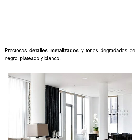
Preciosos
detalles metalizados
y tonos degradados de
negro, plateado y blanco.