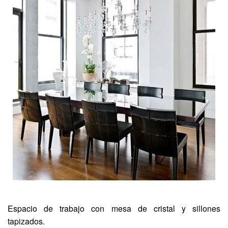
Espacio de trabajo con mesa de cristal y sillones
tapizados.