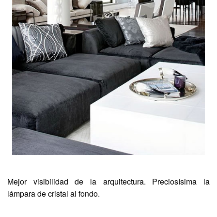
Mejor visibilidad de la arquitectura. Preciosísima la
lámpara de cristal al fondo.