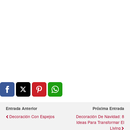
Entrada Anterior
Próxima Entrada
Decoración Con Espejos
Decoración De Navidad: 8
Ideas Para Transformar El
Living