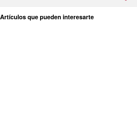
Artículos que pueden interesarte