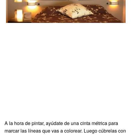
A la hora de pintar, ayúdate de una cinta métrica para
marcar las líneas que vas a colorear. Luego cúbrelas con