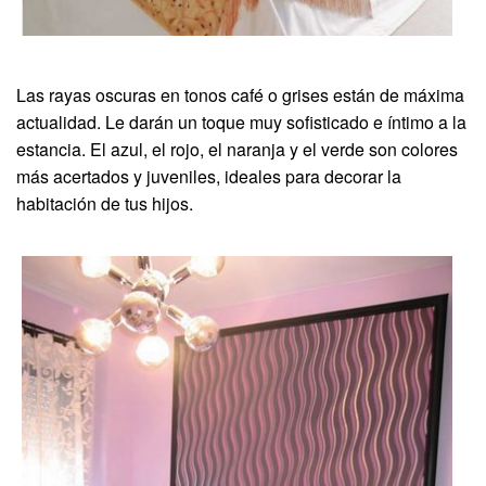
Las rayas oscuras en tonos café o grises están de máxima
actualidad. Le darán un toque muy sofisticado e íntimo a la
estancia. El azul, el rojo, el naranja y el verde son colores
más acertados y juveniles, ideales para decorar la
habitación de tus hijos.