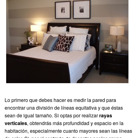
Lo primero que debes hacer es medir la pared para
encontrar una división de líneas equitativa y que éstas
sean de igual tamaño. Si optas por realizar
rayas
verticales
, obtendrás más profundidad y espacio en la
habitación, especialmente cuanto mayores sean las líneas