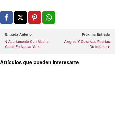
Entrada Anterior
Próxima Entrada
Apartamento Con Mucha
Alegres Y Coloridas Puertas
Clase En Nueva York
De Interior
Artículos que pueden interesarte