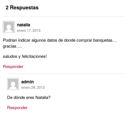
2 Respuestas
natalia
enero 17, 2013
Podrian indicar algunos datos de donde comprar banquetas…
gracias….
saludos y felicitaciones!
Responder
admin
enero 28, 2013
De dónde eres Natalia?
Responder