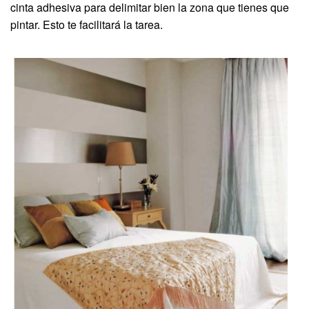
cinta adhesiva para delimitar bien la zona que tienes que
pintar. Esto te facilitará la tarea.