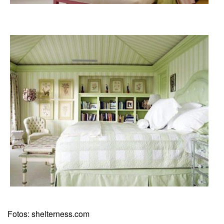
Fotos: shelterness.com