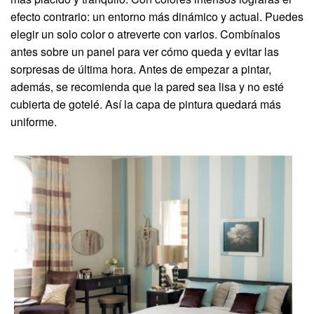
efecto contrario: un entorno más dinámico y actual. Puedes
elegir un solo color o atreverte con varios. Combínalos
antes sobre un panel para ver cómo queda y evitar las
sorpresas de última hora. Antes de empezar a pintar,
además, se recomienda que la pared sea lisa y no esté
cubierta de gotelé. Así la capa de pintura quedará más
uniforme.