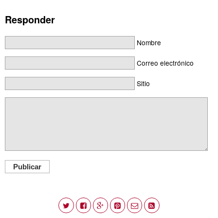
Responder
Nombre
Correo electrónico
Sitio
Publicar