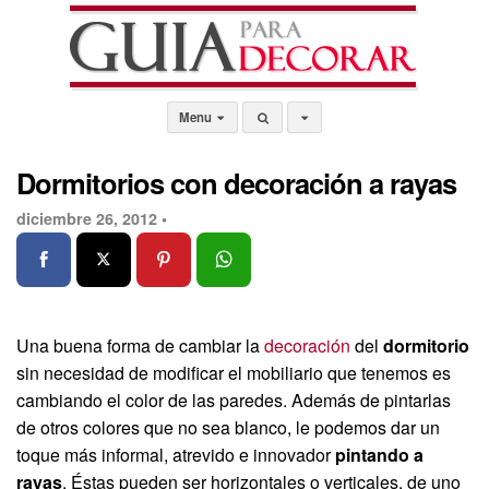
Menu
Dormitorios con decoración a rayas
diciembre 26, 2012 •
Una buena forma de cambiar la
decoración
del
dormitorio
sin necesidad de modificar el mobiliario que tenemos es
cambiando el color de las paredes. Además de pintarlas
de otros colores que no sea blanco, le podemos dar un
toque más informal, atrevido e innovador
pintando a
rayas
. Éstas pueden ser horizontales o verticales, de uno