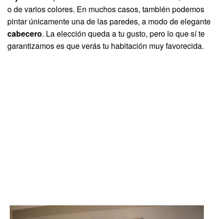
o de varios colores. En muchos casos, también podemos
pintar únicamente una de las paredes, a modo de elegante
cabecero
. La elección queda a tu gusto, pero lo que sí te
garantizamos es que verás tu habitación muy favorecida.