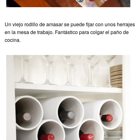
Un viejo rodillo de amasar se puede fijar con unos herrajes
en la mesa de trabajo. Fantástico para colgar el paño de
cocina.