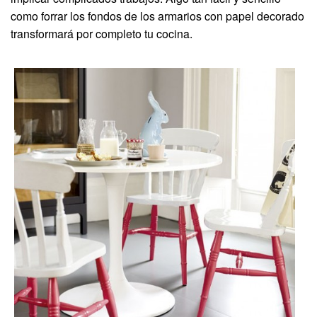
como forrar los fondos de los armarios con papel decorado
transformará por completo tu cocina.