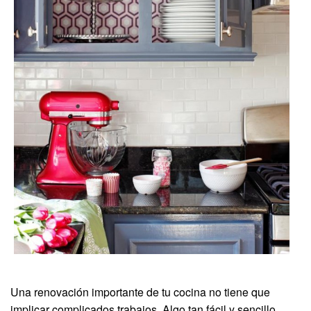
Una renovación importante de tu cocina no tiene que
implicar complicados trabajos. Algo tan fácil y sencillo