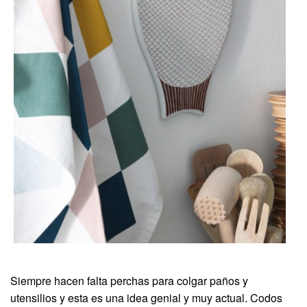
Siempre hacen falta perchas para colgar paños y
utensilios y esta es una idea genial y muy actual. Codos