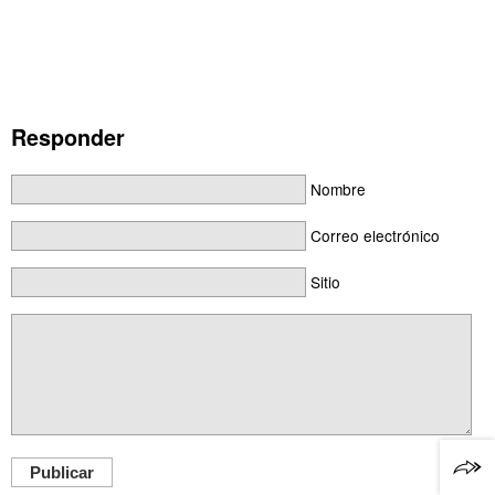
Responder
Nombre
Correo electrónico
Sitio
Publicar