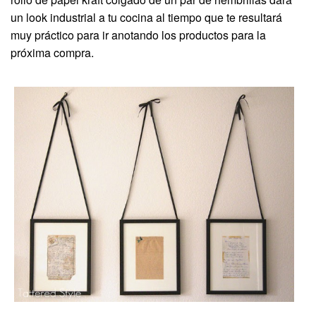
un look industrial a tu cocina al tiempo que te resultará
muy práctico para ir anotando los productos para la
próxima compra.