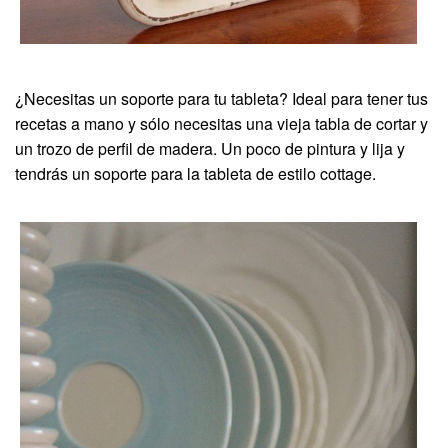
¿Necesitas un soporte para tu tableta? Ideal para tener tus
recetas a mano y sólo necesitas una vieja tabla de cortar y
un trozo de perfil de madera. Un poco de pintura y lija y
tendrás un soporte para la tableta de estilo cottage.