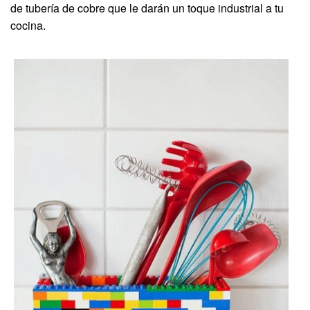
de tubería de cobre que le darán un toque industrial a tu
cocina.