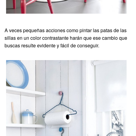
A veces pequeñas acciones como pintar las patas de las
sillas en un color contrastante harán que ese cambio que
buscas resulte evidente y fácil de conseguir.