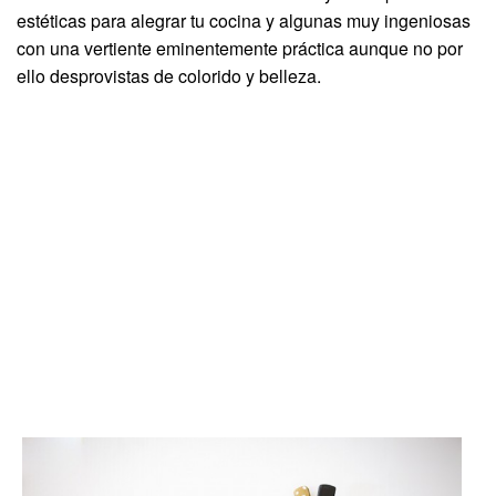
estéticas para alegrar tu cocina y algunas muy ingeniosas
con una vertiente eminentemente práctica aunque no por
ello desprovistas de colorido y belleza.