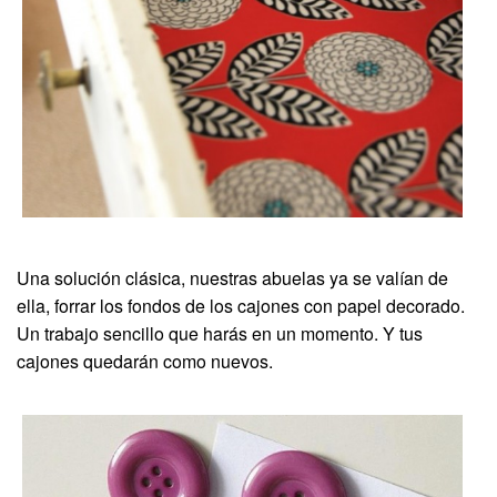
Una solución clásica, nuestras abuelas ya se valían de
ella, forrar los fondos de los cajones con papel decorado.
Un trabajo sencillo que harás en un momento. Y tus
cajones quedarán como nuevos.