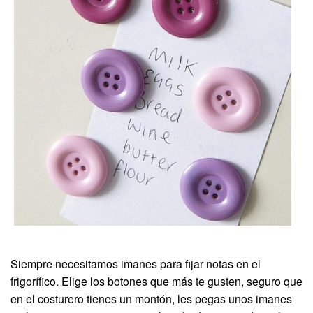
Siempre necesitamos imanes para fijar notas en el
frigorífico. Elige los botones que más te gusten, seguro que
en el costurero tienes un montón, les pegas unos imanes