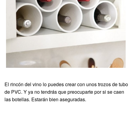
El rincón del vino lo puedes crear con unos trozos de tubo
de PVC. Y ya no tendrás que preocuparte por si se caen
las botellas. Estarán bien aseguradas.