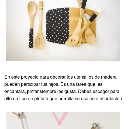
En este proyecto para decorar los utensilios de madera
pueden participar tus hijos. Es una tarea que les
encantará, pintar siempre les gusta. Debes escoger para
ello un tipo de pintura que permita su uso en alimentación.