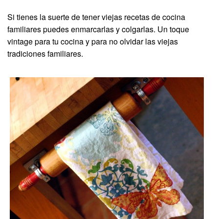
Si tienes la suerte de tener viejas recetas de cocina
familiares puedes enmarcarlas y colgarlas. Un toque
vintage para tu cocina y para no olvidar las viejas
tradiciones familiares.