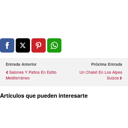
Entrada Anterior
Próxima Entrada
Salones Y Patios En Estilo
Un Chalet En Los Alpes
Mediterráneo
Suizos
Artículos que pueden interesarte