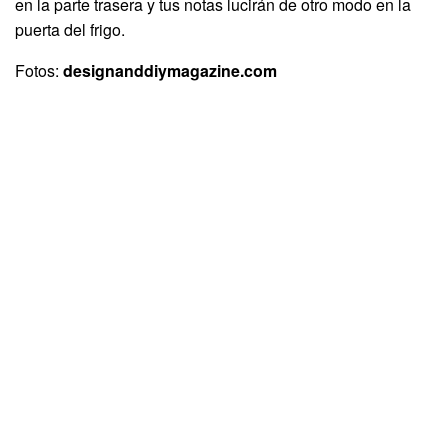
en la parte trasera y tus notas lucirán de otro modo en la
puerta del frigo.
Fotos:
designanddiymagazine.com