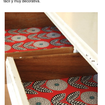
fácil y muy decorativa.