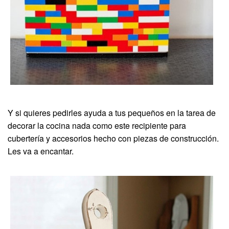
Y si quieres pedirles ayuda a tus pequeños en la tarea de
decorar la cocina nada como este recipiente para
cubertería y accesorios hecho con piezas de construcción.
Les va a encantar.