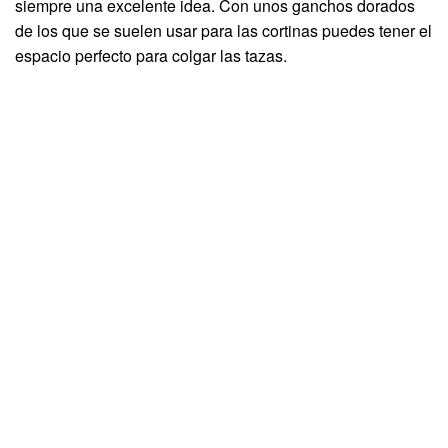
siempre una excelente idea. Con unos ganchos dorados
de los que se suelen usar para las cortinas puedes tener el
espacio perfecto para colgar las tazas.