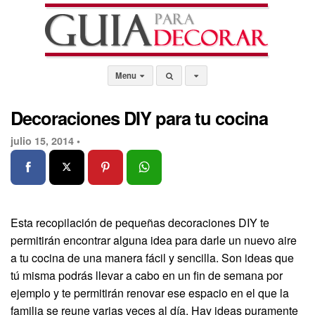
Menu
Decoraciones DIY para tu cocina
julio 15, 2014 •
Esta recopilación de pequeñas decoraciones DIY te
permitirán encontrar alguna idea para darle un nuevo aire
a tu cocina de una manera fácil y sencilla. Son ideas que
tú misma podrás llevar a cabo en un fin de semana por
ejemplo y te permitirán renovar ese espacio en el que la
familia se reune varias veces al día. Hay ideas puramente