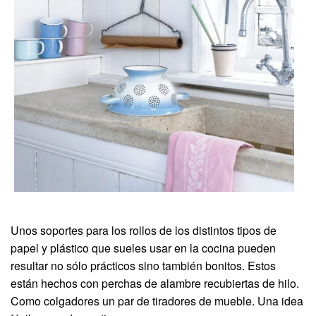
Unos soportes para los rollos de los distintos tipos de
papel y plástico que sueles usar en la cocina pueden
resultar no sólo prácticos sino también bonitos. Estos
están hechos con perchas de alambre recubiertas de hilo.
Como colgadores un par de tiradores de mueble. Una idea