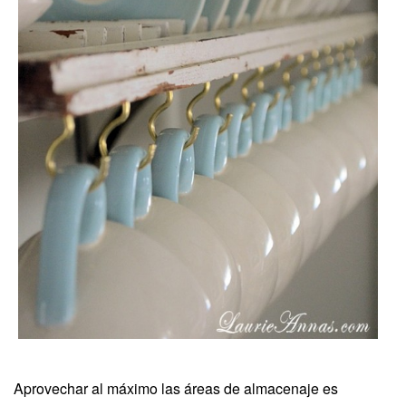
Aprovechar al máximo las áreas de almacenaje es